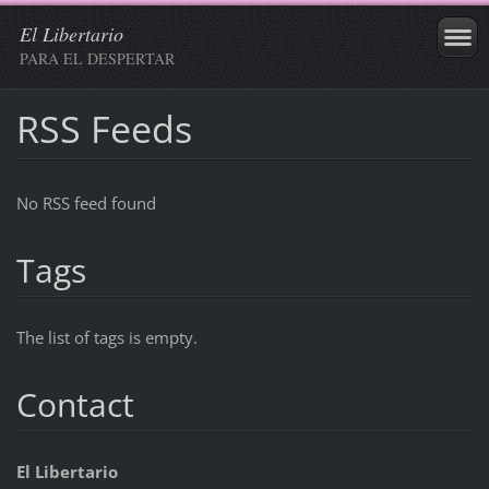
El Libertario
PARA EL DESPERTAR
RSS Feeds
No RSS feed found
Tags
The list of tags is empty.
Contact
El Libertario