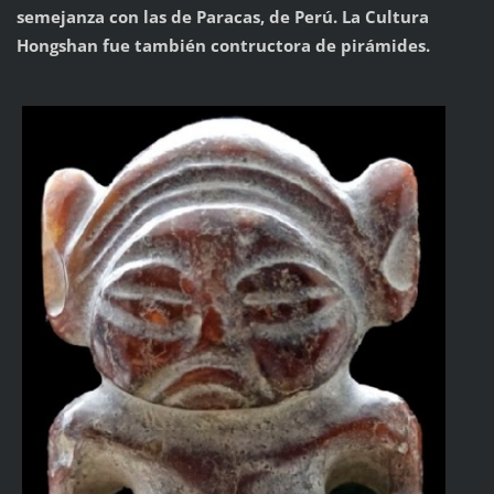
semejanza con las de Paracas, de Perú. La Cultura
Hongshan fue también contructora de pirámides.