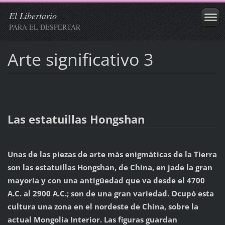
El Libertario
PARA EL DESPERTAR
Arte significativo 3
Las estatuillas Hongshan
Unas de las piezas de arte más enigmáticas de la Tierra
son las estatuillas Hongshan, de China, en jade la gran
mayoría y con una antigüedad que va desde el 4700
A.C. al 2900 A.C.; son de una gran variedad. Ocupó esta
cultura una zona en el nordeste de China, sobre la
actual Mongolia Interior. Las figuras guardan