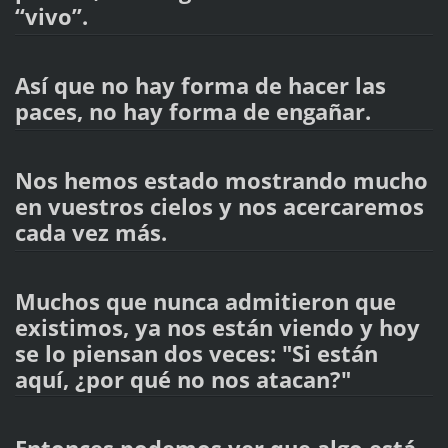
“vivo”.
Así que no hay forma de hacer las
paces, no hay forma de engañar.
Nos hemos estado mostrando mucho
en vuestros cielos y nos acercaremos
cada vez más.
Muchos que nunca admitieron que
existimos, ya nos están viendo y hoy
se lo piensan dos veces: "Si están
aquí, ¿por qué no nos atacan?"