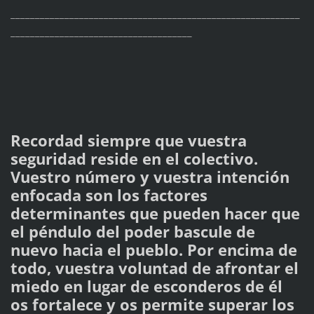
___________________________________________________________
_____________________________________
Recordad siempre que vuestra
seguridad reside en el colectivo.
Vuestro número y vuestra intención
enfocada son los factores
determinantes que pueden hacer que
el péndulo del poder bascule de
nuevo hacia el pueblo. Por encima de
todo, vuestra voluntad de afrontar el
miedo en lugar de esconderos de él
os fortalece y os permite superar los