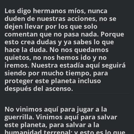
Les digo hermanos míos, nunca
duden de nuestras acciones, no se
dejen llevar por los que solo
comentan que no pasa nada. Porque
esto crea dudas y ya sabes lo que
hace la duda. No nos quedamos
quietos, no nos hemos ido y no
iremos. Nuestra estadía aquí seguirá
siendo por mucho tiempo, para
proteger este planeta incluso
después del ascenso.
No vinimos aquí para jugar a la
guerrilla. Vinimos aquí para salvar
este planeta, para salvar a la
humanidad terrenal; y esto es lo que