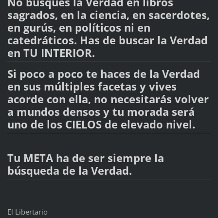
No busques la Verdad en libros
sagrados, en la ciencia, en sacerdotes,
en gurús, en políticos ni en
catedráticos. Has de buscar la Verdad
en TU INTERIOR.
Si poco a poco te haces de la Verdad
en sus múltiples facetas y vives
acorde con ella, no necesitarás volver
a mundos densos y tu morada será
uno de los CIELOS de elevado nivel.
Tu META ha de ser siempre la
búsqueda de la Verdad.
El Libertario