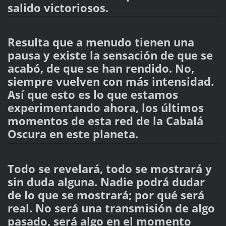
salido victoriosos.
Resulta que a menudo tienen una
pausa y existe la sensación de que se
acabó, de que se han rendido. No,
siempre vuelven con más intensidad.
Así que esto es lo que estamos
experimentando ahora, los últimos
momentos de esta red de la Cabalá
Oscura en este planeta.
Todo se revelará, todo se mostrará y
sin duda alguna. Nadie podrá dudar
de lo que se mostrará; por qué será
real. No será una transmisión de algo
pasado, será algo en el momento