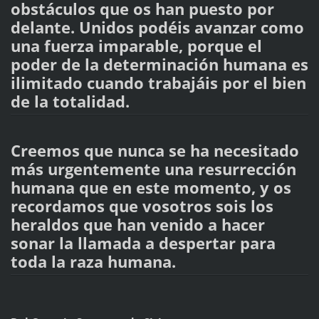
obstáculos que os han puesto por
delante. Unidos podéis avanzar como
una fuerza imparable, porque el
poder de la determinación humana es
ilimitado cuando trabajáis por el bien
de la totalidad.
Creemos que nunca se ha necesitado
más urgentemente una resurrección
humana que en este momento, y os
recordamos que vosotros sois los
heraldos que han venido a hacer
sonar la llamada a despertar para
toda la raza humana.