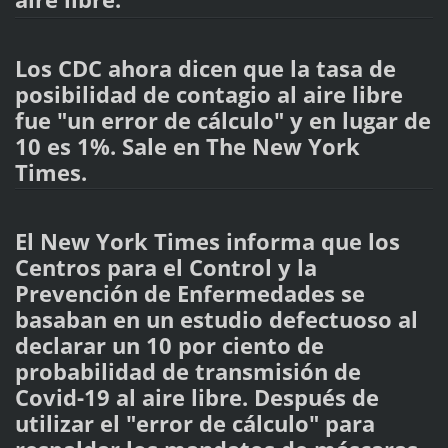
Los CDC ahora dicen que la tasa de
posibilidad de contagio al aire libre
fue "un error de cálculo" y en lugar de
10 es 1%. Sale en The New York
Times.
El New York Times informa que los
Centros para el Control y la
Prevención de Enfermedades se
basaban en un estudio defectuoso al
declarar un 10 por ciento de
probabilidad de transmisión de
Covid-19 al aire libre. Después de
utilizar el "error de cálculo" para