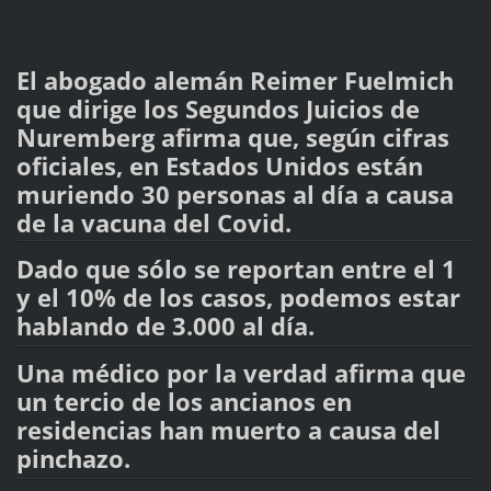
El abogado alemán Reimer Fuelmich
que dirige los Segundos Juicios de
Nuremberg afirma que, según cifras
oficiales, en Estados Unidos están
muriendo 30 personas al día a causa
de la vacuna del Covid.
Dado que sólo se reportan entre el 1
y el 10% de los casos, podemos estar
hablando de 3.000 al día.
Una médico por la verdad afirma que
un tercio de los ancianos en
residencias han muerto a causa del
pinchazo.