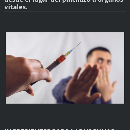
vitales.