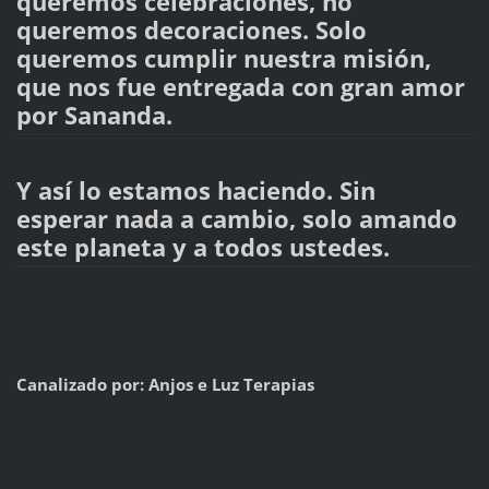
queremos celebraciones, no
queremos decoraciones. Solo
queremos cumplir nuestra misión,
que nos fue entregada con gran amor
por Sananda.
Y así lo estamos haciendo. Sin
esperar nada a cambio, solo amando
este planeta y a todos ustedes.
Canalizado por: Anjos e Luz Terapias