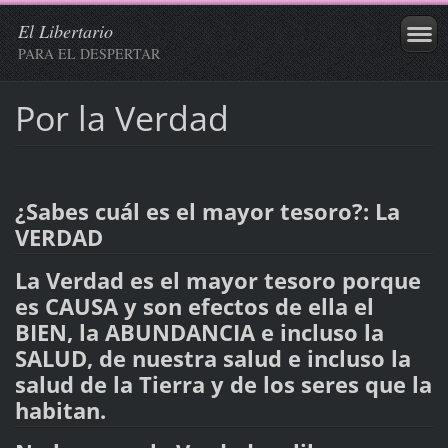
El Libertario
PARA EL DESPERTAR
Por la Verdad
¿Sabes cuál es el mayor tesoro?: La
VERDAD
La Verdad es el mayor tesoro porque
es CAUSA y son efectos de ella el
BIEN, la ABUNDANCIA e incluso la
SALUD, de nuestra salud e incluso la
salud de la Tierra y de los seres que la
habitan.