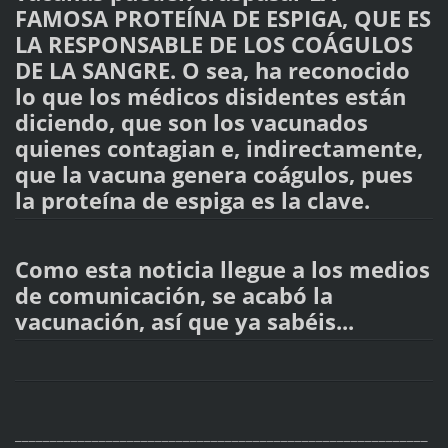
FAMOSA PROTEÍNA DE ESPIGA, QUE ES
LA RESPONSABLE DE LOS COÁGULOS
DE LA SANGRE. O sea, ha reconocido
lo que los médicos disidentes están
diciendo, que son los vacunados
quienes contagian e, indirectamente,
que la vacuna genera coágulos, pues
la proteína de espiga es la clave.
Como esta noticia llegue a los medios
de comunicación, se acabó la
vacunación, así que ya sabéis...
___________________________________________________________