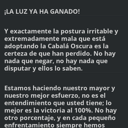
¡LA LUZ YA HA GANADO!
Y exactamente la postura irritable y
extremadamente mala que está
adoptando la Cabalá Oscura es la
certeza de que han perdido. No hay
nada que negar, no hay nada que
disputar y ellos lo saben.
Estamos haciendo nuestro mayor y
nuestro mejor esfuerzo, no es el
entendimiento que usted tiene; lo
mejor es la victoria al 100%. No hay
otro porcentaje, y en cada pequeño
enfrentamiento siempre hemos