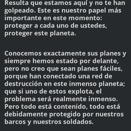
Resulta que estamos aquí y no te han
golpeado. Este es nuestro papel más
importante en este momento:
proteger a cada uno de ustedes,
proteger este planeta.
Conocemos exactamente sus planes y
siempre hemos estado por delante,
pero no creo que sean planes fáciles,
porque han conectado una red de
destrucción en este inmenso planeta;
que si uno de estos explota, el
problema será realmente inmenso.
Pero todo está contenido, todo está
debidamente protegido por nuestros
barcos y nuestros soldados.