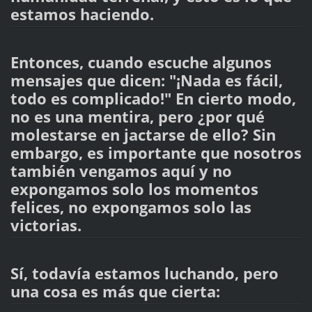
estamos haciendo.
Entonces, cuando escuche algunos
mensajes que dicen: "¡Nada es fácil,
todo es complicado!" En cierto modo,
no es una mentira, pero ¿por qué
molestarse en jactarse de ello? Sin
embargo, es importante que nosotros
también vengamos aquí y no
expongamos solo los momentos
felices, no expongamos solo las
victorias.
Sí, todavía estamos luchando, pero
una cosa es más que cierta: