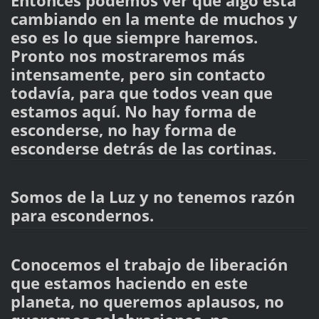
Entonces podemos ver que algo está
cambiando en la mente de muchos y
eso es lo que siempre haremos.
Pronto nos mostraremos más
intensamente, pero sin contacto
todavía, para que todos vean que
estamos aquí. No hay forma de
esconderse, no hay forma de
esconderse detrás de las cortinas.
Somos de la Luz y no tenemos razón
para escondernos.
Conocemos el trabajo de liberación
que estamos haciendo en este
planeta, no queremos aplausos, no