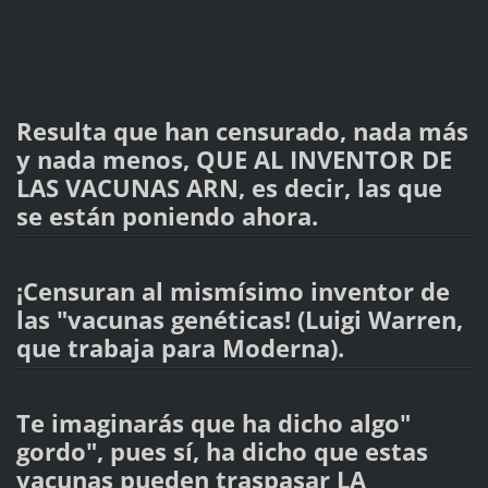
Resulta que han censurado, nada más
y nada menos, QUE AL INVENTOR DE
LAS VACUNAS ARN, es decir, las que
se están poniendo ahora.
¡Censuran al mismísimo inventor de
las "vacunas genéticas! (Luigi Warren,
que trabaja para Moderna).
Te imaginarás que ha dicho algo"
gordo", pues sí, ha dicho que estas
vacunas pueden traspasar LA