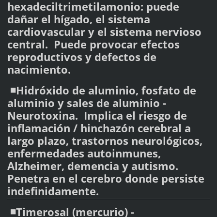
hexadeciltrimetilamonio: puede
dañar el hígado, el sistema
cardiovascular y el sistema nervioso
central. Puede provocar efectos
reproductivos y defectos de
nacimiento.
◾️Hidróxido de aluminio, fosfato de
aluminio y sales de aluminio -
Neurotoxina. Implica el riesgo de
inflamación / hinchazón cerebral a
largo plazo, trastornos neurológicos,
enfermedades autoinmunes,
Alzheimer, demencia y autismo.
Penetra en el cerebro donde persiste
indefinidamente.
◾️Timerosal (mercurio) -