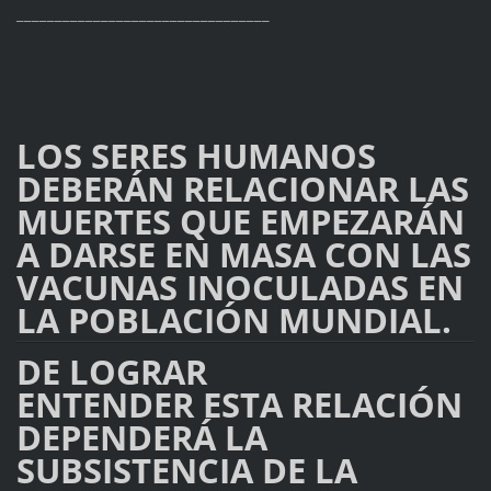
_________________________________
LOS SERES HUMANOS
DEBERÁN RELACIONAR LAS
MUERTES QUE EMPEZARÁN
A DARSE EN MASA CON LAS
VACUNAS INOCULADAS EN
LA POBLACIÓN MUNDIAL.
DE LOGRAR
ENTENDER ESTA RELACIÓN
DEPENDERÁ LA
SUBSISTENCIA DE LA