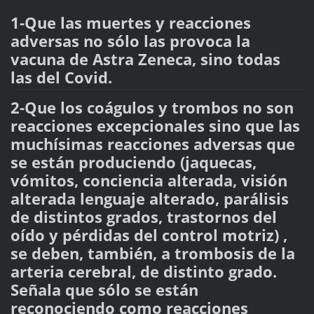
1-Que las muertes y reacciones
adversas no sólo las provoca la
vacuna de Astra Zeneca, sino todas
las del Covid.
2-Que los coágulos y trombos no son
reacciones excepcionales sino que las
muchísimas reacciones adversas que
se están produciendo (jaquecas,
vómitos, conciencia alterada, visión
alterada lenguaje alterado, parálisis
de distintos grados, trastornos del
oído y pérdidas del control motriz) ,
se deben, también, a trombosis de la
arteria cerebral, de distinto grado.
Señala que sólo se están
reconociendo como reacciones