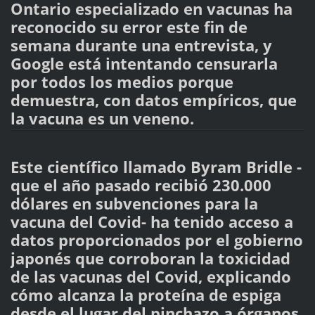
Ontario especializado en vacunas ha
reconocido su error este fin de
semana durante una entrevista, y
Google está intentando censurarla
por todos los medios porque
demuestra, con datos empíricos, que
la vacuna es un veneno.
Este científico llamado Byram Bridle -
que el año pasado recibió 230.000
dólares en subvenciones para la
vacuna del Covid- ha tenido acceso a
datos proporcionados por el gobierno
japonés que corroboran la toxicidad
de las vacunas del Covid, explicando
cómo alcanza la proteína de espiga
desde el lugar del pinchazo a órganos