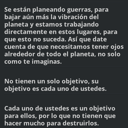
Se están planeando guerras, para
bajar aún más la vibración del
planeta y estamos trabajando
directamente en estos lugares, para
que esto no suceda. Así que date
cuenta de que necesitamos tener ojos
alrededor de todo el planeta, no solo
como te imaginas.
No tienen un solo objetivo, su
objetivo es cada uno de ustedes.
Cada uno de ustedes es un objetivo
para ellos, por lo que no tienen que
hacer mucho para destruirlos.