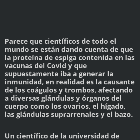
Parece que científicos de todo el
mundo se están dando cuenta de que
la proteína de espiga contenida en las
vacunas del Covid y que
supuestamente iba a generar la
inmunidad, en realidad es la causante
de los coágulos y trombos, afectando
a diversas glándulas y órganos del
cuerpo como los ovarios, el hígado,
las glándulas suprarrenales y el bazo.
Un científico de la universidad de