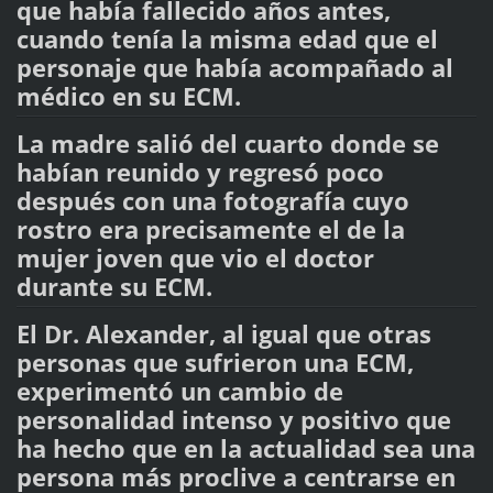
que había fallecido años antes,
cuando tenía la misma edad que el
personaje que había acompañado al
médico en su ECM.
La madre salió del cuarto donde se
habían reunido y regresó poco
después con una fotografía cuyo
rostro era precisamente el de la
mujer joven que vio el doctor
durante su ECM.
El Dr. Alexander, al igual que otras
personas que sufrieron una ECM,
experimentó un cambio de
personalidad intenso y positivo que
ha hecho que en la actualidad sea una
persona más proclive a centrarse en