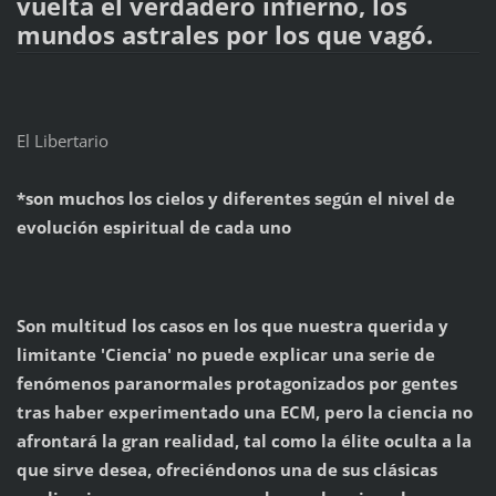
vuelta el verdadero infierno, los
mundos astrales por los que vagó.
El Libertario
*son muchos los cielos y diferentes según el nivel de
evolución espiritual de cada uno
Son multitud los casos en los que nuestra querida y
limitante 'Ciencia' no puede explicar una serie de
fenómenos paranormales protagonizados por gentes
tras haber experimentado una ECM, pero la ciencia no
afrontará la gran realidad, tal como la élite oculta a la
que sirve desea, ofreciéndonos una de sus clásicas