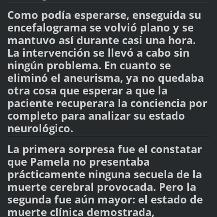
Como podía esperarse, enseguida su
encefalograma se volvió plano y se
mantuvo así durante casi una hora.
La intervención se llevó a cabo sin
ningún problema. En cuanto se
eliminó el aneurisma, ya no quedaba
otra cosa que esperar a que la
paciente recuperara la conciencia por
completo para analizar su estado
neurológico.
La primera sorpresa fue el constatar
que Pamela no presentaba
prácticamente ninguna secuela de la
muerte cerebral provocada. Pero la
segunda fue aún mayor: el estado de
muerte clínica demostrada,