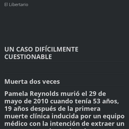
El Libertario
UN CASO DIFÍCILMENTE
CUESTIONABLE
Muerta dos veces
Pamela Reynolds murió el 29 de
mayo de 2010 cuando tenía 53 años,
19 años después de la primera
muerte clínica inducida por un equipo
médico con la intención de extraer un