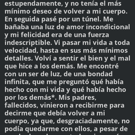
estupendamente, y no tenía el más
mínimo deseo de volver a mi cuerpo.
En seguida pasé por un túnel. Me
bañaba una luz de amor incondicional
y mi felicidad era de una fuerza
indescriptible. Vi pasar mi vida a toda
velocidad, hasta en sus más mínimos
detalles. Volví a sentir el bien y el mal
que hice a los demás. Me encontré
con un ser de luz, de una bondad
infinita, que me preguntó qué había
hecho con mi vida y qué había hecho
por los demás*. Mis padres,
fallecidos, vinieron a recibirme para
decirme que debía volver a mi
cuerpo, ya que, desgraciadamente, no
podía quedarme con ellos, a pesar de