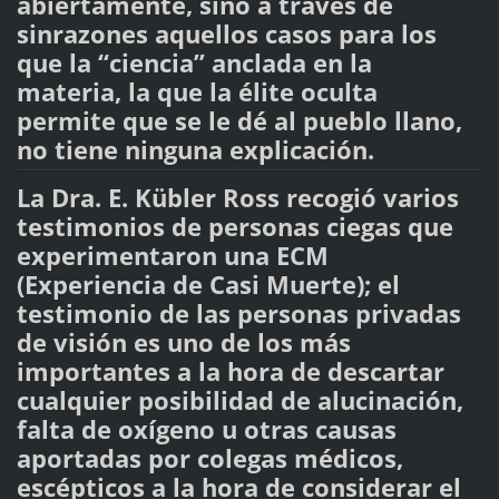
abiertamente, sino a través de
sinrazones aquellos casos para los
que la “ciencia” anclada en la
materia, la que la élite oculta
permite que se le dé al pueblo llano,
no tiene ninguna explicación.
La Dra. E. Kübler Ross recogió varios
testimonios de personas ciegas que
experimentaron una ECM
(Experiencia de Casi Muerte); el
testimonio de las personas privadas
de visión es uno de los más
importantes a la hora de descartar
cualquier posibilidad de alucinación,
falta de oxígeno u otras causas
aportadas por colegas médicos,
escépticos a la hora de considerar el