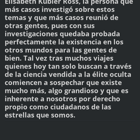
Elisabeth Kubler Ross, la persona que
más casos investigó sobre estos
temas y que más casos reunió de
otras gentes, pues con sus
investigaciones quedaba probada
perfectamente la existencia en los
otros mundos para las gentes de
bien. Tal vez tras muchos viajes
quienes hoy tan solo buscan a través
de la ciencia vendida a la élite oculta
comiencen a sospechar que existe
mucho más, algo grandioso y que es
inherente a nosotros por derecho
propio como ciudadanos de las
estrellas que somos.