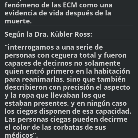
fenómeno de las ECM como una
evidencia de vida después de la
muerte.
Según la Dra. Kübler Ross:
“interrogamos a una serie de
personas con ceguera total y fueron
capaces de decirnos no solamente
quien entró primero en la habitación
para reanimarlas, sino que también
describieron con precisión el aspecto
y la ropa que llevaban los que
estaban presentes, y en ningún caso
los ciegos disponen de esa capacidad.
Las personas ciegas pueden decirme
el color de las corbatas de sus
médicos”.