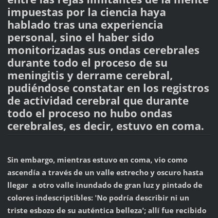
impuestas por la ciencia haya
hablado tras una experiencia
personal, sino el haber sido
monitorizadas sus ondas cerebrales
durante todo el proceso de su
meningitis y derrame cerebral,
pudiéndose constatar en los registros
de actividad cerebral que durante
todo el proceso no hubo ondas
cerebrales, es decir, estuvo en coma.
Sin embargo, mientras estuvo en coma, vio como
ascendía a través de un valle estrecho y oscuro hasta
llegar a otro valle inundado de gran luz y pintado de
colores indescriptibles: 'No podría describir ni un
triste esbozo de su auténtica belleza'; allí fue recibido