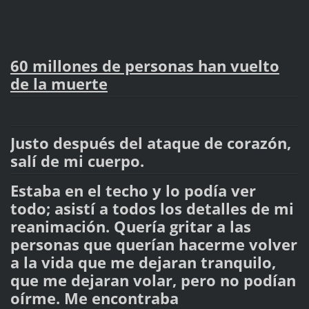
60 millones de personas han vuelto
de la muerte
Justo después del ataque de corazón,
salí de mi cuerpo.
Estaba en el techo y lo podía ver
todo; asistí a todos los detalles de mi
reanimación. Quería gritar a las
personas que querían hacerme volver
a la vida que me dejaran tranquilo,
que me dejaran volar, pero no podían
oírme. Me encontraba