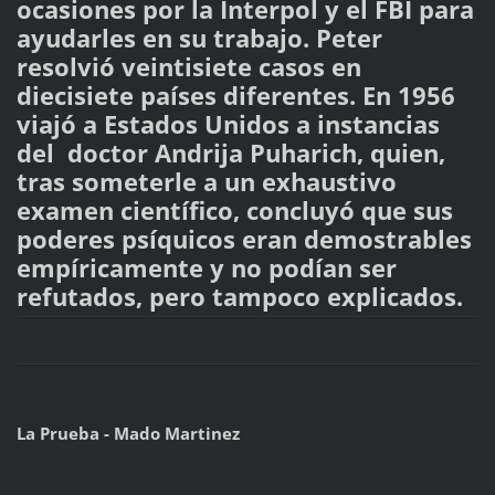
ocasiones por la Interpol y el FBI para
ayudarles en su trabajo. Peter
resolvió veintisiete casos en
diecisiete países diferentes. En 1956
viajó a Estados Unidos a instancias
del doctor Andrija Puharich, quien,
tras someterle a un exhaustivo
examen científico, concluyó que sus
poderes psíquicos eran demostrables
empíricamente y no podían ser
refutados, pero tampoco explicados.
La Prueba - Mado Martinez