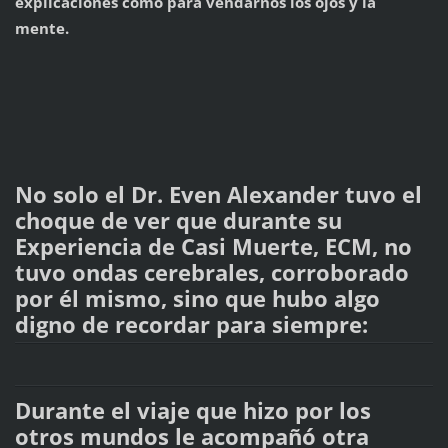
explicaciones como para vendarnos los ojos y la
mente.
No solo el Dr. Even Alexander tuvo el
choque de ver que durante su
Experiencia de Casi Muerte, ECM, no
tuvo ondas cerebrales, corroborado
por él mismo, sino que hubo algo
digno de recordar para siempre:
Durante el viaje que hizo por los
otros mundos le acompañó otra