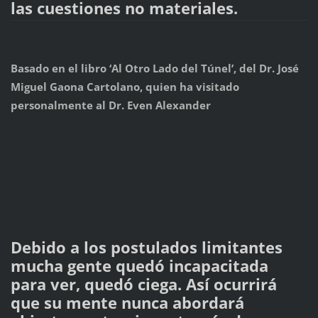
las cuestiones no materiales.
Basado en el libro ‘Al Otro Lado del Túnel’, del Dr. José
Miguel Gaona Cartolano, quien ha visitado
personalmente al Dr. Even Alexander
Debido a los postulados limitantes
mucha gente quedó incapacitada
para ver, quedó ciega. Así ocurrirá
que su mente nunca abordará