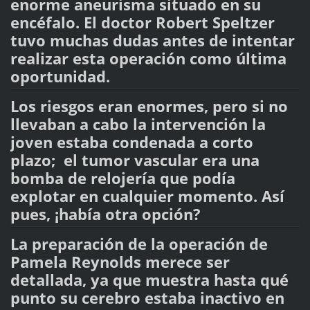
enorme aneurisma situado en su
encéfalo. El doctor Robert Speltzer
tuvo muchas dudas antes de intentar
realizar esta operación como última
oportunidad.
Los riesgos eran enormes, pero si no
llevaban a cabo la intervención la
joven estaba condenada a corto
plazo; el tumor vascular era una
bomba de relojería que podía
explotar en cualquier momento. Así
pues, ¡había otra opción?
La preparación de la operación de
Pamela Reynolds merece ser
detallada, ya que muestra hasta qué
punto su cerebro estaba inactivo en