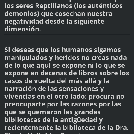
los seres Reptilianos (los auténticos
demonios) que cosechan nuestra
negatividad desde la siguiente
dimensión.
Si deseas que los humanos sigamos
manipulados y heridos no creas nada
de lo que aquí se expone ni lo que se
expone en decenas de libros sobre los
casos de vuelta del más allá y la
narración de las sensaciones y
vivencias en el otro lado; procura no
preocuparte por las razones por las
que se quemaron las grandes
bibliotecas de la antigüedad y
recientemente la biblioteca de la Dra.