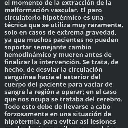
el momento de la extracción de la
malformación vascular. El paro
circulatorio hipotérmico es una
técnica que se utiliza muy raramente,
solo en casos de extrema gravedad,
ya que muchos pacientes no pueden
soportar semejante cambio
hemodinámico y mueren antes de
finalizar la intervención. Se trata, de
hecho, de desviar la circulación
sanguínea hacia el exterior del
cuerpo del paciente para vaciar de
sangre la región a operar; en el caso
que nos ocupa se trataba del cerebro.
Todo esto debe de llevarse a cabo
forzosamente en una situación de
hipotermia, para evitar así lesiones