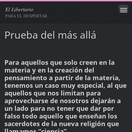
El Libertario
PARA EL DESPERTAR
Prueba del más allá
Para aquellos que solo creen en la
materia y en la creación del
pensamiento a partir de la materia,
tenemos un caso muy especial, al que
aquellos que nos limitan para
aprovecharse de nosotros dejarán a
un lado para no tener que dar por
falso todo aquello que enseñan los
sacerdotes de la nueva religión que
llamamos “ciencia”.