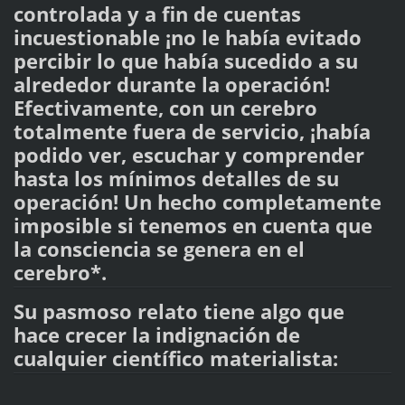
controlada y a fin de cuentas
incuestionable ¡no le había evitado
percibir lo que había sucedido a su
alrededor durante la operación!
Efectivamente, con un cerebro
totalmente fuera de servicio, ¡había
podido ver, escuchar y comprender
hasta los mínimos detalles de su
operación! Un hecho completamente
imposible si tenemos en cuenta que
la consciencia se genera en el
cerebro*.
Su pasmoso relato tiene algo que
hace crecer la indignación de
cualquier científico materialista: