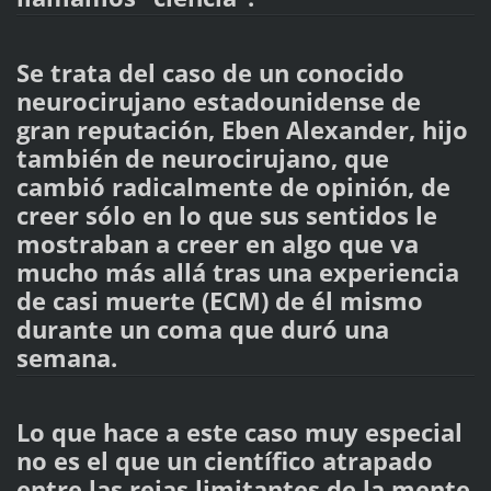
Se trata del caso de un conocido
neurocirujano estadounidense de
gran reputación, Eben Alexander, hijo
también de neurocirujano, que
cambió radicalmente de opinión, de
creer sólo en lo que sus sentidos le
mostraban a creer en algo que va
mucho más allá tras una experiencia
de casi muerte (ECM) de él mismo
durante un coma que duró una
semana.
Lo que hace a este caso muy especial
no es el que un científico atrapado
entre las rejas limitantes de la mente