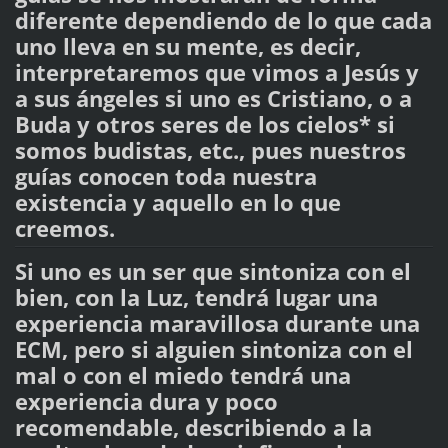
diferente dependiendo de lo que cada
uno lleva en su mente, es decir,
interpretaremos que vimos a Jesús y
a sus ángeles si uno es Cristiano, o a
Buda y otros seres de los cielos* si
somos budistas, etc., pues nuestros
guías conocen toda nuestra
existencia y aquello en lo que
creemos.
Si uno es un ser que sintoniza con el
bien, con la Luz, tendrá lugar una
experiencia maravillosa durante una
ECM, pero si alguien sintoniza con el
mal o con el miedo tendrá una
experiencia dura y poco
recomendable, describiendo a la