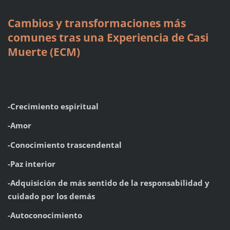
Cambios y transformaciones más
comunes tras una Experiencia de Casi
Muerte (ECM)
-Crecimiento espiritual
-Amor
-Conocimiento trascendental
-Paz interior
-Adquisición de más sentido de la responsabilidad y
cuidado por los demás
-Autoconocimiento