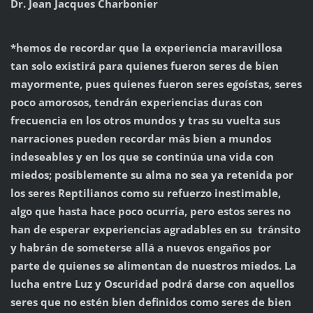
Dr. Jean Jacques Charbonier
*hemos de recordar que la experiencia maravillosa
tan solo existirá para quienes fueron seres de bien
mayormente, pues quienes fueron seres egoístas, seres
poco amorosos, tendrán experiencias duras con
frecuencia en los otros mundos y tras su vuelta sus
narraciones pueden recordar más bien a mundos
indeseables y en los que se continúa una vida con
miedos; posiblemente su alma no sea ya retenida por
los seres Reptilianos como su refuerzo inestimable,
algo que hasta hace poco ocurría, pero estos seres no
han de esperar experiencias agradables en su tránsito
y habrán de someterse allá a nuevos engaños por
parte de quienes se alimentan de nuestros miedos. La
lucha entre Luz y Oscuridad podrá darse con aquellos
seres que no estén bien definidos como seres de bien