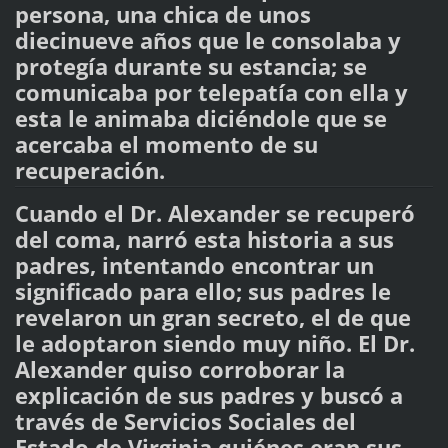
persona, una chica de unos
diecinueve años que le consolaba y
protegía durante su estancia; se
comunicaba por telepatía con ella y
esta le animaba diciéndole que se
acercaba el momento de su
recuperación.
Cuando el Dr. Alexander se recuperó
del coma, narró esta historia a sus
padres, intentando encontrar un
significado para ello; sus padres le
revelaron un gran secreto, el de que
le adoptaron siendo muy niño. El Dr.
Alexander quiso corroborar la
explicación de sus padres y buscó a
través de Servicios Sociales del
Estado de Virginia quiénes eran sus