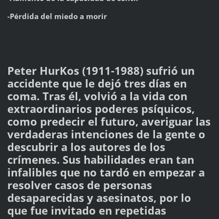
-Pérdida del miedo a morir
Peter HurKos (1911-1988) sufrió un
accidente que le dejó tres días en
coma. Tras él, volvió a la vida con
extraordinarios poderes psíquicos,
como predecir el futuro, averiguar las
verdaderas intenciones de la gente o
descubrir a los autores de los
crímenes. Sus habilidades eran tan
infalibles que no tardó en empezar a
resolver casos de personas
desaparecidas y asesinatos, por lo
que fue invitado en repetidas