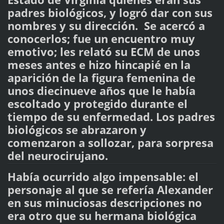
padres biológicos, y logró dar con sus
nombres y su dirección. Se acercó a
conocerlos; fue un encuentro muy
emotivo; les relató su ECM de unos
meses antes e hizo hincapié en la
aparición de la figura femenina de
unos diecinueve años que le había
escoltado y protegido durante el
tiempo de su enfermedad. Los padres
biológicos se abrazaron y
comenzaron a sollozar, para sorpresa
del neurocirujano.
Había ocurrido algo impensable: el
personaje al que se refería Alexander
en sus minuciosas descripciones no
era otro que su hermana biológica