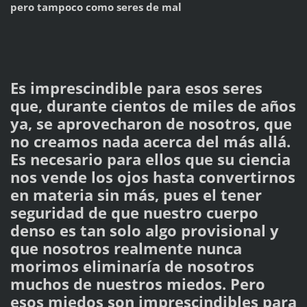
pero tampoco como seres de mal
Es imprescindible para esos seres
que, durante cientos de miles de años
ya, se aprovecharon de nosotros, que
no creamos nada acerca del más allá.
Es necesario para ellos que su ciencia
nos vende los ojos hasta convertirnos
en materia sin más, pues el tener
seguridad de que nuestro cuerpo
denso es tan solo algo provisional y
que nosotros realmente nunca
morimos eliminaría de nosotros
muchos de nuestros miedos. Pero
esos miedos son imprescindibles para