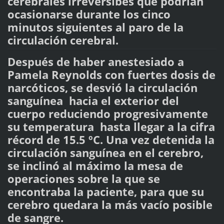
cerebrales irreversibes que podrían
ocasionarse durante los cinco
minutos siguientes al paro de la
circulación cerebral.
Después de haber anestesiado a
Pamela Reynolds con fuertes dosis de
narcóticos, se desvió la circulación
sanguínea hacia el exterior del
cuerpo reduciendo progresivamente
su temperatura hasta llegar a la cifra
récord de 15.5 ºC. Una vez detenida la
circulación sanguínea en el cerebro,
se inclinó al máximo la mesa de
operaciones sobre la que se
encontraba la paciente, para que su
cerebro quedara la más vacío posible
de sangre.