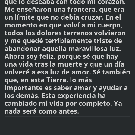
que lo deseaba con todo mi corazón.
Me enseñaron una frontera, que era
un límite que no debía cruzar. En el
momento en que volví a mi cuerpo,
todos los dolores terrenos volvieron
y me quedé terriblemente triste de
abandonar aquella maravillosa luz.
Ahora soy feliz, porque sé que hay
una vida tras la muerte y que un día
volveré a esa luz de amor. Sé también
que, en esta Tierra, lo más
importante es saber amar y ayudar a
los demás. Esta experiencia ha
cambiado mi vida por completo. Ya
nada será como antes.