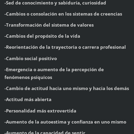
-Sed de conocimiento y sabiduría, curiosidad
-Cambios o consolación en los sistemas de creencias
-Transformación del sistema de valores
-Cambios del propósito de la vida
-Reorientación de la trayectoria o carrera profesional
-Cambio social positivo
-Emergencia o aumento de la percepción de
fenómenos psíquicos
-Cambio de actitud hacia uno mismo y hacia los demás
-Actitud más abierta
-Personalidad más extrovertida
-Aumento de la autoestima y confianza en uno mismo
-Aumento de la capacidad de sentir