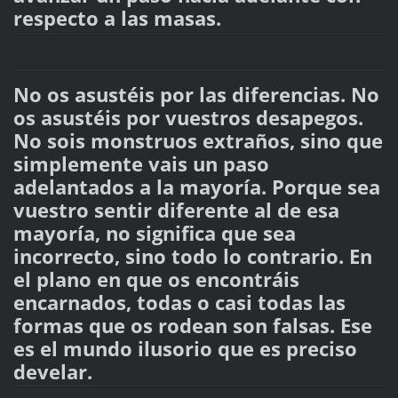
respecto a las masas.
No os asustéis por las diferencias. No
os asustéis por vuestros desapegos.
No sois monstruos extraños, sino que
simplemente vais un paso
adelantados a la mayoría. Porque sea
vuestro sentir diferente al de esa
mayoría, no significa que sea
incorrecto, sino todo lo contrario. En
el plano en que os encontráis
encarnados, todas o casi todas las
formas que os rodean son falsas. Ese
es el mundo ilusorio que es preciso
develar.