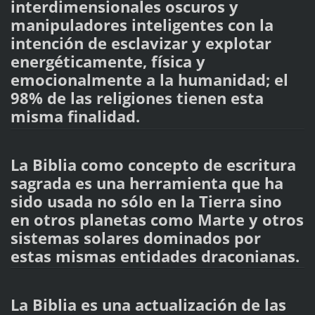
interdimensionales oscuros y
manipuladores inteligentes con la
intención de esclavizar y explotar
energéticamente, física y
emocionalmente a la humanidad; el
98% de las religiones tienen esta
misma finalidad.
La Biblia como concepto de escritura
sagrada es una herramienta que ha
sido usada no sólo en la Tierra sino
en otros planetas como Marte y otros
sistemas solares dominados por
estas mismas entidades draconianas.
La Biblia es una actualización de las