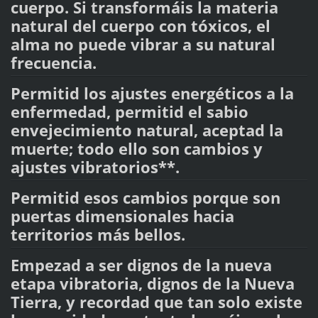
cuerpo. Si transformáis la materia
natural del cuerpo con tóxicos, el
alma no puede vibrar a su natural
frecuencia.
Permitid los ajustes energéticos a la
enfermedad, permitid el sabio
envejecimiento natural, aceptad la
muerte; todo ello son cambios y
ajustes vibratorios**.
Permitid esos cambios porque son
puertas dimensionales hacia
territorios más bellos.
Empezad a ser dignos de la nueva
etapa vibratoria, dignos de la Nueva
Tierra, y recordad que tan solo existe