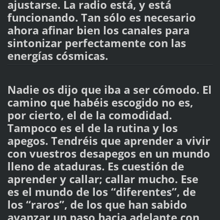
ajustarse. La radio está, y está
funcionando. Tan sólo es necesario
ahora afinar bien los canales para
sintonizar perfectamente con las
energías cósmicas.
Nadie os dijo que iba a ser cómodo. El
camino que habéis escogido no es,
por cierto, el de la comodidad.
Tampoco es el de la rutina y los
apegos. Tendréis que aprender a vivir
con vuestros desapegos en un mundo
lleno de ataduras. Es cuestión de
aprender y callar; callar mucho. Ese
es el mundo de los “diferentes”, de
los “raros”, de los que han sabido
avanzar un paso hacia adelante con