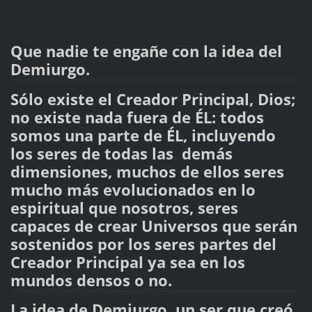
Que nadie te engañe con la idea del
Demiurgo.
Sólo existe el Creador Principal, Dios;
no existe nada fuera de ÉL: todos
somos una parte de ÉL, incluyendo
los seres de todas las demás
dimensiones, muchos de ellos seres
mucho más evolucionados en lo
espiritual que nosotros, seres
capaces de crear Universos que serán
sostenidos por los seres partes del
Creador Principal ya sea en los
mundos densos o no.
La idea de Demiurgo, un ser que creó