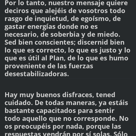
Por lo tanto, nuestro mensaje quiere
deciros que alejéis de vosotros todo
rasgo de inquietud, de egoísmo, de
gastar energías donde no es
necesario, de soberbia y de miedo.
Sed bien conscientes; discernid bien
lo que es correcto, lo que es justo y lo
que es útil al Plan, de lo que es humo
proveniente de las fuerzas
desestabilizadoras.
Hay muy buenos disfraces, tened
cuidado. De todas maneras, ya estáis
bastante capacitados para sentir
todo aquello que no corresponde. No
os preocupéis por nada, porque las
respuestas vendrán por sí solas. Sólo