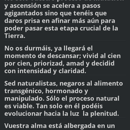
y ascensión se acelera a pasos
agigantados sino que tenéis que
daros prisa en afinar más aún para
poder pasar esta etapa crucial de la
Tierra.
No os durmáis, ya llegará el
momento de descansar; vivid al cien
por cien, priorizad, amad y decidid
con intensidad y claridad.
Sed naturalistas, negaros al alimento
transgénico, hormonado y
manipulado. Sólo el proceso natural
es viable. Tan solo en él podéis
evolucionar hacia la luz la plenitud.
Vuestra alma está albergada en un