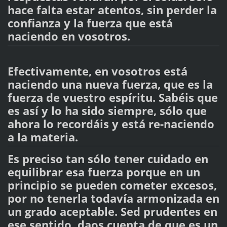
hace falta estar atentos, sin perder la
confianza y la fuerza que está
naciendo en vosotros.
Efectivamente, en vosotros está
naciendo una nueva fuerza, que es la
fuerza de vuestro espíritu. Sabéis que
es así y lo ha sido siempre, sólo que
ahora lo recordáis y está re-naciendo
a la materia.
Es preciso tan sólo tener cuidado en
equilibrar esa fuerza porque en un
principio se pueden cometer excesos,
por no tenerla todavía armonizada en
un grado aceptable. Sed prudentes en
ese sentido, daos cuenta de que es un