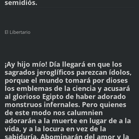
semidiós.
El Libertario
¡Ay hijo mío! Día llegará en que los
sagrados jeroglíficos parezcan ídolos,
porque el mundo tomará por dioses
los emblemas de la ciencia y acusará
al glorioso Egipto de haber adorado
monstruos infernales. Pero quienes
de este modo nos calumnien
adorarán a la muerte en lugar de a la
vida, y a la locura en vez de la
sabiduría. Abominarán del amor y la