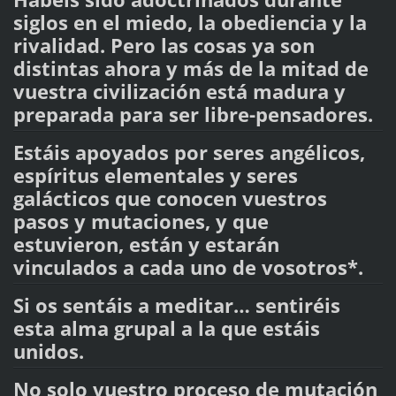
siglos en el miedo, la obediencia y la
rivalidad. Pero las cosas ya son
distintas ahora y más de la mitad de
vuestra civilización está madura y
preparada para ser libre-pensadores.
Estáis apoyados por seres angélicos,
espíritus elementales y seres
galácticos que conocen vuestros
pasos y mutaciones, y que
estuvieron, están y estarán
vinculados a cada uno de vosotros*.
Si os sentáis a meditar… sentiréis
esta alma grupal a la que estáis
unidos.
No solo vuestro proceso de mutación