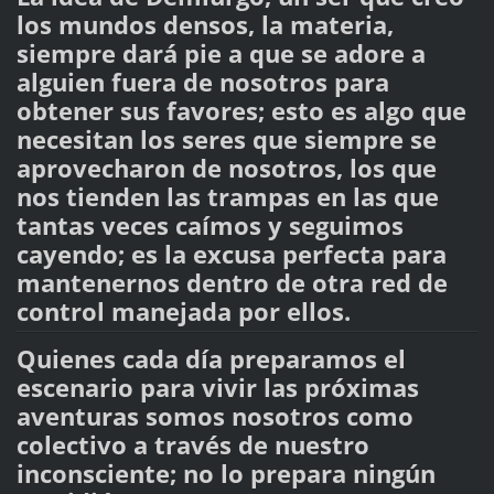
los mundos densos, la materia,
siempre dará pie a que se adore a
alguien fuera de nosotros para
obtener sus favores; esto es algo que
necesitan los seres que siempre se
aprovecharon de nosotros, los que
nos tienden las trampas en las que
tantas veces caímos y seguimos
cayendo; es la excusa perfecta para
mantenernos dentro de otra red de
control manejada por ellos.
Quienes cada día preparamos el
escenario para vivir las próximas
aventuras somos nosotros como
colectivo a través de nuestro
inconsciente; no lo prepara ningún