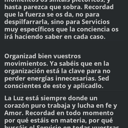
hasta parezca que sobra. Recordad
que la fuerza se os da, no para
despilfarrarla, sino para Servicios
muy específicos que la conciencia os
irá haciendo saber en cada caso.
Organizad bien vuestros
movimientos. Ya sabéis que en la
organización está la clave para no
perder energías innecesarias. Sed
conscientes de esto y aplicadlo.
La Luz está siempre donde un
corazón puro trabaja y lucha en fe y
Amor. Recordad en todo momento
por qué estáis en materia, por qué
buscáis el Servicio en todas vuestras