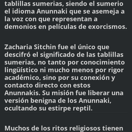
tablillas sumerias, siendo el sumerio
el idioma Anunnaki que se asemeja a
la voz con que representan a
demonios en películas de exorcismos.
Zacharia Sitchin fue el único que
descifró el significado de las tablillas
sumerias, no tanto por conocimiento
lingüístico ni mucho menos por rigor
académico, sino por su conexión y
contacto directo con estos
Anunnakis. Su misión fue liberar una
versión benigna de los Anunnaki,
ocultando su estirpe reptil.
Muchos de los ritos religiosos tienen