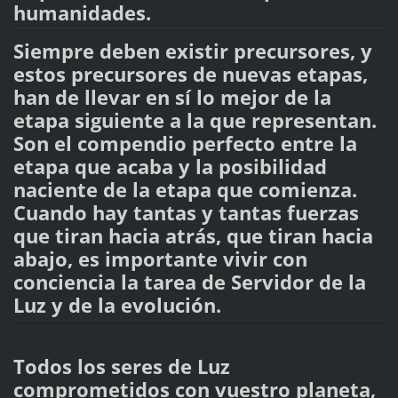
humanidades.
Siempre deben existir precursores, y
estos precursores de nuevas etapas,
han de llevar en sí lo mejor de la
etapa siguiente a la que representan.
Son el compendio perfecto entre la
etapa que acaba y la posibilidad
naciente de la etapa que comienza.
Cuando hay tantas y tantas fuerzas
que tiran hacia atrás, que tiran hacia
abajo, es importante vivir con
conciencia la tarea de Servidor de la
Luz y de la evolución.
Todos los seres de Luz
comprometidos con vuestro planeta,