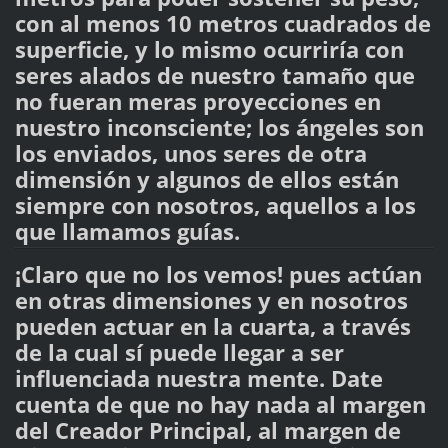
con al menos 10 metros cuadrados de
superficie, y lo mismo ocurriría con
seres alados de nuestro tamaño que
no fueran meras proyecciones en
nuestro inconsciente; los ángeles son
los enviados, unos seres de otra
dimensión y algunos de ellos están
siempre con nosotros, aquellos a los
que llamamos guías.
¡Claro que no los vemos! pues actúan
en otras dimensiones y en nosotros
pueden actuar en la cuarta, a través
de la cual sí puede llegar a ser
influenciada nuestra mente. Date
cuenta de que no hay nada al margen
del Creador Principal, al margen de