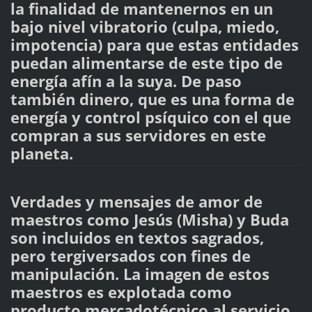
la finalidad de mantenernos en un
bajo nivel vibratorio (culpa, miedo,
impotencia) para que estas entidades
puedan alimentarse de este tipo de
energía afín a la suya. De paso
también dinero, que es una forma de
energía y control psíquico con el que
compran a sus servidores en este
planeta.
Verdades y mensajes de amor de
maestros como Jesús (Misha) y Buda
son incluidos en textos sagrados,
pero tergiversados con fines de
manipulación. La imagen de estos
maestros es explotada como
producto mercadotécnico al servicio