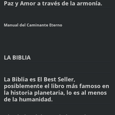
Paz y Amor a través de la armonía.
Manual del Caminante Eterno
LA BIBLIA
La Biblia es El Best Seller,
posiblemente el libro más famoso en
la historia planetaria, lo es al menos
de la humanidad.