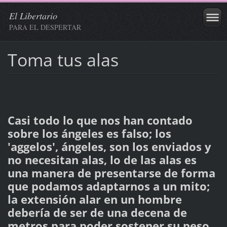
El Libertario
PARA EL DESPERTAR
Toma tus alas
Casi todo lo que nos han contado
sobre los ángeles es falso; los
'aggelos', ángeles, son los enviados y
no necesitan alas, lo de las alas es
una manera de presentarse de forma
que podamos adaptarnos a un mito;
la extensión alar en un hombre
debería de ser de una decena de
metros para poder sostener su peso,