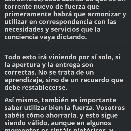
torrente nuevo de fuerza que
primeramente habrá que armonizar y
utilizar en correspondencia con las
necesidades y servicios que la
conciencia vaya dictando.
Todo esto irá viniendo por sí solo, si
la apertura y la entrega son
correctas. No se trata de un
aprendizaje, sino de un recuerdo que
debe restablecerse.
Así mismo, también es importante
saber utilizar bien la fuerza. Vosotros
sabéis cómo ahorrarla, y esto sigue
siendo válido, aunque en algunos
momentos os sintáis pletóricos, y