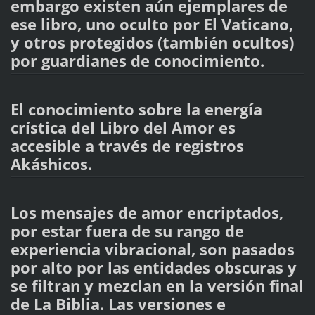
embargo existen aún ejemplares de
ese libro, uno oculto por El Vaticano,
y otros protegidos (también ocultos)
por guardianes de conocimiento.
El conocimiento sobre la energía
crística del Libro del Amor es
accesible a través de registros
Akáshicos.
Los mensajes de amor encriptados,
por estar fuera de su rango de
experiencia vibracional, son pasados
por alto por las entidades obscuras y
se filtran y mezclan en la versión final
de La Biblia. Las versiones e