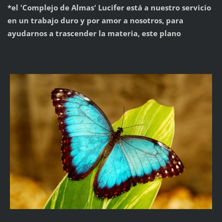
*el 'Complejo de Almas' Lucifer está a nuestro servicio
en un trabajo duro y por amor a nosotros, para
ayudarnos a trascender la materia, este plano