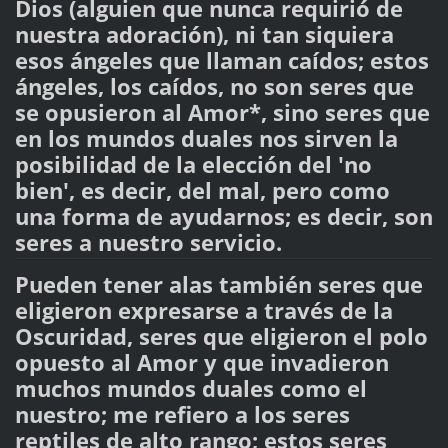
Dios (alguien que nunca requirió de
nuestra adoración), ni tan siquiera
esos ángeles que llaman caídos; estos
ángeles, los caídos, no son seres que
se opusieron al Amor*, sino seres que
en los mundos duales nos sirven la
posibilidad de la elección del 'no
bien', es decir, del mal, pero como
una forma de ayudarnos; es decir, son
seres a nuestro servicio.
Pueden tener alas también seres que
eligieron expresarse a través de la
Oscuridad, seres que eligieron el polo
opuesto al Amor y que invadieron
muchos mundos duales como el
nuestro; me refiero a los seres
reptiles de alto rango; estos seres