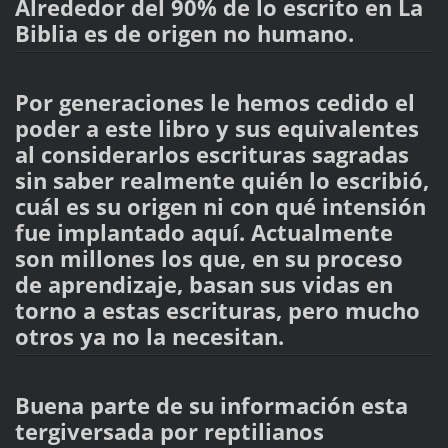
Alrededor del 90% de lo escrito en La
Biblia es de origen no humano.
Por generaciones le hemos cedido el
poder a este libro y sus equivalentes
al considerarlos escrituras sagradas
sin saber realmente quién lo escribió,
cuál es su origen ni con qué intensión
fue implantado aquí. Actualmente
son millones los que, en su proceso
de aprendizaje, basan sus vidas en
torno a estas escrituras, pero mucho
otros ya no la necesitan.
Buena parte de su información esta
tergiversada por reptilianos