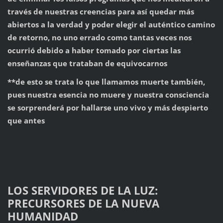
través de nuestras creencias para así quedar más
abiertos a la verdad y poder elegir el auténtico camino
de retorno, no uno errado como tantas veces nos
ocurrió debido a haber tomado por ciertas las
enseñanzas que trataban de equivocarnos
**de esto se trata lo que llamamos muerte también,
pues nuestra esencia no muere y nuestra consciencia
se sorprenderá por hallarse uno vivo y más despierto
que antes
LOS SERVIDORES DE LA LUZ:
PRECURSORES DE LA NUEVA
HUMANIDAD