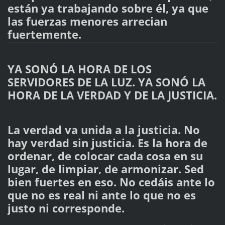
están ya trabajando sobre él, ya que
las fuerzas menores arrecian
fuertemente.
YA SONÓ LA HORA DE LOS
SERVIDORES DE LA LUZ. YA SONÓ LA
HORA DE LA VERDAD Y DE LA JUSTICIA.
La verdad va unida a la justicia. No
hay verdad sin justicia. Es la hora de
ordenar, de colocar cada cosa en su
lugar, de limpiar, de armonizar. Sed
bien fuertes en eso. No cedáis ante lo
que no es real ni ante lo que no es
justo ni corresponde.