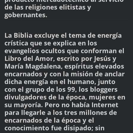
de las religiones elitistas y
gobernantes.
La Biblia excluye el tema de energía
crística que se explica en los
evangelios ocultos que conforman el
Libro del Amor, escrito por Jesús y
María Magdalena, espíritus elevados
encarnados y con la misión de anclar
dicha energía en el humano, junto
con el grupo de los 99, los bloggers
divulgadores de la época, mujeres en
su mayoría. Pero no había Internet
para llegarle a los tres millones de
encarnados de la época y el
conocimiento fue disipado; sin