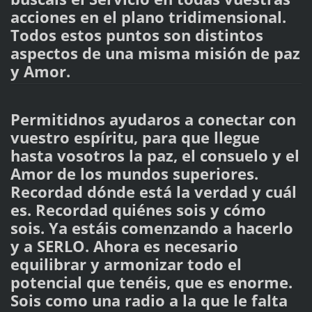
acciones en el plano tridimensional.
Todos estos puntos son distintos
aspectos de una misma misión de paz
y Amor.
Permitidnos ayudaros a conectar con
vuestro espíritu, para que llegue
hasta vosotros la paz, el consuelo y el
Amor de los mundos superiores.
Recordad dónde está la verdad y cuál
es. Recordad quiénes sois y cómo
sois. Ya estáis comenzando a hacerlo
y a SERLO. Ahora es necesario
equilibrar y armonizar todo el
potencial que tenéis, que es enorme.
Sois como una radio a la que le falta