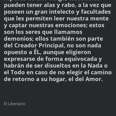
pueden tener alas y rabo, a la vez que
poseen un gran intelecto y facultades
que les permiten leer nuestra mente
y captar nuestras emociones; estos
son los seres que llamamos
demonios; ellos también son parte
del Creador Principal, no son nada
opuesto a ÉL, aunque eligieron
expresarse de forma equivocada y
habrán de ser disueltos en la Nada o
el Todo en caso de no elegir el camino
de retorno a su hogar, el del Amor.
El Libertario