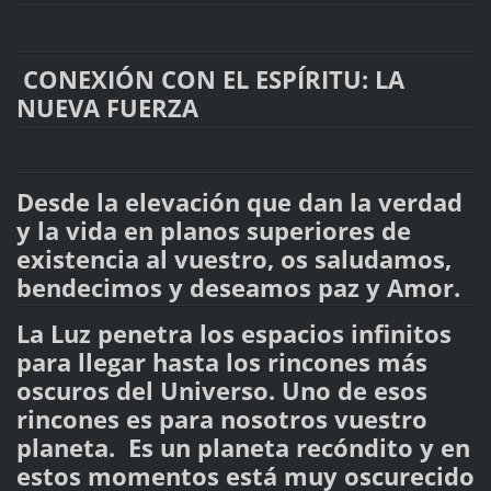
CONEXIÓN CON EL ESPÍRITU: LA
NUEVA FUERZA
Desde la elevación que dan la verdad
y la vida en planos superiores de
existencia al vuestro, os saludamos,
bendecimos y deseamos paz y Amor.
La Luz penetra los espacios infinitos
para llegar hasta los rincones más
oscuros del Universo. Uno de esos
rincones es para nosotros vuestro
planeta. Es un planeta recóndito y en
estos momentos está muy oscurecido