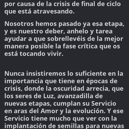
por causa de la crisis de final de ciclo
que está atravesando.
Nosotros hemos pasado ya esa etapa,
y es nuestro deber, anhelo y tarea
ayudar a que sobrellevéis de la mejor
manera posible la fase crítica que os
está tocando vivir.
Nunca insistiremos lo suficiente en la
importancia que tiene en épocas de
crisis, donde la oscuridad arrecia, que
los seres de Luz, avanzadilla de
nuevas etapas, cumplan su Servicio
en aras del Amor y la evolución. Y ese
Servicio tiene mucho que ver con la
implantación de semillas para nuevas