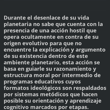
Durante el desenlace de su vida
planetaria no sabe que cuenta con la
presencia de una acción hostil que
opera ocultamente en contra de su
origen evolutivo para que no
encuentre la explicación y argumento
de su existencia dentro de este
ambiente planetario, esta acción se
basa en guiarle su razonamiento y
estructura moral por intermedio de
programas educativos cuyos
formatos ideológicos son respaldados
por sistemas metódicos que hacen
posible su orientación y aprendizaje
cognitivo marcados por etapas.