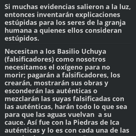
Si muchas evidencias salieron a la luz,
entonces inventarán explicaciones
estúpidas para los seres de la granja
humana a quienes ellos consideran
estúpidos.
Necesitan a los Basilio Uchuya
(falsificadores) como nosotros
necesitamos el oxígeno para no
morir; pagarán a falsificadores, los
crearán, mostrarán sus obras y
esconderán las auténticas o
mezclarán las suyas falsificadas con
las auténticas, harán todo lo que sea
para que las aguas vuelvan a su
cauce. Así fue con la Piedras de Ica
auténticas y lo es con cada una de las