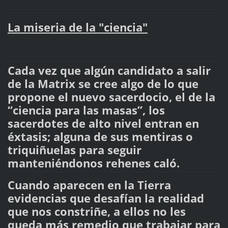
La miseria de la "ciencia"
Cada vez que algún candidato a salir
de la Matrix se cree algo de lo que
propone el nuevo sacerdocio, el de la
“ciencia para las masas”, los
sacerdotes de alto nivel entran en
éxtasis; alguna de sus mentiras o
triquiñuelas para seguir
manteniéndonos rehenes caló.
Cuando aparecen en la Tierra
evidencias que desafían la realidad
que nos constriñe, a ellos no les
queda más remedio que trabajar para