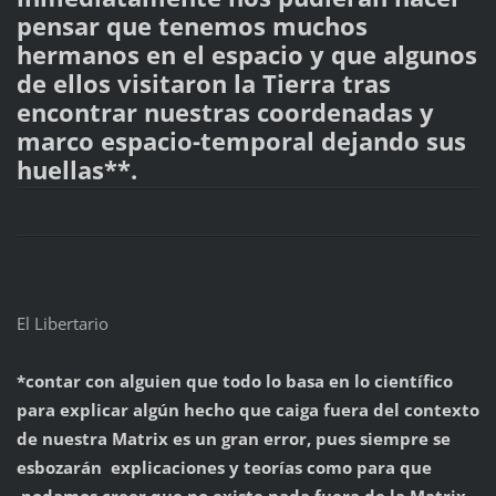
pensar que tenemos muchos
hermanos en el espacio y que algunos
de ellos visitaron la Tierra tras
encontrar nuestras coordenadas y
marco espacio-temporal dejando sus
huellas**.
El Libertario
*contar con alguien que todo lo basa en lo científico
para explicar algún hecho que caiga fuera del contexto
de nuestra Matrix es un gran error, pues siempre se
esbozarán explicaciones y teorías como para que
podamos creer que no existe nada fuera de la Matrix