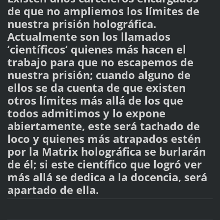
de que no ampliemos los límites de
nuestra prisión holográfica.
Actualmente son los llamados
‘científicos’ quienes más hacen el
trabajo para que no escapemos de
nuestra prisión; cuando alguno de
ellos se da cuenta de que existen
otros límites más allá de los que
todos admitimos y lo expone
abiertamente, este será tachado de
loco y quienes más atrapados estén
por la Matrix holográfica se burlarán
de él; si este científico que logró ver
más allá se dedica a la docencia, será
apartado de ella.