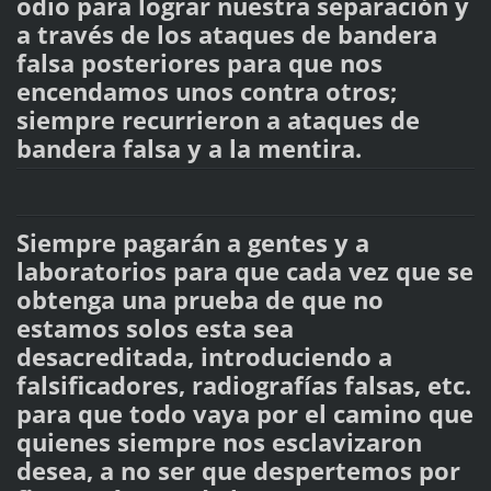
odio para lograr nuestra separación y
a través de los ataques de bandera
falsa posteriores para que nos
encendamos unos contra otros;
siempre recurrieron a ataques de
bandera falsa y a la mentira.
Siempre pagarán a gentes y a
laboratorios para que cada vez que se
obtenga una prueba de que no
estamos solos esta sea
desacreditada, introduciendo a
falsificadores, radiografías falsas, etc.
para que todo vaya por el camino que
quienes siempre nos esclavizaron
desea, a no ser que despertemos por