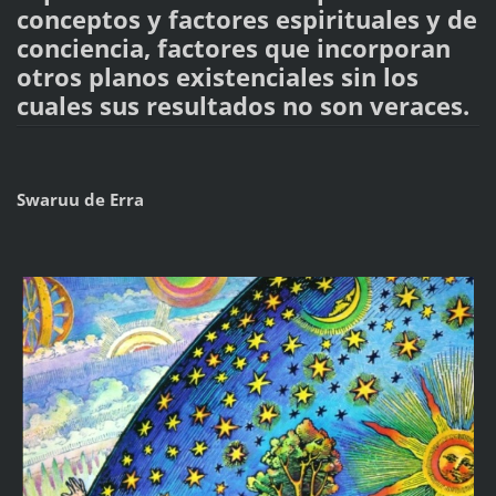
conceptos y factores espirituales y de
conciencia, factores que incorporan
otros planos existenciales sin los
cuales sus resultados no son veraces.
Swaruu de Erra