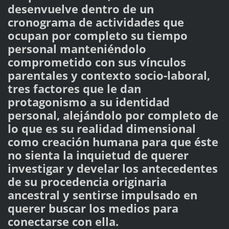
desenvuelve dentro de un
cronograma de actividades que
ocupan por completo su tiempo
personal manteniéndolo
comprometido con sus vínculos
parentales y contexto socio-laboral,
tres factores que le dan
protagonismo a su identidad
personal, alejándolo por completo de
lo que es su realidad dimensional
como creación humana para que éste
no sienta la inquietud de querer
investigar y develar los antecedentes
de su procedencia originaria
ancestral y sentirse impulsado en
querer buscar los medios para
conectarse con ella.