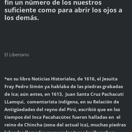
fin un número de los nuestros
suficiente como para abrir los ojos a
los demás.
El Libertario
*en su libro Noticias Historiales, de 1616, el Jesuita
Fray Pedro Simón ya hablaba de las piedras grabadas
de Ica; aún antes, en 1613, Juan Santa Cruz Pachacuti
LLamqui, comentarista indígena, en su Relación de
Antigüedades del reyno del Pirú, escribió que en los
tiempos del Inca Pacahacútec fueron halladas en el
reino de Chincha (zona del actual Ica), muchas piedras