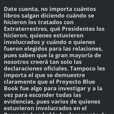
Date cuenta, no importa cuántos
libros salgan diciendo cuándo se
hicieron los tratados con
Extraterrestres, qué Presidentes los
hicieron, quienes estuvieron
involucrados y cuándo o quienes
fueron elegidos para las relaciones,
pues saben que la gran mayoría de
nosotros creerá tan solo las
declaraciones oficiales. Tampoco les
importa el que se demuestre
claramente que el Proyecto Blue
Book fue algo para investigar y a la
vez para esconder todas las
evidencias, pues varios de quienes
estuvieron involucrados en el