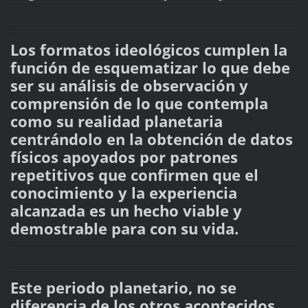
Los formatos ideológicos cumplen la
función de esquematizar lo que debe
ser su análisis de observación y
comprensión de lo que contempla
como su realidad planetaria
centrándolo en la obtención de datos
físicos apoyados por patrones
repetitivos que confirmen que el
conocimiento y la experiencia
alcanzada es un hecho viable y
demostrable para con su vida.
Este periodo planetario, no se
diferencia de los otros acontecidos