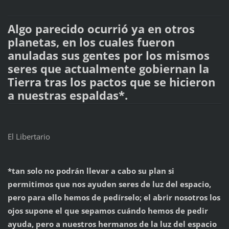
Algo parecido ocurrió ya en otros
planetas, en los cuales fueron
anuladas sus gentes por los mismos
seres que actualmente gobiernan la
Tierra tras los pactos que se hicieron
a nuestras espaldas*.
El Libertario
*tan solo no podrán llevar a cabo su plan si
permitimos que nos ayuden seres de luz del espacio,
pero para ello hemos de pedírselo; el abrir nosotros los
ojos supone el que sepamos cuándo hemos de pedir
ayuda, pero a nuestros hermanos de la luz del espacio