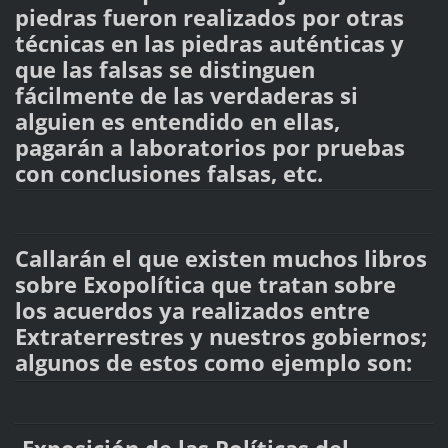
piedras fueron realizados por otras
técnicas en las piedras auténticas y
que las falsas se distinguen
fácilmente de las verdaderas si
alguien es entendido en ellas,
pagarán a laboratorios por pruebas
con conclusiones falsas, etc.
Callarán el que existen muchos libros
sobre Exopolítica que tratan sobre
los acuerdos ya realizados entre
Extraterrestres y nuestros gobiernos;
algunos de estos como ejemplo son: