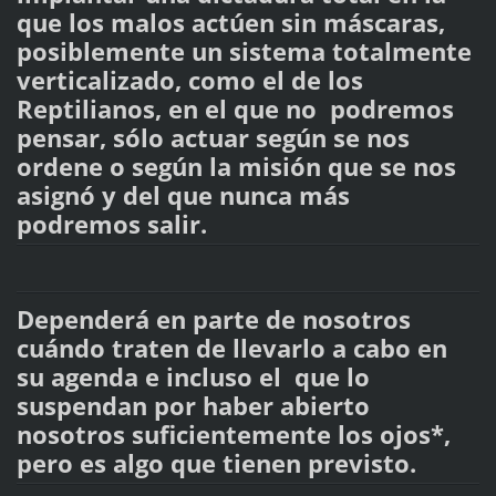
que los malos actúen sin máscaras,
posiblemente un sistema totalmente
verticalizado, como el de los
Reptilianos, en el que no podremos
pensar, sólo actuar según se nos
ordene o según la misión que se nos
asignó y del que nunca más
podremos salir.
Dependerá en parte de nosotros
cuándo traten de llevarlo a cabo en
su agenda e incluso el que lo
suspendan por haber abierto
nosotros suficientemente los ojos*,
pero es algo que tienen previsto.