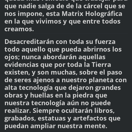
que nadie salga de de la cárcel que se
nos impone, esta Matrix Holográfica
en la que vivimos y que entre todos
creamos.
Desacreditarán con toda su fuerza
todo aquello que pueda abrirnos los
ojos; nunca abordarán aquellas
evidencias que por toda la Tierra
existen, y son muchas, sobre el paso
de seres ajenos a nuestro planeta con
alta tecnología que dejaron grandes
obras y huellas en la piedra que
nuestra tecnología aún no puede
realizar. Siempre ocultarán libros,
grabados, estatuas y artefactos que
puedan ampliar nuestra mente.