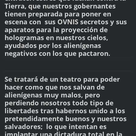
Tierra, que nuestros gobernantes
tienen preparada para poner en
escena con sus OVNIS secretos y sus
aparatos para la proyección de
hologramas en nuestros cielos,
ayudados por los alienígenas
negativos con los que pactaron.
Se tratará de un teatro para poder
hacer como que nos salvan de
alienígenas muy malos, pero
perdiendo nosotros todo tipo de
libertades tras habernos unido a los
pretendidamente buenos y nuestros
salvadores; lo que intentan es
implantar una dictadura total en la