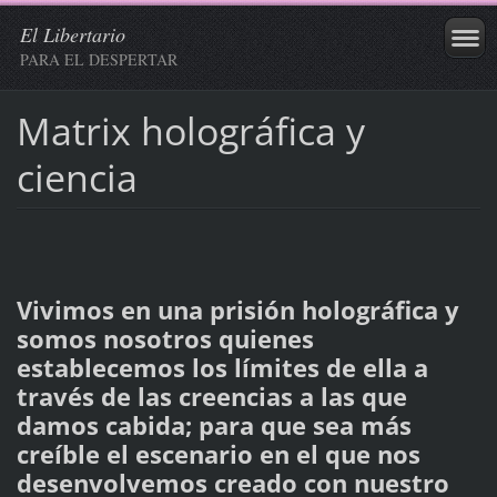
El Libertario
PARA EL DESPERTAR
Matrix holográfica y
ciencia
Vivimos en una prisión holográfica y
somos nosotros quienes
establecemos los límites de ella a
través de las creencias a las que
damos cabida; para que sea más
creíble el escenario en el que nos
desenvolvemos creado con nuestro