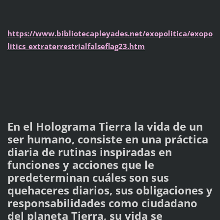
https://www.bibliotecapleyades.net/exopolitica/exopo
litics_extraterrestrialfalseflag23.htm
En el Holograma Tierra la vida de un
ser humano, consiste en una práctica
diaria de rutinas inspiradas en
funciones y acciones que le
predeterminan cuáles son sus
quehaceres diarios, sus obligaciones y
responsabilidades como ciudadano
del planeta Tierra, su vida se