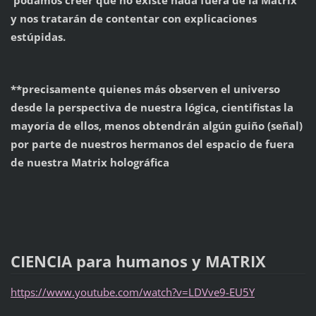
y nos tratarán de contentar con explicaciones
estúpidas.
**precisamente quienes más observen el universo
desde la perspectiva de nuestra lógica, cientifistas la
mayoría de ellos, menos obtendrán algún guiño (señal)
por parte de nuestros hermanos del espacio de fuera
de nuestra Matrix holográfica
CIENCIA para humanos y MATRIX
https://www.youtube.com/watch?v=LDVve9-EU5Y