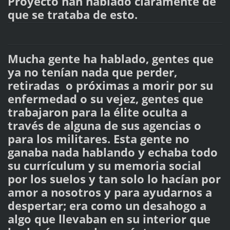
Proyecto han hablado claramente de
que se trataba de esto.
Mucha gente ha hablado, gentes que
ya no tenían nada que perder,
retiradas o próximas a morir por su
enfermedad o su vejez, gentes que
trabajaron para la élite oculta a
través de alguna de sus agencias o
para los militares. Esta gente no
ganaba nada hablando y echaba todo
su currículum y su memoria social
por los suelos y tan solo lo hacían por
amor a nosotros y para ayudarnos a
despertar; era como un desahogo a
algo que llevaban en su interior que