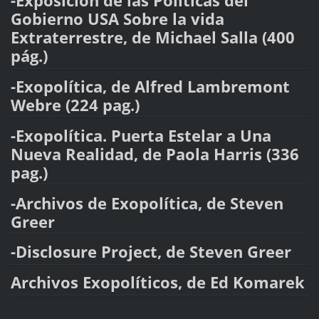
-Exposición de las Políticas del
Gobierno USA Sobre la vida
Extraterrestre, de Michael Salla (400
pág.)
-Exopolítica, de Alfred Lambremont
Webre (224 pag.)
-Exopolítica. Puerta Estelar a Una
Nueva Realidad, de Paola Harris (336
pag.)
-Archivos de Exopolítica, de Steven
Greer
-Disclosure Project, de Steven Greer
Archivos Exopolíticos, de Ed Komarek