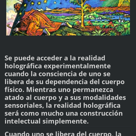
Se puede acceder a la realidad
holográfica experimentalmente
cuando la consciencia de uno se
libera de su dependencia del cuerpo
físico. Mientras uno permanezca
atado al cuerpo y a sus modalidades
sensoriales, la realidad holográfica
será como mucho una construcción
intelectual simplemente.
Cuando uno se libera del cuerpo, la