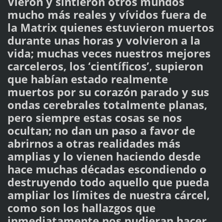
Vieron y sintieron otros mundos
mucho más reales y vívidos fuera de
la Matrix quienes estuvieron muertos
durante unas horas y volvieron a la
vida; muchas veces nuestros mejores
carceleros, los ‘científicos’, supieron
que habían estado realmente
muertos por su corazón parado y sus
ondas cerebrales totalmente planas,
pero siempre estas cosas se nos
ocultan; no dan un paso a favor de
abrirnos a otras realidades más
amplias y lo vienen haciendo desde
hace muchas décadas escondiendo o
destruyendo todo aquello que pueda
ampliar los límites de nuestra cárcel,
como son los hallazgos que
inmediatamente nos pudieran hacer