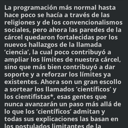
La programación más normal hasta
hace poco se hacía a través de las
religiones y de los convencionalismos
sociales, pero ahora las paredes de la
cárcel quedaron fortalecidas por los
nuevos hallazgos de la llamada
‘ciencia’, la cual poco contribuyó a
ampliar los límites de nuestra cárcel,
sino que más bien contribuyó a dar
soporte y a reforzar los límites ya
existentes. Ahora son un gran escollo
a sortear los llamados ‘científicos’ y
los cientifistas*, esas gentes que
nunca avanzarán un paso más allá de
lo que los ‘científicos’ admitan y
todas sus explicaciones las basan en
los postulados limitantes de la