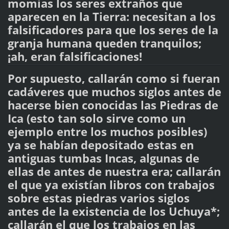
momias los seres extraños que
aparecen en la Tierra: necesitan a los
falsificadores para que los seres de la
granja humana queden tranquilos;
¡ah, eran falsificaciones!
Por supuesto, callarán como si fueran
cadáveres que muchos siglos antes de
hacerse bien conocidas las Piedras de
Ica (esto tan solo sirve como un
ejemplo entre los muchos posibles)
ya se habían depositado estas en
antiguas tumbas Incas, algunas de
ellas de antes de nuestra era; callarán
el que ya existían libros con trabajos
sobre estas piedras varios siglos
antes de la existencia de los Uchuya*;
callarán el que los trabajos en las