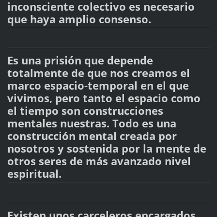
inconsciente colectivo es necesario
que haya amplio consenso.
Es una prisión que depende
totalmente de que nos creamos el
marco espacio-temporal en el que
vivimos, pero tanto el espacio como
el tiempo son construcciones
mentales nuestras. Todo es una
construcción mental creada por
nosotros y sostenida por la mente de
otros seres de más avanzado nivel
espiritual.
Existen unos carceleros encargados