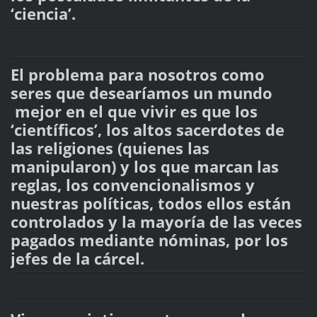
‘ciencia’.
El problema para nosotros como
seres que desearíamos un mundo
mejor en el que vivir es que los
‘científicos’, los altos sacerdotes de
las religiones (quienes las
manipularon) y los que marcan las
reglas, los convencionalismos y
nuestras políticas, todos ellos están
controlados y la mayoría de las veces
pagados mediante nóminas, por los
jefes de la cárcel.