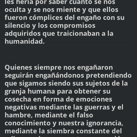
les hería por saber cuánto se nos
oculta y se nos miente y que ellos
fueron cómplices del engaño con su
silencio y los compromisos
adquiridos que traicionaban a la
humanidad.
Quienes siempre nos engañaron
seguirán engañándonos pretendiendo
que sigamos siendo sus sujetos de la
granja humana para obtener su
cosecha en forma de emociones
negativas mediante las guerras y el
hambre, mediante el falso
conocimiento y nuestra ignorancia,
mediante la siembra constante del