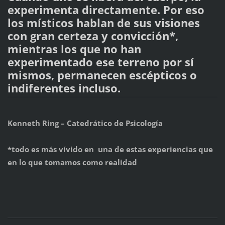
experimenta directamente. Por eso
los místicos hablan de sus visiones
con gran certeza y convicción*,
mientras los que no han
experimentado ese terreno por sí
mismos, permanecen escépticos o
indiferentes incluso.
Kenneth Ring – Catedrático de Psicología
*todo es más vívido en una de estas experiencias que
en lo que tomamos como realidad