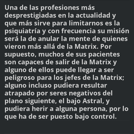
Una de las profesiones más
desprestigiadas en la actualidad y
que más sirve para limitarnos es la
psiquiatría y con frecuencia su misión
será la de anular la mente de quienes
vieron más allá de la Matrix. Por
supuesto, muchos de sus pacientes
son capaces de salir de la Matrix y
alguno de ellos puede llegar a ser
peligroso para los jefes de la Matrix;
alguno incluso pudiera resultar
atrapado por seres negativos del
plano siguiente, el bajo Astral, y
pudiera herir a alguna persona, por lo
que ha de ser puesto bajo control.