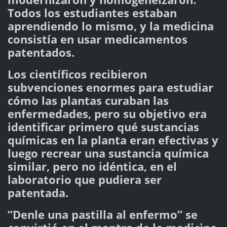
Todos los estudiantes estaban
aprendiendo lo mismo, y la medicina
consistía en usar medicamentos
patentados.
Los científicos recibieron
subvenciones enormes para estudiar
cómo las plantas curaban las
enfermedades, pero su objetivo era
identificar primero qué sustancias
químicas en la planta eran efectivas y
luego recrear una sustancia química
similar, pero no idéntica, en el
laboratorio que pudiera ser
patentada.
“Denle una pastilla al enfermo” se