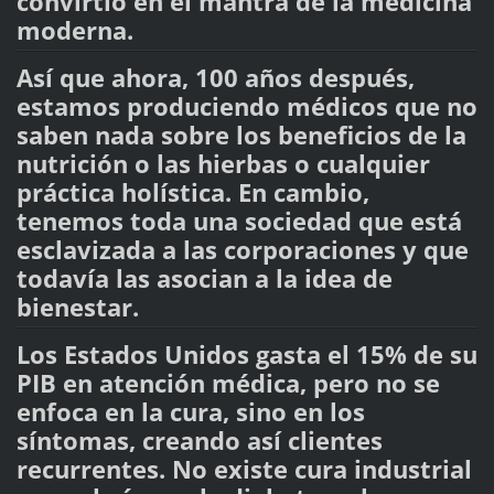
convirtió en el mantra de la medicina
moderna.
Así que ahora, 100 años después,
estamos produciendo médicos que no
saben nada sobre los beneficios de la
nutrición o las hierbas o cualquier
práctica holística. En cambio,
tenemos toda una sociedad que está
esclavizada a las corporaciones y que
todavía las asocian a la idea de
bienestar.
Los Estados Unidos gasta el 15% de su
PIB en atención médica, pero no se
enfoca en la cura, sino en los
síntomas, creando así clientes
recurrentes. No existe cura industrial