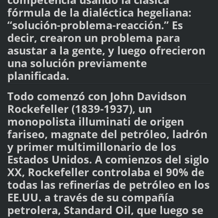
fórmula de la dialéctica hegeliana:
“solución-problema-reacción.” Es
decir, crearon un problema para
asustar a la gente, y luego ofrecieron
una solución previamente
planificada.
Todo comenzó con John Davidson
Rockefeller (1839-1937), un
monopolista illuminati de origen
fariseo, magnate del petróleo, ladrón
y primer multimillonario de los
Estados Unidos. A comienzos del siglo
XX, Rockefeller controlaba el 90% de
todas las refinerías de petróleo en los
EE.UU. a través de su compañía
petrolera, Standard Oil, que luego se