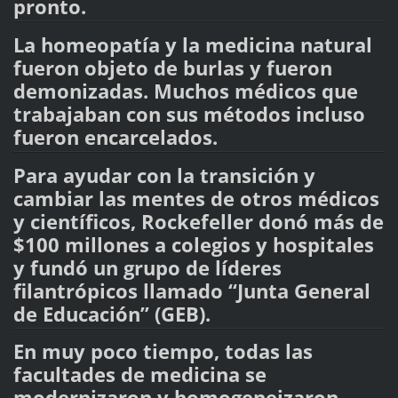
pronto.
La homeopatía y la medicina natural
fueron objeto de burlas y fueron
demonizadas. Muchos médicos que
trabajaban con sus métodos incluso
fueron encarcelados.
Para ayudar con la transición y
cambiar las mentes de otros médicos
y científicos, Rockefeller donó más de
$100 millones a colegios y hospitales
y fundó un grupo de líderes
filantrópicos llamado “Junta General
de Educación” (GEB).
En muy poco tiempo, todas las
facultades de medicina se
modernizaron y homogeneizaron.