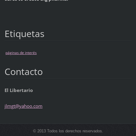
Etiquetas
páginas de interés
Contacto
El Libertario
jlmgt@ya
hoo.com
© 2013 Todos los derechos reservados.