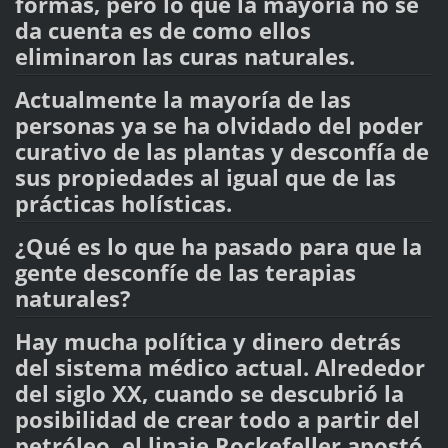
formas, pero lo que la mayoría no se
da cuenta es de como ellos
eliminaron las curas naturales.
Actualmente la mayoría de las
personas ya se ha olvidado del poder
curativo de las plantas y desconfía de
sus propiedades al igual que de las
prácticas holísticas.
¿Qué es lo que ha pasado para que la
gente desconfíe de las terapias
naturales?
Hay mucha política y dinero detrás
del sistema médico actual. Alrededor
del siglo XX, cuando se descubrió la
posibilidad de crear todo a partir del
petróleo, el linaje Rockefeller apostó