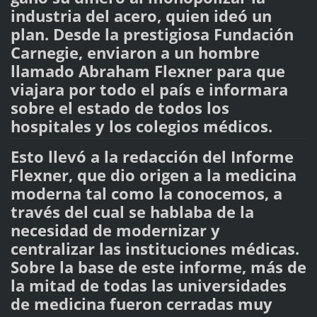
industria del acero, quien ideó un
plan. Desde la prestigiosa Fundación
Carnegie, enviaron a un hombre
llamado Abraham Flexner para que
viajara por todo el país e informara
sobre el estado de todos los
hospitales y los colegios médicos.
Esto llevó a la redacción del Informe
Flexner, que dio origen a la medicina
moderna tal como la conocemos, a
través del cual se hablaba de la
necesidad de modernizar y
centralizar las instituciones médicas.
Sobre la base de este informe, más de
la mitad de todas las universidades
de medicina fueron cerradas muy