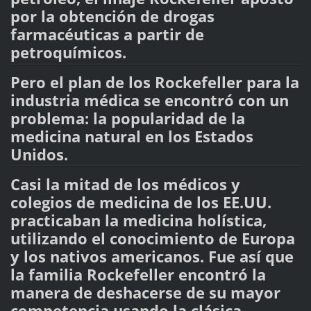
por la obtención de drogas
farmacéuticas a partir de
petroquímicos.
Pero el plan de los Rockefeller para la
industria médica se encontró con un
problema: la popularidad de la
medicina natural en los Estados
Unidos.
Casi la mitad de los médicos y
colegios de medicina de los EE.UU.
practicaban la medicina holística,
utilizando el conocimiento de Europa
y los nativos americanos. Fue así que
la familia Rockefeller encontró la
manera de deshacerse de su mayor
competencia usando la clásica