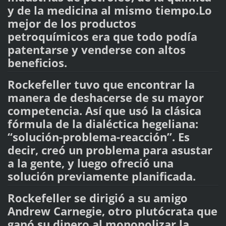
y de la medicina al mismo tiempo.Lo
mejor de los productos
petroquímicos era que todo podía
patentarse y venderse con altos
beneficios.
Rockefeller tuvo que encontrar la
manera de deshacerse de su mayor
competencia. Así que usó la clásica
fórmula de la dialéctica hegeliana:
“solución-problema-reacción”. Es
decir, creó un problema para asustar
a la gente, y luego ofreció una
solución previamente planificada.
Rockefeller se dirigió a su amigo
Andrew Carnegie, otro plutócrata que
ganó su dinero al monopolizar la