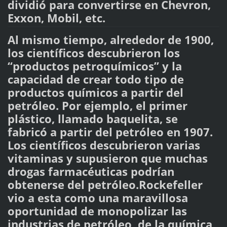
dividió para convertirse en Chevron,
Exxon, Mobil, etc.
Al mismo tiempo, alrededor de 1900,
los científicos descubrieron los
“productos petroquímicos” y la
capacidad de crear todo tipo de
productos químicos a partir del
petróleo. Por ejemplo, el primer
plástico, llamado baquelita, se
fabricó a partir del petróleo en 1907.
Los científicos descubrieron varias
vitaminas y supusieron que muchas
drogas farmacéuticas podrían
obtenerse del petróleo.Rockefeller
vio a esta como una maravillosa
oportunidad de monopolizar las
industrias de petróleo, de la química