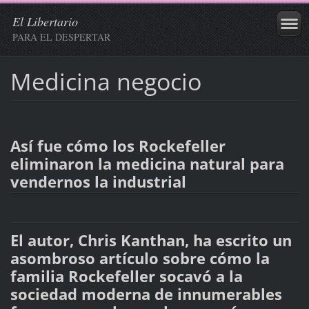
El Libertario
PARA EL DESPERTAR
Medicina negocio
Así fue cómo los Rockefeller
eliminaron la medicina natural para
vendernos la industrial
El autor, Chris Kanthan, ha escrito un
asombroso artículo sobre cómo la
familia Rockefeller socavó a la
sociedad moderna de innumerables