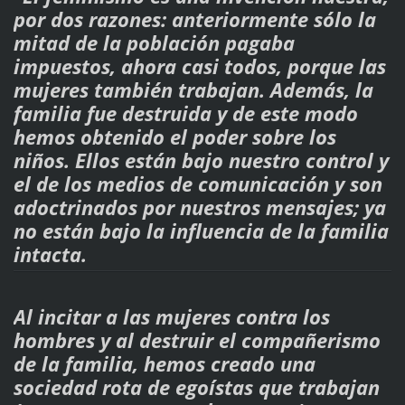
por dos razones: anteriormente sólo la
mitad de la población pagaba
impuestos, ahora casi todos, porque las
mujeres también trabajan. Además, la
familia fue destruida y de este modo
hemos obtenido el poder sobre los
niños. Ellos están bajo nuestro control y
el de los medios de comunicación y son
adoctrinados por nuestros mensajes; ya
no están bajo la influencia de la familia
intacta.
Al incitar a las mujeres contra los
hombres y al destruir el compañerismo
de la familia, hemos creado una
sociedad rota de egoístas que trabajan