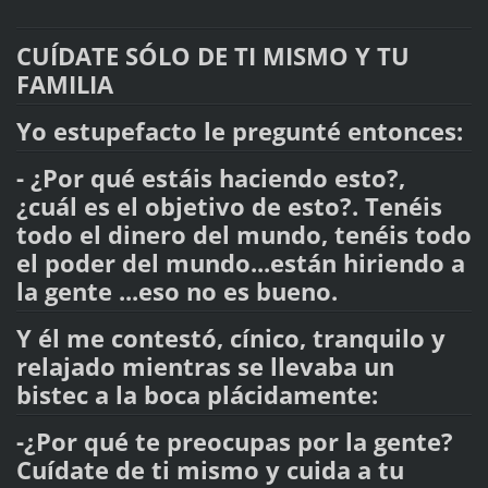
CUÍDATE SÓLO DE TI MISMO Y TU
FAMILIA
Yo estupefacto le pregunté entonces:
- ¿Por qué estáis haciendo esto?,
¿cuál es el objetivo de esto?. Tenéis
todo el dinero del mundo, tenéis todo
el poder del mundo...están hiriendo a
la gente ...eso no es bueno.
Y él me contestó, cínico, tranquilo y
relajado mientras se llevaba un
bistec a la boca plácidamente:
-¿Por qué te preocupas por la gente?
Cuídate de ti mismo y cuida a tu