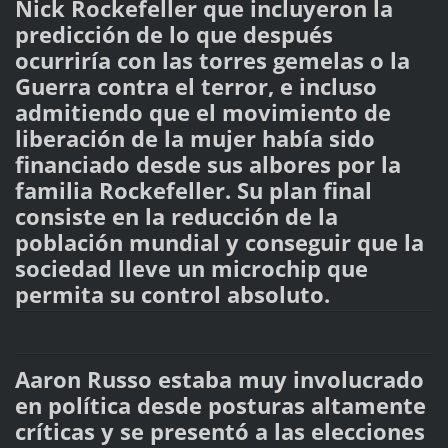
Nick Rockefeller que incluyeron la
predicción de lo que después
ocurriría con las torres gemelas o la
Guerra contra el terror, e incluso
admitiendo que el movimiento de
liberación de la mujer había sido
financiado desde sus albores por la
familia Rockefeller. Su plan final
consiste en la reducción de la
población mundial y conseguir que la
sociedad lleve un microchip que
permita su control absoluto.
Aaron Russo estaba muy involucrado
en política desde posturas altamente
críticas y se presentó a las elecciones