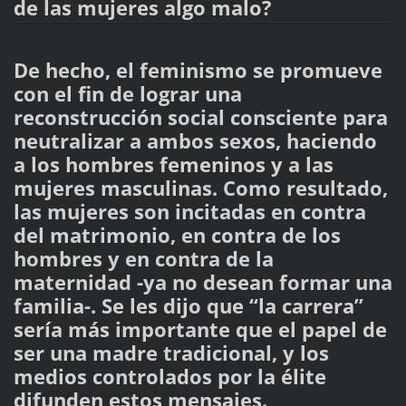
de las mujeres algo malo?
De hecho, el feminismo se promueve
con el fin de lograr una
reconstrucción social consciente para
neutralizar a ambos sexos, haciendo
a los hombres femeninos y a las
mujeres masculinas. Como resultado,
las mujeres son incitadas en contra
del matrimonio, en contra de los
hombres y en contra de la
maternidad -ya no desean formar una
familia-. Se les dijo que “la carrera”
sería más importante que el papel de
ser una madre tradicional, y los
medios controlados por la élite
difunden estos mensajes.