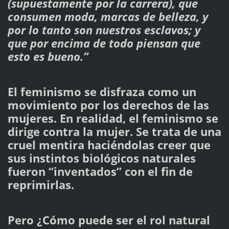
(supuestamente por la carrera), que
consumen moda, marcas de belleza, y
por lo tanto son nuestros esclavos; y
que por encima de todo piensan que
esto es bueno.”
El feminismo se disfraza como un
movimiento por los derechos de las
mujeres. En realidad, el feminismo se
dirige contra la mujer. Se trata de una
cruel mentira haciéndolas creer que
sus instintos biológicos naturales
fueron “inventados” con el fin de
reprimirlas.
Pero ¿Cómo puede ser el rol natural