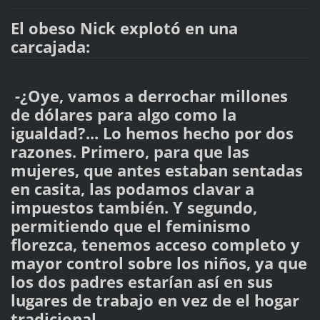
El obeso Nick explotó en una
carcajada:
-¿Oye, vamos a derrochar millones
de dólares para algo como la
igualdad?... Lo hemos hecho por dos
razones. Primero, para que las
mujeres, que antes estaban sentadas
en casita, las podamos clavar a
impuestos también. Y segundo,
permitiendo que el feminismo
florezca, tenemos acceso completo y
mayor control sobre los niños, ya que
los dos padres estarían así en sus
lugares de trabajo en vez de el hogar
tradicional...