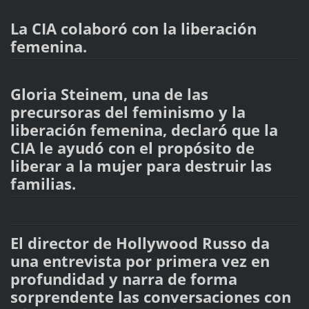
La CIA colaboró con la liberación
femenina.
Gloria Steinem, una de las
precursoras del feminismo y la
liberación femenina, declaró que la
CIA le ayudó con el propósito de
liberar a la mujer para destruir las
familias.
El director de Hollywood Russo da
una entrevista por primera vez en
profundidad y narra de forma
sorprendente las conversaciones con