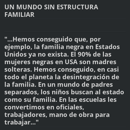
UN MUNDO SIN ESTRUCTURA
FAMILIAR
"...Hemos conseguido que, por
ejemplo, la familia negra en Estados
Unidos ya no exista. El 90% de las
mujeres negras en USA son madres
solteras. Hemos conseguido, en casi
todo el planeta la desintegración de
la familia. En un mundo de padres
separados, los niños buscan al estado
como su familia. En las escuelas les
convertimos en oficiales,
trabajadores, mano de obra para
trabajar..."