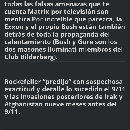
todas las falsas amenazas que te
cuenta Matrix por televisión son
mentira.Por increíble que parezca, la
Exxon y el propio Bush están también
detrás de toda la propaganda del
calentamiento (Bush y Gore son los
dos masones iluminati miembros del
Club Bilderberg).
Rockefeller “predijo” con sospechosa
exactitud y detalle lo sucedido el 9/11
y las invasiones posteriores de Irak y
Afghanistan nueve meses antes del
9/11.