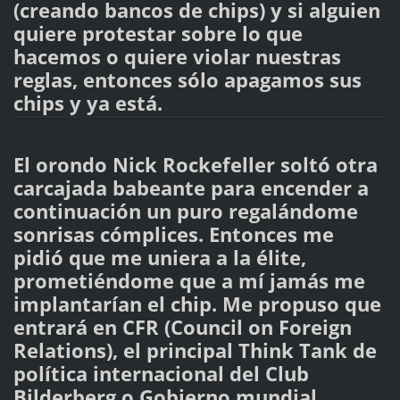
(creando bancos de chips) y si alguien
quiere protestar sobre lo que
hacemos o quiere violar nuestras
reglas, entonces sólo apagamos sus
chips y ya está.
El orondo Nick Rockefeller soltó otra
carcajada babeante para encender a
continuación un puro regalándome
sonrisas cómplices. Entonces me
pidió que me uniera a la élite,
prometiéndome que a mí jamás me
implantarían el chip. Me propuso que
entrará en CFR (Council on Foreign
Relations), el principal Think Tank de
política internacional del Club
Bilderberg o Gobierno mundial