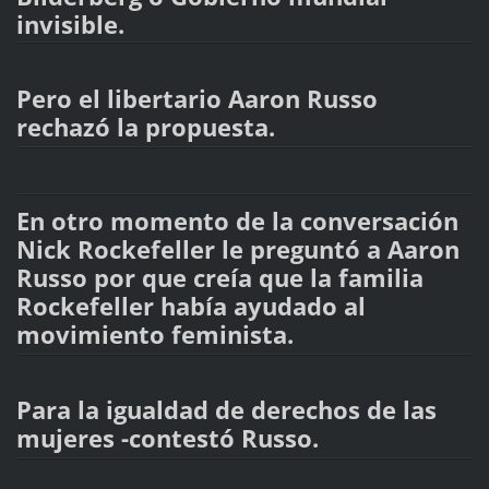
invisible.
Pero el libertario Aaron Russo
rechazó la propuesta.
En otro momento de la conversación
Nick Rockefeller le preguntó a Aaron
Russo por que creía que la familia
Rockefeller había ayudado al
movimiento feminista.
Para la igualdad de derechos de las
mujeres -contestó Russo.