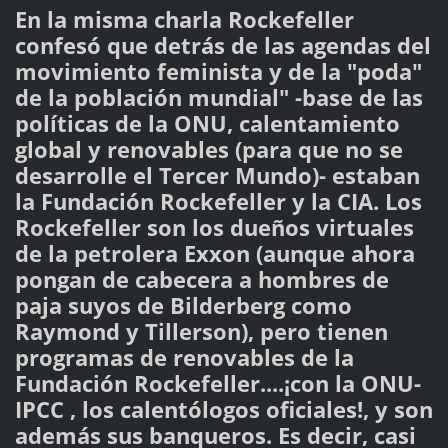
En la misma charla Rockefeller
confesó que detrás de las agendas del
movimiento feminista y de la "poda"
de la población mundial" -base de las
políticas de la ONU, calentamiento
global y renovables (para que no se
desarrolle el Tercer Mundo)- estaban
la Fundación Rockefeller y la CIA. Los
Rockefeller son los dueños virtuales
de la petrolera Exxon (aunque ahora
pongan de cabecera a hombres de
paja suyos de Bilderberg como
Raymond y Tillerson), pero tienen
programas de renovables de la
Fundación Rockefeller....¡con la ONU-
IPCC , los calentólogos oficiales!, y son
además sus banqueros. Es decir, casi