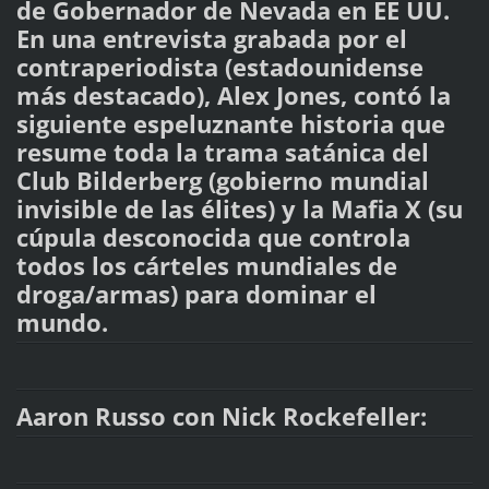
de Gobernador de Nevada en EE UU.
En una entrevista grabada por el
contraperiodista (estadounidense
más destacado), Alex Jones, contó la
siguiente espeluznante historia que
resume toda la trama satánica del
Club Bilderberg (gobierno mundial
invisible de las élites) y la Mafia X (su
cúpula desconocida que controla
todos los cárteles mundiales de
droga/armas) para dominar el
mundo.
Aaron Russo con Nick Rockefeller: