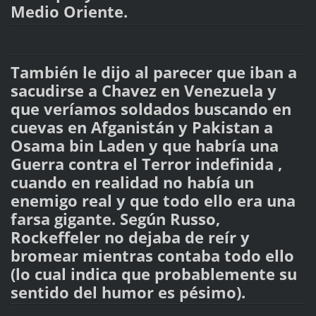
Medio Oriente.
También le dijo al parecer que iban a
sacudirse a Chavez en Venezuela y
que veríamos soldados buscando en
cuevas en Afganistán y Pakistan a
Osama bin Laden y que habría una
Guerra contra el Terror indefinida ,
cuando en realidad no había un
enemigo real y que todo ello era una
farsa gigante. Según Russo,
Rockeffeler no dejaba de reír y
bromear mientras contaba todo ello
(lo cual indica que probablemente su
sentido del humor es pésimo).