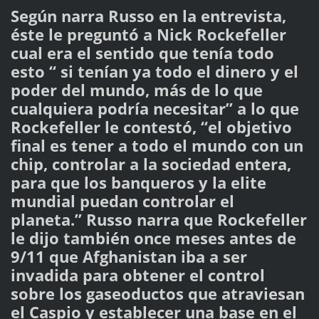
Según narra Russo en la entrevista,
éste le preguntó a Nick Rockefeller
cual era el sentido que tenía todo
esto “ si tenían ya todo el dinero y el
poder del mundo, más de lo que
cualquiera podría necesitar” a lo que
Rockefeller le contestó, “el objetivo
final es tener a todo el mundo con un
chip, controlar a la sociedad entera,
para que los banqueros y la elite
mundial puedan controlar el
planeta.” Russo narra que Rockefeller
le dijo también once meses antes de
9/11 que Afghanistan iba a ser
invadida para obtener el control
sobre los gaseoductos que atraviesan
el Caspio y establecer una base en el