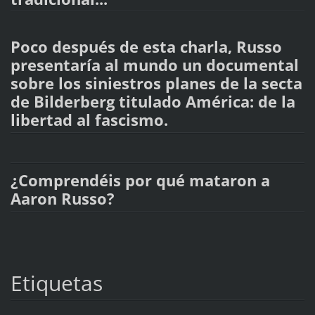
Poco después de esta charla, Russo
presentaría al mundo un documental
sobre los siniestros planes de la secta
de Bilderberg titulado América: de la
libertad al fascismo.
¿Comprendéis por qué mataron a
Aaron Russo?
Etiquetas