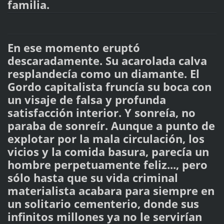
familia.
En ese momento eruptó
descaradamente. Su acarolada calva
resplandecía como un diamante. El
Gordo capitalista fruncía su boca con
un visaje de falsa y profunda
satisfacción interior. Y sonreía, no
paraba de sonreír. Aunque a punto de
explotar por la mala circulación, los
vicios y la comida basura, parecía un
hombre perpetuamente feliz..., pero
sólo hasta que su vida criminal
materialista acabara para siempre en
un solitario cementerio, donde sus
infinitos millones ya no le servirían