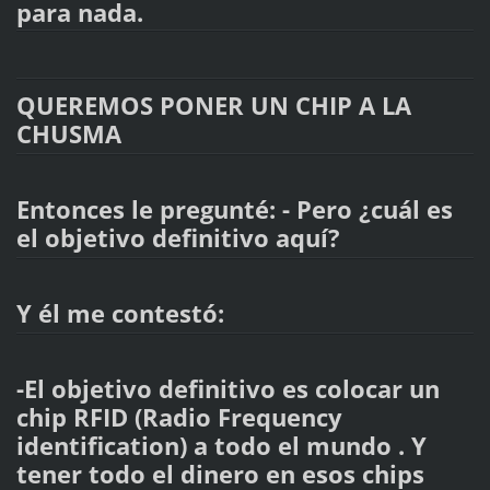
para nada.
QUEREMOS PONER UN CHIP A LA
CHUSMA
Entonces le pregunté: - Pero ¿cuál es
el objetivo definitivo aquí?
Y él me contestó:
-El objetivo definitivo es colocar un
chip RFID (Radio Frequency
identification) a todo el mundo . Y
tener todo el dinero en esos chips