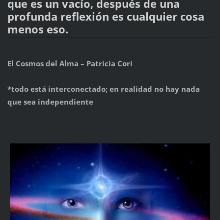
que es un vacío, después de una
profunda reflexión es cualquier cosa
menos eso.
El Cosmos del Alma – Patricia Cori
*todo está interconectado; en realidad no hay nada
que sea independiente