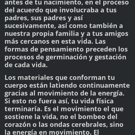
antes de tu nacimiento, en el proceso
del acuerdo que involucraba a tus
padres, sus padres y así
sucesivamente, así como también a
nuestra propia familia y a tus amigos
más cercanos en esta vida. Las
formas de pensamiento preceden los
procesos de germinación y gestación
de cada vida.
Los materiales que conforman tu
cuerpo están latiendo continuamente
gracias al movimiento de la energía.
Si esto no fuera así, tu vida física
terminaría. Es el movimiento el que
sostiene la vida, no el bombeo del
corazón o las ondas cerebrales, sino
la energía en movimiento. El