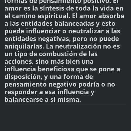
formas de pensamiento positivo. El
amor es la síntesis de toda la vida en
el camino espiritual. El amor absorbe
a las entidades balanceadas y esto
puede influenciar o neutralizar a las
entidades negativas, pero no puede
aniquilarlas. La neutralización no es
un tipo de combustión de las
acciones, sino más bien una
influencia beneficiosa que se pone a
disposición, y una forma de
pensamiento negativo podría o no
responder a esa influencia y
balancearse a sí misma.