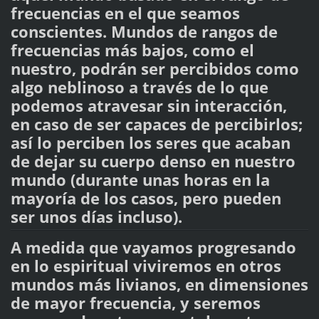
frecuencias en el que seamos
conscientes. Mundos de rangos de
frecuencias más bajos, como el
nuestro, podrán ser percibidos como
algo neblinoso a través de lo que
podemos atravesar sin interacción,
en caso de ser capaces de percibirlos;
así lo perciben los seres que acaban
de dejar su cuerpo denso en nuestro
mundo (durante unas horas en la
mayoría de los casos, pero pueden
ser unos días incluso).
A medida que vayamos progresando
en lo espiritual viviremos en otros
mundos más livianos, en dimensiones
de mayor frecuencia, y seremos