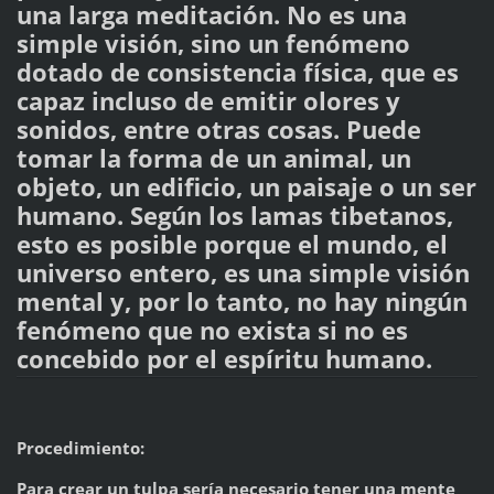
una larga meditación. No es una
simple visión, sino un fenómeno
dotado de consistencia física, que es
capaz incluso de emitir olores y
sonidos, entre otras cosas. Puede
tomar la forma de un animal, un
objeto, un edificio, un paisaje o un ser
humano. Según los lamas tibetanos,
esto es posible porque el mundo, el
universo entero, es una simple visión
mental y, por lo tanto, no hay ningún
fenómeno que no exista si no es
concebido por el espíritu humano.
Procedimiento:
Para crear un tulpa sería necesario tener una mente