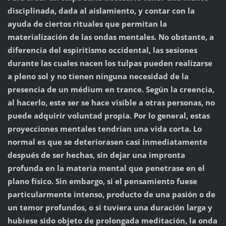
disciplinada, dada al aislamiento, y contar con la
ayuda de ciertos rituales que permitan la
materialización de las ondas mentales. No obstante, a
diferencia del espiritismo occidental, las sesiones
durante las cuales nacen los tulpas pueden realizarse
a pleno sol y no tienen ninguna necesidad de la
presencia de un médium en trance. Según la creencia,
al hacerlo, este ser se hace visible a otras personas, no
puede adquirir voluntad propia. Por lo general, estas
proyecciones mentales tendrían una vida corta. Lo
normal es que se deteriorasen casi inmediatamente
después de ser hechas, sin dejar una impronta
profunda en la materia mental que penetrase en el
plano físico. Sin embargo, si el pensamiento fuese
particularmente intenso, producto de una pasión o de
un temor profundos, o si tuviera una duración larga y
hubiese sido objeto de prolongada meditación, la onda