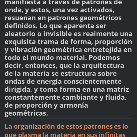
manifiesta a través de patrones de
onda, y estos, una vez activados,
resuenan en patrones geométricos
definidos. Lo que aparenta ser
aleatorio o invisible es realmente una
exquisita trama de forma, proporción
y vibración geométrica entretejida en
todo el mundo material. Podemos
decir, entonces, que la arquitectura
de la materia se estructura sobre
ondas de energía conscientemente
dirigida, y toma forma en una matriz
constantemente cambiante y fluida,
de proporción y armonía
geométricas.
La organización de estos patrones es lo
que plasma la materia en sus infinitas