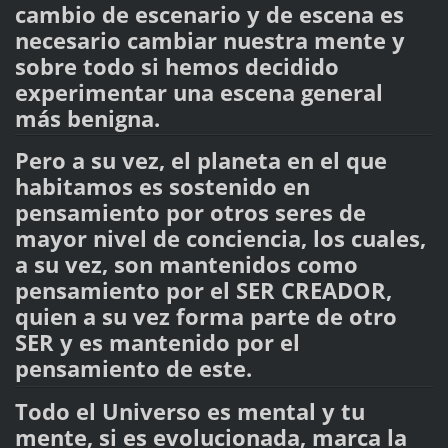
cambio de escenario y de escena es
necesario cambiar nuestra mente y
sobre todo si hemos decidido
experimentar una escena general
más benigna.
Pero a su vez, el planeta en el que
habitamos es sostenido en
pensamiento por otros seres de
mayor nivel de conciencia, los cuales,
a su vez, son mantenidos como
pensamiento por el SER CREADOR,
quien a su vez forma parte de otro
SER y es mantenido por el
pensamiento de este.
Todo el Universo es mental y tu
mente, si es evolucionada, marca la