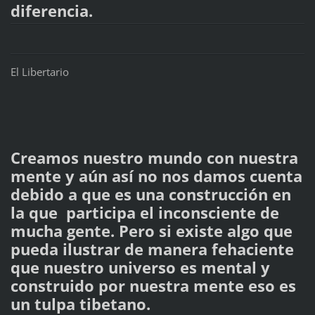
diferencia.
El Libertario
Creamos nuestro mundo con nuestra
mente y aún así no nos damos cuenta
debido a que es una construcción en
la que participa el inconsciente de
mucha gente. Pero si existe algo que
pueda ilustrar de manera fehaciente
que nuestro universo es mental y
construido por nuestra mente eso es
un tulpa tibetano.