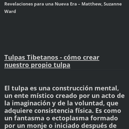
Revelaciones para una Nueva Era – Matthew, Suzanne
Ward
Tulpas Tibetanos - cómo crear
nuestro propio tulpa
El tulpa es una construcción mental,
un ente místico creado por un acto de
la imaginación y de la voluntad, que
adquiere consistencia física. Es como
un fantasma o ectoplasma formado
por un monje o iniciado después de