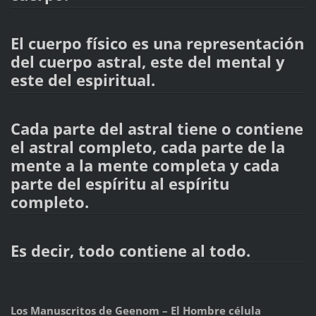
El cuerpo físico es una representación
del cuerpo astral, este del mental y
este del espiritual.
Cada parte del astral tiene o contiene
el astral completo, cada parte de la
mente a la mente completa y cada
parte del espíritu al espíritu
completo.
Es decir, todo contiene al todo.
Los Manuscritos de Geenom – El Hombre célula