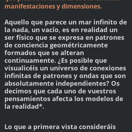
manifestaciones y dimensiones.
Aquello que parece un mar infinito de
la nada, un vacío, es en realidad un
ser físico que se expresa en patrones
de conciencia geométricamente
formados que se alteran
continuamente. ¿Es posible que
visualicéis un universo de conexiones
infinitas de patrones y ondas que son
absolutamente independientes? Os
decimos que cada uno de vuestros
pensamientos afecta los modelos de
la realidad*.
Lo que a primera vista consideráis