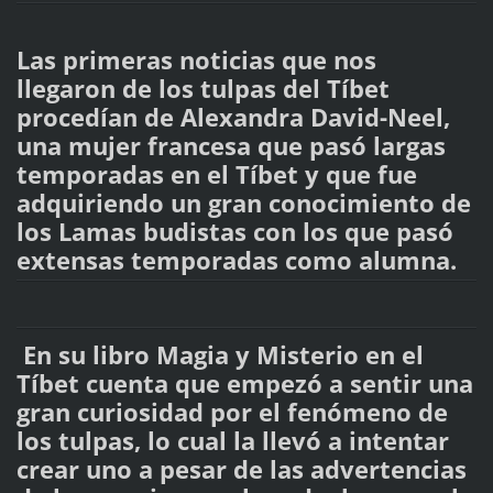
Las primeras noticias que nos
llegaron de los tulpas del Tíbet
procedían de Alexandra David-Neel,
una mujer francesa que pasó largas
temporadas en el Tíbet y que fue
adquiriendo un gran conocimiento de
los Lamas budistas con los que pasó
extensas temporadas como alumna.
En su libro Magia y Misterio en el
Tíbet cuenta que empezó a sentir una
gran curiosidad por el fenómeno de
los tulpas, lo cual la llevó a intentar
crear uno a pesar de las advertencias