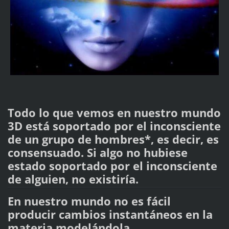
Todo lo que vemos en nuestro mundo
3D está soportado por el inconsciente
de un grupo de hombres*, es decir, es
consensuado. Si algo no hubiese
estado soportado por el inconsciente
de alguien, no existiría.
En nuestro mundo no es fácil
producir cambios instantáneos en la
materia modelándola