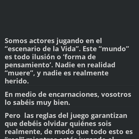
Somos actores jugando en el
“escenario de la Vida”. Este “mundo”
es todo ilusión o ‘forma de
pensamiento’. Nadie en realidad
“muere”, y nadie es realmente
herido.
En medio de encarnaciones, vosotros
lo sabéis muy bien.
Pero las reglas del juego garantizan
que debéis olvidar quiénes sois
realmente, de modo que todo esto es