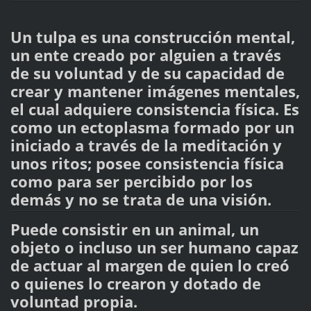
Un tulpa es una construcción mental,
un ente creado por alguien a través
de su voluntad y de su capacidad de
crear y mantener imágenes mentales,
el cual adquiere consistencia física. Es
como un ectoplasma formado por un
iniciado a través de la meditación y
unos ritos; posee consistencia física
como para ser percibido por los
demás y no se trata de una visión.
Puede consistir en un animal, un
objeto o incluso un ser humano capaz
de actuar al margen de quien lo creó
o quienes lo crearon y dotado de
voluntad propia.