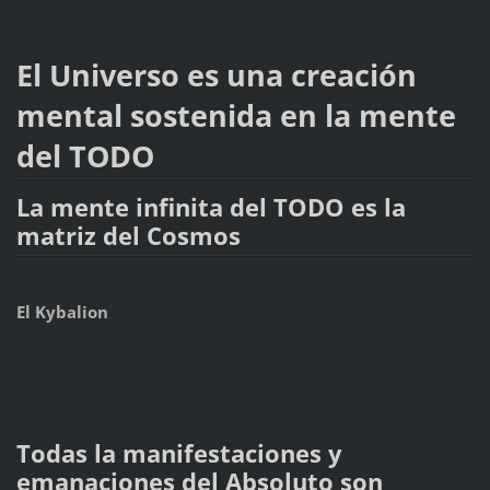
El Universo es una creación
mental sostenida en la mente
del TODO
La mente infinita del TODO es la
matriz del Cosmos
El Kybalion
Todas la manifestaciones y
emanaciones del Absoluto son