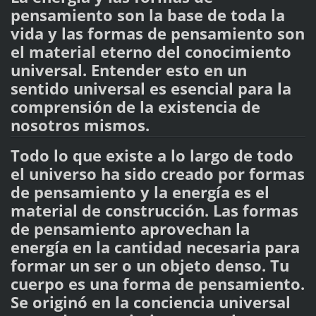
pensamiento son la base de toda la
vida y las formas de pensamiento son
el material eterno del conocimiento
universal. Entender esto en un
sentido universal es esencial para la
comprensión de la existencia de
nosotros mismos.
Todo lo que existe a lo largo de todo
el universo ha sido creado por formas
de pensamiento y la energía es el
material de construcción. Las formas
de pensamiento aprovechan la
energía en la cantidad necesaria para
formar un ser o un objeto denso. Tu
cuerpo es una forma de pensamiento.
Se originó en la conciencia universal