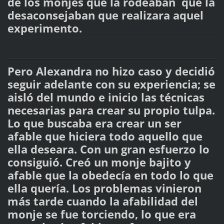
de los monjes que la rodeaban que la
desaconsejaban que realizara aquel
experimento.
Pero Alexandra no hizo caso y decidió
seguir adelante con su experiencia; se
aisló del mundo e inicio las técnicas
necesarias para crear su propio tulpa.
Lo que buscaba era crear un ser
afable que hiciera todo aquello que
ella deseara. Con un gran esfuerzo lo
consiguió. Creó un monje bajito y
afable que la obedecía en todo lo que
ella quería. Los problemas vinieron
más tarde cuando la afabilidad del
monje se fue torciendo, lo que era