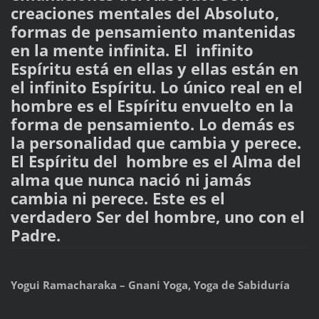
creaciones mentales del Absoluto,
formas de pensamiento mantenidas
en la mente infinita. El infinito
Espíritu está en ellas y ellas están en
el infinito Espíritu. Lo único real en el
hombre es el Espíritu envuelto en la
forma de pensamiento. Lo demás es
la personalidad que cambia y perece.
El Espíritu del hombre es el Alma del
alma que nunca nació ni jamás
cambia ni perece. Este es el
verdadero Ser del hombre, uno con el
Padre.
Yogui Ramacharaka – Gnani Yoga, Yoga de Sabiduría