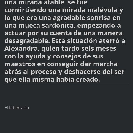
una mirada afable se fue
convirtiendo una mirada malévola y
lo que era una agradable sonrisa en
una mueca sardónica, empezando a
actuar por su cuenta de una manera
desagradable. Esta situación aterró a
Alexandra, quien tardo seis meses
con la ayuda y consejos de sus
maestros en conseguir dar marcha
atrás al proceso y deshacerse del ser
que ella misma había creado.
El Libertario