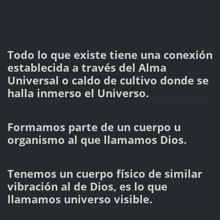
Todo lo que existe tiene una conexión
establecida a través del Alma
Universal o caldo de cultivo donde se
halla inmerso el Universo.
Formamos parte de un cuerpo u
organismo al que llamamos Dios.
Tenemos un cuerpo físico de similar
vibración al de Dios, es lo que
llamamos universo visible.