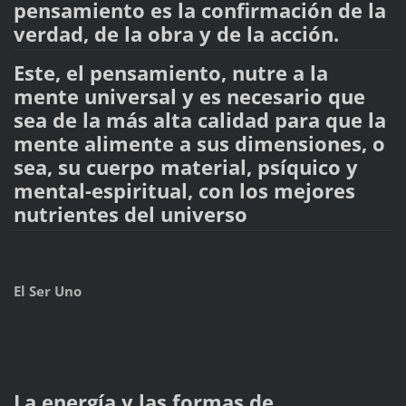
pensamiento es la confirmación de la
verdad, de la obra y de la acción.
Este, el pensamiento, nutre a la
mente universal y es necesario que
sea de la más alta calidad para que la
mente alimente a sus dimensiones, o
sea, su cuerpo material, psíquico y
mental-espiritual, con los mejores
nutrientes del universo
El Ser Uno
La energía y las formas de