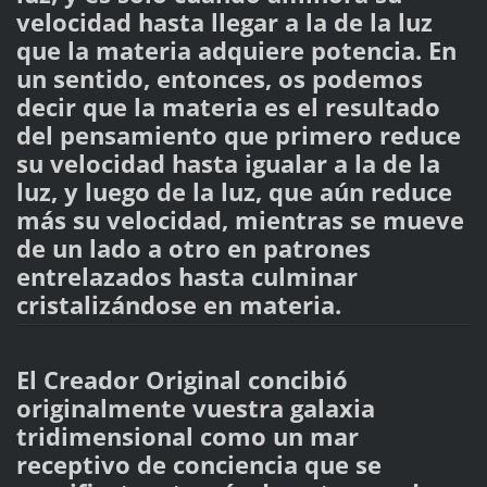
velocidad hasta llegar a la de la luz
que la materia adquiere potencia. En
un sentido, entonces, os podemos
decir que la materia es el resultado
del pensamiento que primero reduce
su velocidad hasta igualar a la de la
luz, y luego de la luz, que aún reduce
más su velocidad, mientras se mueve
de un lado a otro en patrones
entrelazados hasta culminar
cristalizándose en materia.
El Creador Original concibió
originalmente vuestra galaxia
tridimensional como un mar
receptivo de conciencia que se