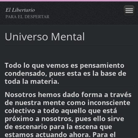
El Libertario
PARA EL DESPERTAR
Universo Mental
Todo lo que vemos es pensamiento
condensado, pues esta es la base de
toda la materia.
Nosotros hemos dado forma a través
de nuestra mente como inconsciente
colectivo a todo aquello que está
próximo a nosotros, pues ello sirve
de escenario para la escena que
estamos actuando ahora. Para el