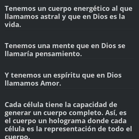
Tenemos un cuerpo energético al que
llamamos astral y que en Dios es la
vida.
Tenemos una mente que en Dios se
llamaría pensamiento.
Y tenemos un espíritu que en Dios
llamamos Amor.
Cada célula tiene la capacidad de
generar un cuerpo completo. Así, es
el cuerpo un holograma donde cada
célula es la representación de todo el
cuerpo.