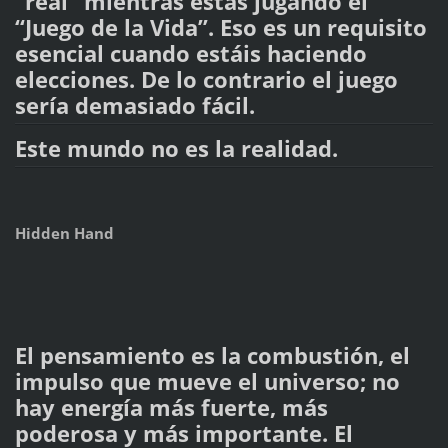
“real” mientras estás jugando el
“Juego de la Vida”. Eso es un requisito
esencial cuando estáis haciendo
elecciones. De lo contrario el juego
sería demasiado fácil.
Este mundo no es la realidad.
Hidden Hand
El pensamiento es la combustión, el
impulso que mueve el universo; no
hay energía más fuerte, más
poderosa y más importante. El