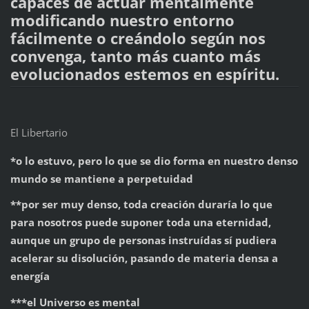
capaces de actuar mentalmente
modificando nuestro entorno
fácilmente o creándolo según nos
convenga, tanto más cuanto más
evolucionados estemos en espíritu.
El Libertario
*o lo estuvo, pero lo que se dio forma en nuestro denso
mundo se mantiene a perpetuidad
**por ser muy denso, toda creación duraría lo que
para nosotros puede suponer toda una eternidad,
aunque un grupo de personas instruídas sí pudiera
acelerar su disolución, pasando de materia densa a
energía
***el Universo es mental