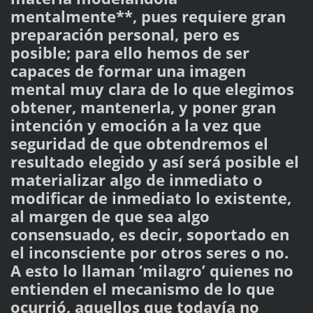
mentalmente**, pues requiere gran
preparación personal, pero es
posible; para ello hemos de ser
capaces de formar una imagen
mental muy clara de lo que elegimos
obtener, mantenerla, y poner gran
intención y emoción a la vez que
seguridad de que obtendremos el
resultado elegido y así será posible el
materializar algo de inmediato o
modificar de inmediato lo existente,
al margen de que sea algo
consensuado, es decir, soportado en
el inconsciente por otros seres o no.
A esto lo llaman ‘milagro’ quienes no
entienden el mecanismo de lo que
ocurrió, aquellos que todavía no