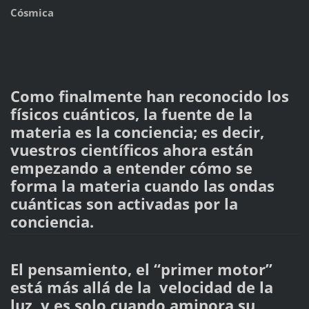
Cósmica
Como finalmente han reconocido los
físicos cuánticos, la fuente de la
materia es la conciencia; es decir,
vuestros científicos ahora están
empezando a entender cómo se
forma la materia cuando las ondas
cuánticas son activadas por la
conciencia.
El pensamiento, el “primer motor”
está más allá de la velocidad de la
luz, y es solo cuando aminora su