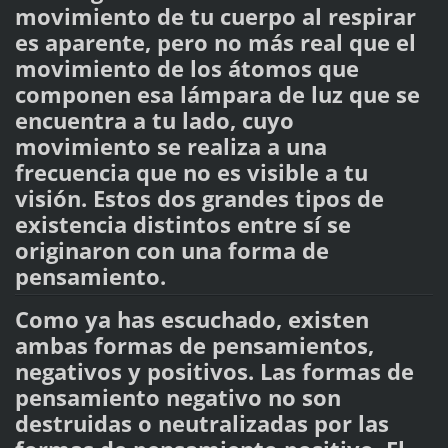
movimiento de tu cuerpo al respirar
es aparente, pero no más real que el
movimiento de los átomos que
componen esa lámpara de luz que se
encuentra a tu lado, cuyo
movimiento se realiza a una
frecuencia que no es visible a tu
visión. Estos dos grandes tipos de
existencia distintos entre sí se
originaron con una forma de
pensamiento.
Como ya has escuchado, existen
ambas formas de pensamientos,
negativos y positivos. Las formas de
pensamiento negativo no son
destruidas o neutralizadas por las