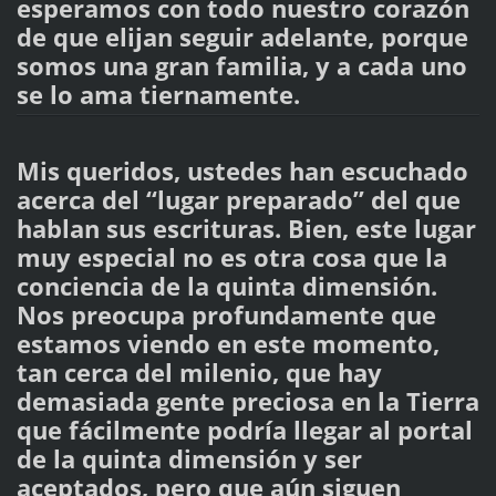
esperamos con todo nuestro corazón
de que elijan seguir adelante, porque
somos una gran familia, y a cada uno
se lo ama tiernamente.
Mis queridos, ustedes han escuchado
acerca del “lugar preparado” del que
hablan sus escrituras. Bien, este lugar
muy especial no es otra cosa que la
conciencia de la quinta dimensión.
Nos preocupa profundamente que
estamos viendo en este momento,
tan cerca del milenio, que hay
demasiada gente preciosa en la Tierra
que fácilmente podría llegar al portal
de la quinta dimensión y ser
aceptados, pero que aún siguen