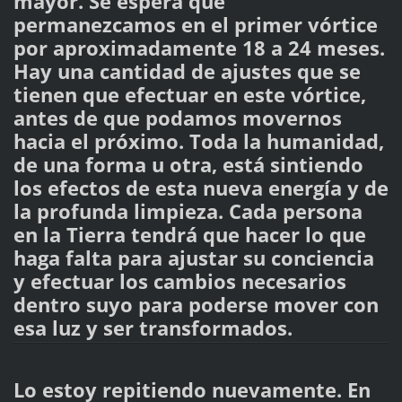
mayor. Se espera que
permanezcamos en el primer vórtice
por aproximadamente 18 a 24 meses.
Hay una cantidad de ajustes que se
tienen que efectuar en este vórtice,
antes de que podamos movernos
hacia el próximo. Toda la humanidad,
de una forma u otra, está sintiendo
los efectos de esta nueva energía y de
la profunda limpieza. Cada persona
en la Tierra tendrá que hacer lo que
haga falta para ajustar su conciencia
y efectuar los cambios necesarios
dentro suyo para poderse mover con
esa luz y ser transformados.
Lo estoy repitiendo nuevamente. En