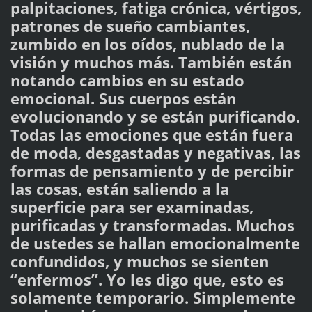
palpitaciones, fatiga crónica, vértigos,
patrones de sueño cambiantes,
zumbido en los oídos, nublado de la
visión y muchos más. También están
notando cambios en su estado
emocional. Sus cuerpos están
evolucionando y se están purificando.
Todas las emociones que están fuera
de moda, desgastadas y negativas, las
formas de pensamiento y de percibir
las cosas, están saliendo a la
superficie para ser examinadas,
purificadas y transformadas. Muchos
de ustedes se hallan emocionalmente
confundidos, y muchos se sienten
“enfermos”. Yo les digo que, esto es
solamente temporario. Simplemente