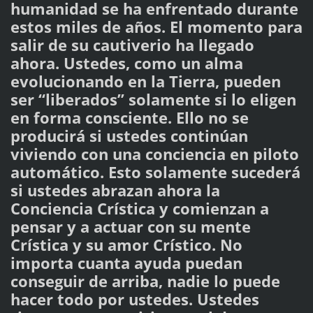
humanidad se ha enfrentado durante
estos miles de años. El momento para
salir de su cautiverio ha llegado
ahora. Ustedes, como un alma
evolucionando en la Tierra, pueden
ser “liberados” solamente si lo eligen
en forma consciente. Ello no se
producirá si ustedes continúan
viviendo con una conciencia en piloto
automático. Esto solamente sucederá
si ustedes abrazan ahora la
Conciencia Crística y comienzan a
pensar y a actuar con su mente
Crística y su amor Crístico. No
importa cuanta ayuda puedan
conseguir de arriba, nadie lo puede
hacer todo por ustedes. Ustedes