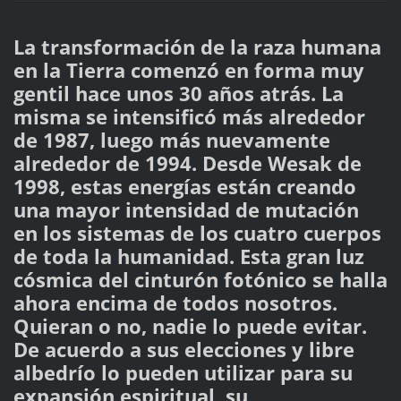
La transformación de la raza humana
en la Tierra comenzó en forma muy
gentil hace unos 30 años atrás. La
misma se intensificó más alrededor
de 1987, luego más nuevamente
alrededor de 1994. Desde Wesak de
1998, estas energías están creando
una mayor intensidad de mutación
en los sistemas de los cuatro cuerpos
de toda la humanidad. Esta gran luz
cósmica del cinturón fotónico se halla
ahora encima de todos nosotros.
Quieran o no, nadie lo puede evitar.
De acuerdo a sus elecciones y libre
albedrío lo pueden utilizar para su
expansión espiritual, su