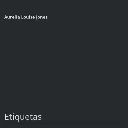
Aurelia Louise Jones
Etiquetas