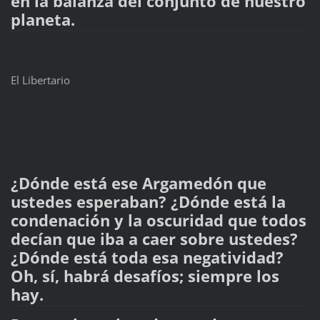
en la balanza del conjunto de nuestro
planeta.
El Libertario
¿Dónde está ese Argamedón que
ustedes esperaban? ¿Dónde está la
condenación y la oscuridad que todos
decían que iba a caer sobre ustedes?
¿Dónde está toda esa negatividad?
Oh, sí, habrá desafíos; siempre los
hay.