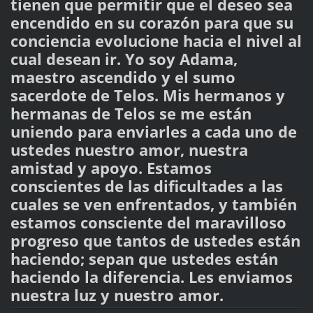
tienen que permitir que el deseo sea
encendido en su corazón para que su
conciencia evolucione hacia el nivel al
cual desean ir. Yo soy Adama,
maestro ascendido y el sumo
sacerdote de Telos. Mis hermanos y
hermanas de Telos se me están
uniendo para enviarles a cada uno de
ustedes nuestro amor, nuestra
amistad y apoyo. Estamos
conscientes de las dificultades a las
cuales se ven enfrentados, y también
estamos consciente del maravilloso
progreso que tantos de ustedes están
haciendo; sepan que ustedes están
haciendo la diferencia. Les enviamos
nuestra luz y nuestro amor.