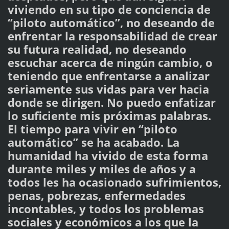
viviendo en su tipo de conciencia de
“piloto automático”, no deseando de
enfrentar la responsabilidad de crear
su futura realidad, no deseando
escuchar acerca de ningún cambio, o
teniendo que enfrentarse a analizar
seriamente sus vidas para ver hacia
donde se dirigen. No puedo enfatizar
lo suficiente mis próximas palabras.
El tiempo para vivir en “piloto
automático” se ha acabado. La
humanidad ha vivido de esta forma
durante miles y miles de años y a
todos les ha ocasionado sufrimientos,
penas, pobrezas, enfermedades
incontables, y todos los problemas
sociales y económicos a los que la