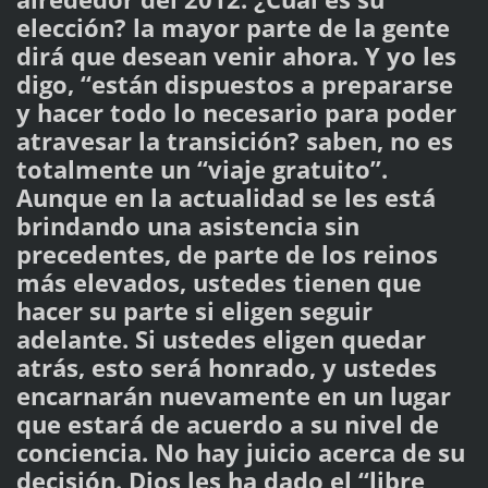
elección? la mayor parte de la gente
dirá que desean venir ahora. Y yo les
digo, “están dispuestos a prepararse
y hacer todo lo necesario para poder
atravesar la transición? saben, no es
totalmente un “viaje gratuito”.
Aunque en la actualidad se les está
brindando una asistencia sin
precedentes, de parte de los reinos
más elevados, ustedes tienen que
hacer su parte si eligen seguir
adelante. Si ustedes eligen quedar
atrás, esto será honrado, y ustedes
encarnarán nuevamente en un lugar
que estará de acuerdo a su nivel de
conciencia. No hay juicio acerca de su
decisión. Dios les ha dado el “libre