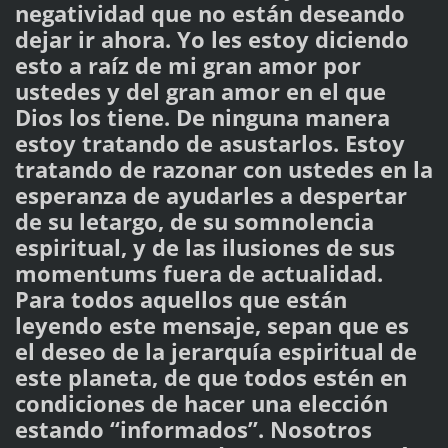
negatividad que no están deseando
dejar ir ahora. Yo les estoy diciendo
esto a raíz de mi gran amor por
ustedes y del gran amor en el que
Dios los tiene. De ninguna manera
estoy tratando de asustarlos. Estoy
tratando de razonar con ustedes en la
esperanza de ayudarles a despertar
de su letargo, de su somnolencia
espiritual, y de las ilusiones de sus
momentums fuera de actualidad.
Para todos aquellos que están
leyendo este mensaje, sepan que es
el deseo de la jerarquía espiritual de
este planeta, de que todos estén en
condiciones de hacer una elección
estando “informados”. Nosotros