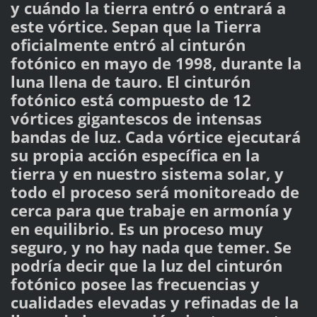
y cuándo la tierra entró o entrará a
este vórtice. Sepan que la Tierra
oficialmente entró al cinturón
fotónico en mayo de 1998, durante la
luna llena de tauro. El cinturón
fotónico está compuesto de 12
vórtices gigantescos de intensas
bandas de luz. Cada vórtice ejecutará
su propia acción específica en la
tierra y en nuestro sistema solar, y
todo el proceso será monitoreado de
cerca para que trabaje en armonía y
en equilibrio. Es un proceso muy
seguro, y no hay nada que temer. Se
podría decir que la luz del cinturón
fotónico posee las frecuencias y
cualidades elevadas y refinadas de la