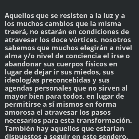
Aquellos que se resisten a la luz y a
los muchos cambios que la misma
traerá, no estarán en condiciones de
atravesar los doce vórtices. nosotros
sabemos que muchos elegirán a nivel
alma y/o nivel de conciencia el irse o
abandonar sus cuerpos físicos en
lugar de dejar ir sus miedos, sus
ideologías preconcebidas y sus
agendas personales que no sirven al
mayor bien para todos, en lugar de
permitirse a sí mismos en forma
amorosa el atravesar los pasos
necesarios para esta transformación.
También hay aquellos que estarían
dispuestos a seguir en este sendero,