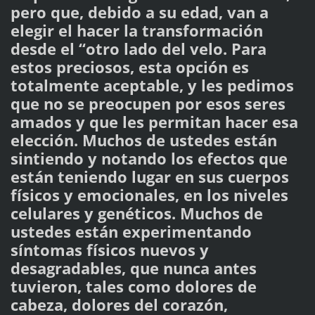
pero que, debido a su edad, van a
elegir el hacer la transformación
desde el “otro lado del velo. Para
estos preciosos, esta opción es
totalmente aceptable, y les pedimos
que no se preocupen por esos seres
amados y que les permitan hacer esa
elección. Muchos de ustedes están
sintiendo y notando los efectos que
están teniendo lugar en sus cuerpos
físicos y emocionales, en los niveles
celulares y genéticos. Muchos de
ustedes están experimentando
síntomas físicos nuevos y
desagradables, que nunca antes
tuvieron, tales como dolores de
cabeza, dolores del corazón,