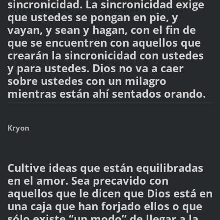
sincronicidad. La sincronicidad exige
que ustedes se pongan en pie, y
vayan, y sean y hagan, con el fin de
que se encuentren con aquellos que
crearán la sincronicidad con ustedes
y para ustedes. Dios no va a caer
sobre ustedes con un milagro
mientras están ahí sentados orando.
Kryon
Cultive ideas que están equilibradas
en el amor. Sea precavido con
aquellos que le dicen que Dios está en
una caja que han forjado ellos o que
sólo existe “un modo” de llegar a la