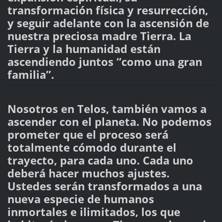
transformación física y resurrección,
y seguir adelante con la ascensión de
nuestra preciosa madre Tierra. La
Tierra y la humanidad están
ascendiendo juntos “como una gran
familia”.
Nosotros en Telos, también vamos a
ascender con el planeta. No podemos
prometer que el proceso será
totalmente cómodo durante el
trayecto, para cada uno. Cada uno
deberá hacer muchos ajustes.
Ustedes serán transformados a una
nueva especie de humanos
inmortales e ilimitados, los que