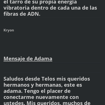
el tarro de su propia energía
vibratoria dentro de cada una de las
fibras de ADN.
Kryon
Mensaje de Adama
Saludos desde Telos mis queridos
hermanos y hermanas, este es
adama. Tengo el placer de
conectarme nuevamente con
ustedes. Mis queridos, muchos de