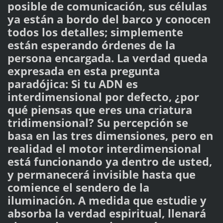
posible de comunicación, sus células
ya están a bordo del barco y conocen
todos los detalles; simplemente
están esperando órdenes de la
persona encargada. La verdad queda
expresada en esta pregunta
paradójica: Si tu ADN es
interdimensional por defecto, ¿por
qué piensas que eres una criatura
tridimensional? Su percepción se
basa en las tres dimensiones, pero en
realidad el motor interdimensional
está funcionando ya dentro de usted,
y permanecerá invisible hasta que
comience el sendero de la
iluminación. A medida que estudie y
absorba la verdad espiritual, llenará