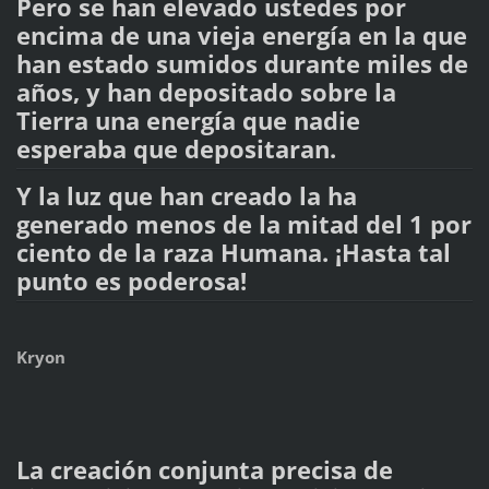
Pero se han elevado ustedes por
encima de una vieja energía en la que
han estado sumidos durante miles de
años, y han depositado sobre la
Tierra una energía que nadie
esperaba que depositaran.
Y la luz que han creado la ha
generado menos de la mitad del 1 por
ciento de la raza Humana. ¡Hasta tal
punto es poderosa!
Kryon
La creación conjunta precisa de