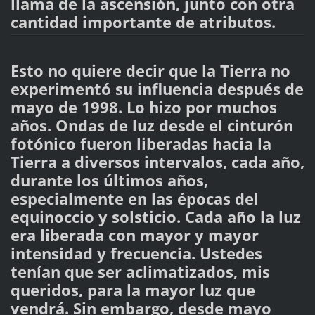
llama de la ascensión, junto con otra
cantidad importante de atributos.
Esto no quiere decir que la Tierra no
experimentó su influencia después de
mayo de 1998. Lo hizo por muchos
años. Ondas de luz desde el cinturón
fotónico fueron liberadas hacia la
Tierra a diversos intervalos, cada año,
durante los últimos años,
especialmente en las épocas del
equinoccio y solsticio. Cada año la luz
era liberada con mayor y mayor
intensidad y frecuencia. Ustedes
tenían que ser aclimatizados, mis
queridos, para la mayor luz que
vendrá. Sin embargo, desde mayo