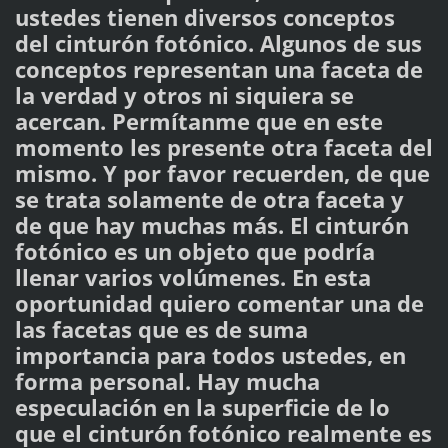
ustedes tienen diversos conceptos
del cinturón fotónico. Algunos de sus
conceptos representan una faceta de
la verdad y otros ni siquiera se
acercan. Permítanme que en este
momento les presente otra faceta del
mismo. Y por favor recuerden, de que
se trata solamente de otra faceta y
de que hay muchas más. El cinturón
fotónico es un objeto que podría
llenar varios volúmenes. En esta
oportunidad quiero comentar una de
las facetas que es de suma
importancia para todos ustedes, en
forma personal. Hay mucha
especulación en la superficie de lo
que el cinturón fotónico realmente es