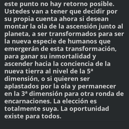
este punto no hay retorno posible.
Ustedes van a tener que decidir por
su propia cuenta ahora si desean
montar la ola de la ascensión junto al
planeta, a ser transformados para ser
la nueva especie de humanos que
emergerán de esta transformación,
para ganar su inmortalidad y
ascender hacia la conciencia de la
nueva tierra al nivel de la 5ª
dimensión, o si quieren ser
aplastados por la ola y permanecer
en la 3ª dimensión para otra ronda de
encarnaciones. La elección es
totalmente suya. La oportunidad
existe para todos.