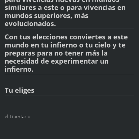
similares a este o para vivencias en
mundos superiores, más
evolucionados.
Con tus elecciones conviertes a este
mundo en tu infierno o tu cielo y te
preparas para no tener más la
necesidad de experimentar un
infierno.
Tu eliges
el Libertario