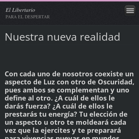
El Libertario
PARA EL DESPERTAR
Nuestra nueva realidad
Con cada uno de nosotros coexiste un
aspecto de Luz con otro de Oscuridad,
pues ambos se complementan y uno
define al otro. ¿A cuál de ellos le
darás fuerza? ¿A cuál de ellos le
prestarás tu energía? Tu elección de
un aspecto u otro te moldeará cada
vez que la ejercites y te preparará
para vivencias nuevas en mundos