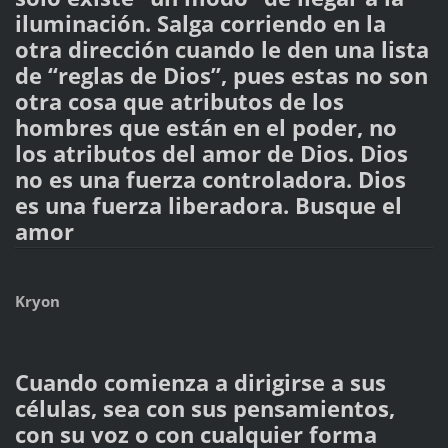
iluminación. Salga corriendo en la
otra dirección cuando le den una lista
de “reglas de Dios”, pues estas no son
otra cosa que atributos de los
hombres que están en el poder, no
los atributos del amor de Dios. Dios
no es una fuerza controladora. Dios
es una fuerza liberadora. Busque el
amor
Kryon
Cuando comienza a dirigirse a sus
células, sea con sus pensamientos,
con su voz o con cualquier forma