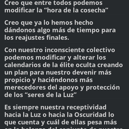
Creo que entre todos podemos
modificar la “hora de la cosecha”
Creo que ya lo hemos hecho
dándonos algo más de tiempo para
los reajustes finales.
Con nuestro inconsciente colectivo
podemos modificar y alterar los
calendarios de la élite oculta creando
un plan para nuestro devenir más
propicio y haciéndonos más
merecedores del apoyo y protección
de los “seres de la Luz”
Es siempre nuestra receptividad
hacia la Luz o hacia la Oscuridad lo
que cuenta y cuál de ellas pesa más