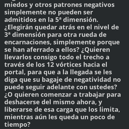
miedos y otros patrones negativos
simplemente no pueden ser
admitidos en la 5ª dimensión.
¿Elegirán quedar atrás en el nivel de
3ª dimensión para otra rueda de
encarnaciones, simplemente porque
se han aferrado a ellos? ¿Quieren
llevarlos consigo todo el trecho a
través de los 12 vórtices hacia el
portal, para que a la llegada se les
diga que su bagaje de negatividad no
puede seguir adelante con ustedes?
¿O quieren comenzar a trabajar para
deshacerse del mismo ahora, y
liberarse de esa carga que los limita,
mientras aún les queda un poco de
tiempo?