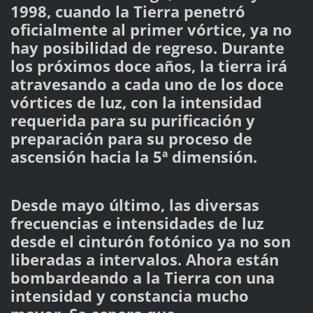
1998, cuando la Tierra penetró
oficialmente al primer vórtice, ya no
hay posibilidad de regreso. Durante
los próximos doce años, la tierra irá
atravesando a cada uno de los doce
vórtices de luz, con la intensidad
requerida para su purificación y
preparación para su proceso de
ascensión hacia la 5ª dimensión.
Desde mayo último, las diversas
frecuencias e intensidades de luz
desde el cinturón fotónico ya no son
liberadas a intervalos. Ahora están
bombardeando a la Tierra con una
intensidad y constancia mucho