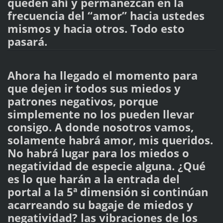
queden ahí y permanezcan en la
frecuencia del “amor” hacia ustedes
mismos y hacia otros. Todo esto
pasará.
Ahora ha llegado el momento para
que dejen ir todos sus miedos y
patrones negativos, porque
simplemente no los pueden llevar
consigo. A donde nosotros vamos,
solamente habrá amor, mis queridos.
No habrá lugar para los miedos o
negatividad de especie alguna. ¿Qué
es lo que harán a la entrada del
portal a la 5ª dimensión si continúan
acarreando su bagaje de miedos y
negatividad? las vibraciones de los