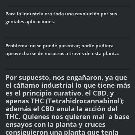
Para la industria era toda una revolución por sus
geniales aplicaciones.
Problema: no se puede patentar; nadie pudiera
aprovecharse de nosotros a través de esta planta.
Por supuesto, nos engañaron, ya que
el cáñamo industrial lo que tiene más
es el principio curativo, el CBD, y
apenas THC (Tetrahidrocannabinol);
además el CBD anula la acción del
THC. Quienes nos quieren mal a base
ensayos con la planta y cruces
consiguieron una planta que tenía