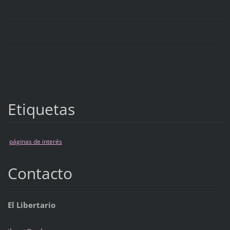
Etiquetas
páginas de interés
Contacto
El Libertario