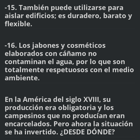
-15. También puede utilizarse para
aislar edificios; es duradero, barato y
flexible.
-16. Los jabones y cosméticos
elaborados con cáñamo no
contaminan el agua, por lo que son
totalmente respetuosos con el medio
ambiente.
En la América del siglo XVIII, su
producción era obligatoria y los
campesinos que no producían eran
encarcelados. Pero ahora la situación
se ha invertido. ¿DESDE DÓNDE?