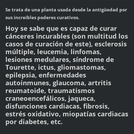
Se trata de una planta usada desde la antigüedad por
sus increíbles poderes curativos.
Hoy se sabe que es capaz de curar
cánceres incurables (son multitud los
casos de curación de este), esclerosis
múltiple, leucemia, linfomas,
lesiones medulares, síndrome de
Tourette, ictus, gliomastomas,
epilepsia, enfermedades
autoinmunes, glaucoma, artritis
reumatoide, traumatismos
craneoencefálicos, jaqueca,
disfunciones cardiacas, fibrosis,
estrés oxidativo, miopatías cardiacas
por diabetes, etc.