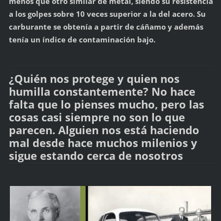
menos que otro similar de metal, siendo su resistencia
a los golpes sobre 10 veces superior a la del acero. Su
carburante se obtenía a partir de cáñamo y además
tenía un índice de contaminación bajo.
¿Quién nos protege y quien nos
humilla constantemente? No hace
falta que lo pienses mucho, pero las
cosas casi siempre no son lo que
parecen. Alguien nos está haciendo
mal desde hace muchos milenios y
sigue estando cerca de nosotros