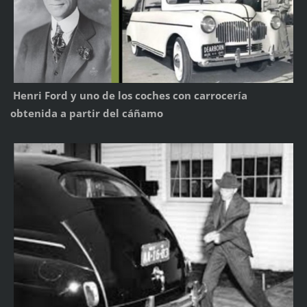
Henri Ford y uno de los coches con carrocería
obtenida a partir del cáñamo