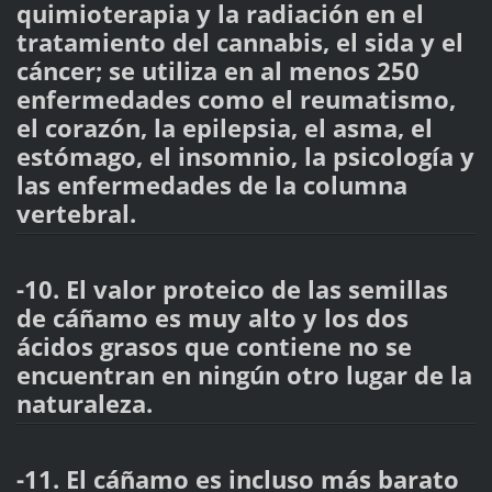
quimioterapia y la radiación en el
tratamiento del cannabis, el sida y el
cáncer; se utiliza en al menos 250
enfermedades como el reumatismo,
el corazón, la epilepsia, el asma, el
estómago, el insomnio, la psicología y
las enfermedades de la columna
vertebral.
-10. El valor proteico de las semillas
de cáñamo es muy alto y los dos
ácidos grasos que contiene no se
encuentran en ningún otro lugar de la
naturaleza.
-11. El cáñamo es incluso más barato