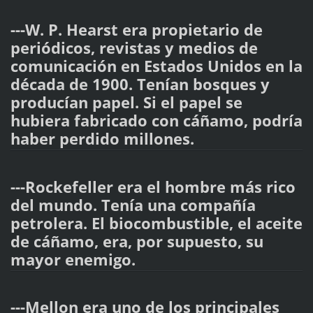
---W. Р. Hearst era propietario de
periódicos, revistas y medios de
comunicación en Estados Unidos en la
década de 1900. Tenían bosques y
producían papel. Si el papel se
hubiera fabricado con cáñamo, podría
haber perdido millones.
---Rockefeller era el hombre más rico
del mundo. Tenía una compañía
petrolera. El biocombustible, el aceite
de cáñamo, era, por supuesto, su
mayor enemigo.
---Mellon era uno de los principales