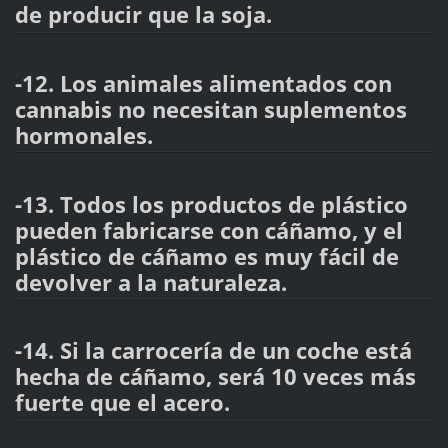
de producir que la soja.
-12. Los animales alimentados con
cannabis no necesitan suplementos
hormonales.
-13. Todos los productos de plástico
pueden fabricarse con cáñamo, y el
plástico de cáñamo es muy fácil de
devolver a la naturaleza.
-14. Si la carrocería de un coche está
hecha de cáñamo, será 10 veces más
fuerte que el acero.