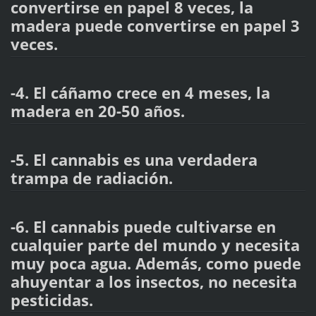
convertirse en papel 8 veces, la
madera puede convertirse en papel 3
veces.
-4. El cáñamo crece en 4 meses, la
madera en 20-50 años.
-5. El cannabis es una verdadera
trampa de radiación.
-6. El cannabis puede cultivarse en
cualquier parte del mundo y necesita
muy poca agua. Además, como puede
ahuyentar a los insectos, no necesita
pesticidas.