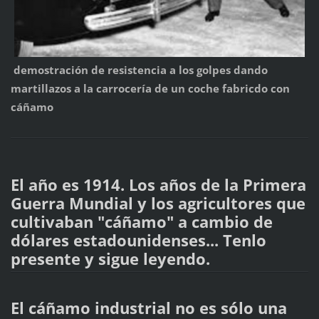
demostración de resistencia a los golpes dando
martillazos a la carrocería de un coche fabricdo con
cáñamo
El año es 1914. Los años de la Primera
Guerra Mundial y los agricultores que
cultivaban "cáñamo" a cambio de
dólares estadounidenses... Tenlo
presente y sigue leyendo.
El cáñamo industrial no es sólo una