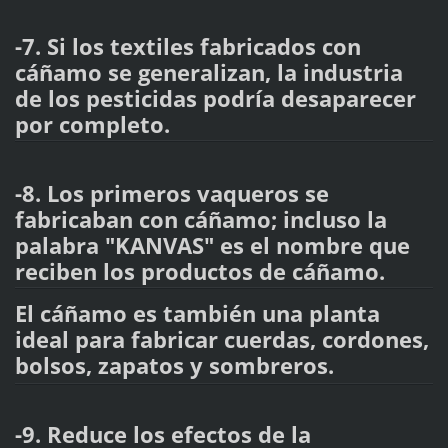
-7. Si los textiles fabricados con
cáñamo se generalizan, la industria
de los pesticidas podría desaparecer
por completo.
-8. Los primeros vaqueros se
fabricaban con cáñamo; incluso la
palabra "KANVAS" es el nombre que
reciben los productos de cáñamo.
El cáñamo es también una planta
ideal para fabricar cuerdas, cordones,
bolsos, zapatos y sombreros.
-9. Reduce los efectos de la