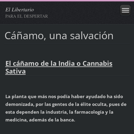
El Libertario
PARA EL DESPERTAR
Cáñamo, una salvación
El cáñamo de la India o Cannabis
Sativa
La planta que más nos podía haber ayudado ha sido
demonizada, por las gentes de la élite oculta, pues de
esta dependen la industria, la farmacología y la
medicina, además de la banca.