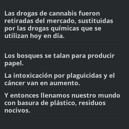
Las drogas de cannabis fueron
retiradas del mercado, sustituidas
por las drogas químicas que se
utilizan hoy en día.
Los bosques se talan para producir
papel.
La intoxicación por plaguicidas y el
cáncer van en aumento.
Y entonces llenamos nuestro mundo
con basura de plástico, residuos
nocivos.