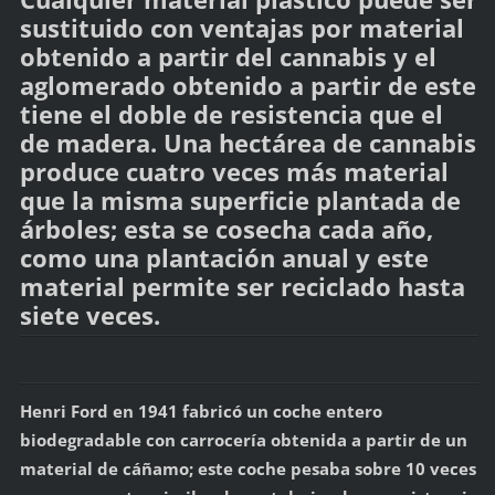
sustituido con ventajas por material
obtenido a partir del cannabis y el
aglomerado obtenido a partir de este
tiene el doble de resistencia que el
de madera. Una hectárea de cannabis
produce cuatro veces más material
que la misma superficie plantada de
árboles; esta se cosecha cada año,
como una plantación anual y este
material permite ser reciclado hasta
siete veces.
Henri Ford en 1941 fabricó un coche entero
biodegradable con carrocería obtenida a partir de un
material de cáñamo; este coche pesaba sobre 10 veces