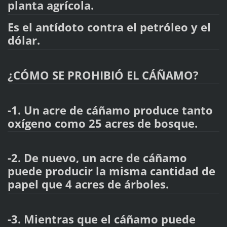
planta agrícola.
Es el antídoto contra el petróleo y el
dólar.
¿CÓMO SE PROHIBIÓ EL CÁÑAMO?
-1. Un acre de cáñamo produce tanto
oxígeno como 25 acres de bosque.
-2. De nuevo, un acre de cáñamo
puede producir la misma cantidad de
papel que 4 acres de árboles.
-3. Mientras que el cáñamo puede