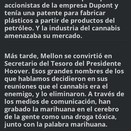
accionistas de la empresa Dupont y
tenía una patente para fabricar
plásticos a partir de productos del
petróleo. Y la industria del cannabis
amenazaba su mercado.
Más tarde, Mellon se convirtió en
Secretario del Tesoro del Presidente
Hoover. Esos grandes nombres de los
que hablamos decidieron en sus
reuniones que el cannabis era el
enemigo, y lo eliminaron. A través de
los medios de comunicación, han
grabado la marihuana en el cerebro
de la gente como una droga tóxica,
junto con la palabra marihuana.