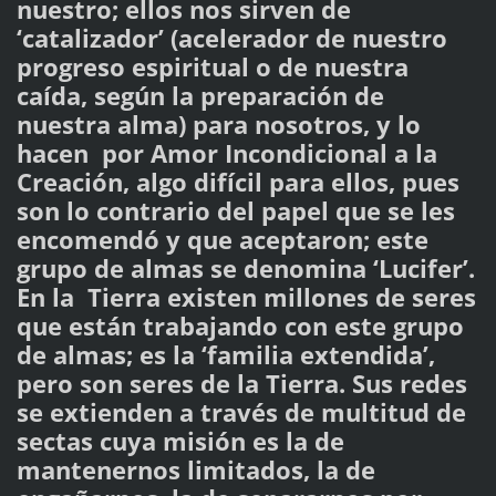
nuestro; ellos nos sirven de
‘catalizador’ (acelerador de nuestro
progreso espiritual o de nuestra
caída, según la preparación de
nuestra alma) para nosotros, y lo
hacen por Amor Incondicional a la
Creación, algo difícil para ellos, pues
son lo contrario del papel que se les
encomendó y que aceptaron; este
grupo de almas se denomina ‘Lucifer’.
En la Tierra existen millones de seres
que están trabajando con este grupo
de almas; es la ‘familia extendida’,
pero son seres de la Tierra. Sus redes
se extienden a través de multitud de
sectas cuya misión es la de
mantenernos limitados, la de