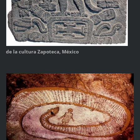
de la cultura Zapoteca, México