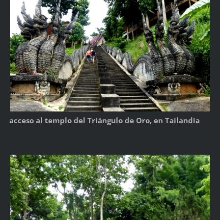
acceso al templo del Triángulo de Oro, en Tailandia