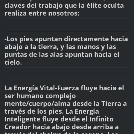
claves del trabajo que la élite oculta
realiza entre nosotros:
-Los pies apuntan directamente hacia
abajo a la tierra, y las manos y las
puntas de las alas apuntan hacia el
cielo.
La Energía Vital-Fuerza fluye hacia el
ser humano complejo
mente/cuerpo/alma desde la Tierra a
través de los pies. La Energía
Inteligente fluye desde el Infinito
Creador hacia abajo desde arriba a