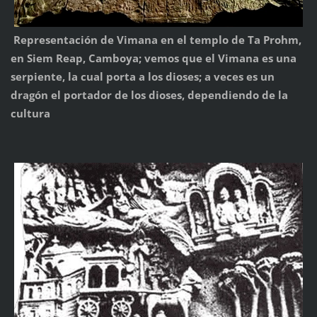
Representación de Vimana en el templo de Ta Prohm,
en Siem Reap, Camboya; vemos que el Vimana es una
serpiente, la cual porta a los dioses; a veces es un
dragón el portador de los dioses, dependiendo de la
cultura