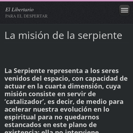
El Libertario
PARA EL DESPERTAR
La misión de la serpiente
La Serpiente representa a los seres
venidos del espacio, con capacidad de
actuar en la cuarta dimensión, cuya
misión consiste en servir de
‘catalizador’, es decir, de medio para
acelerar nuestra evolución en lo
espiritual para no quedarnos
estancados en este plano de
existencia; ella no interviene