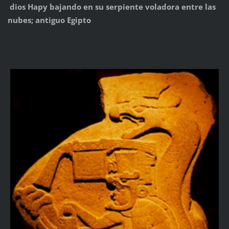
dios Hapy bajando en su serpiente voladora entre las
nubes; antiguo Egipto