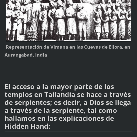
Representación de Vimana en las Cuevas de Ellora, en
Aurangabad, India
El acceso a la mayor parte de los
templos en Tailandia se hace a través
de serpientes; es decir, a Dios se llega
a través de la serpiente, tal como
hallamos en las explicaciones de
Hidden Hand: