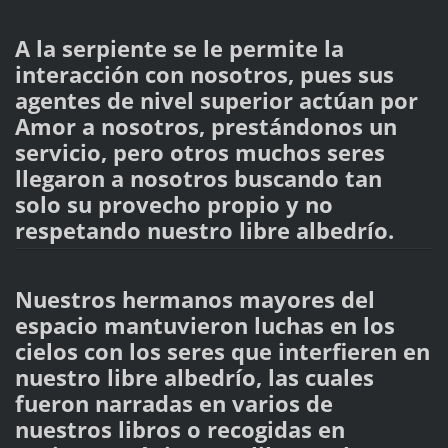
A la serpiente se le permite la
interacción con nosotros, pues sus
agentes de nivel superior actúan por
Amor a nosotros, prestándonos un
servicio, pero otros muchos seres
llegaron a nosotros buscando tan
solo su provecho propio y no
respetando nuestro libre albedrío.
Nuestros hermanos mayores del
espacio mantuvieron luchas en los
cielos con los seres que interfieren en
nuestro libre albedrío, las cuales
fueron narradas en varios de
nuestros libros o recogidas en