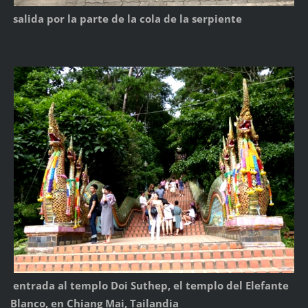
salida por la parte de la cola de la serpiente
entrada al templo Doi Suthep, el templo del Elefante
Blanco, en Chiang Mai, Tailandia