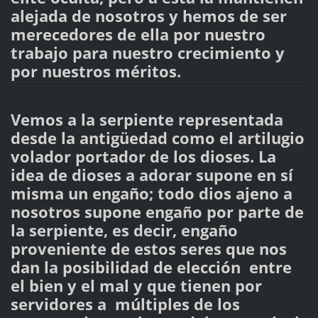
alejada de nosotros y hemos de ser
merecedores de ella por nuestro
trabajo para nuestro crecimiento y
por nuestros méritos.
Vemos a la serpiente representada
desde la antigüedad como el artilugio
volador portador de los dioses. La
idea de dioses a adorar supone en sí
misma un engaño; todo dios ajeno a
nosotros supone engaño por parte de
la serpiente, es decir, engaño
proveniente de estos seres que nos
dan la posibilidad de elección entre
el bien y el mal y que tienen por
servidores a múltiples de los