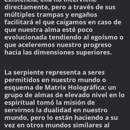
directamente, pero a través de sus
múltiples trampas y engaños
facilitará el que caigamos en caso de
que nuestra alma esté poco
evolucionada tendiendo al egoísmo o
que aceleremos nuestro progreso
hacia las dimensiones superiores.
La serpiente representa a seres
permitidos en nuestro mundo o
esquema de Matrix Holográfica; un
grupo de almas de elevado nivel en lo
espiritual tomó la misión de
servirnos la dualidad en nuestro
mundo, pero lo están haciendo a su
vez en otros mundos similares al