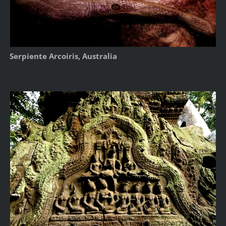
Serpiente Arcoiris, Australia