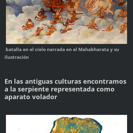
batalla en el cielo narrada en el Mahabharata y su
ilustración
En las antiguas culturas encontramos
a la serpiente representada como
aparato volador