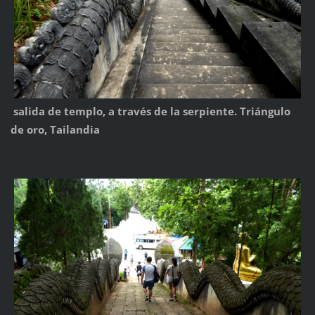
salida de templo, a través de la serpiente. Triángulo
de oro, Tailandia