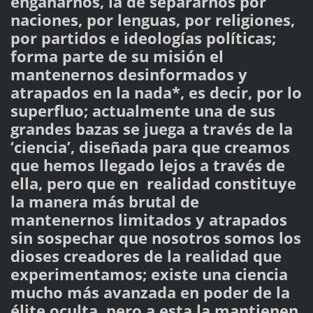
engañarnos, la de separarnos por
naciones, por lenguas, por religiones,
por partidos e ideologías políticas;
forma parte de su misión el
mantenernos desinformados y
atrapados en la nada*, es decir, por lo
superfluo; actualmente una de sus
grandes bazas se juega a través de la
‘ciencia’, diseñada para que creamos
que hemos llegado lejos a través de
ella, pero que en realidad constituye
la manera más brutal de
mantenernos limitados y atrapados
sin sospechar que nosotros somos los
dioses creadores de la realidad que
experimentamos; existe una ciencia
mucho más avanzada en poder de la
élite oculta, pero a esta la mantienen