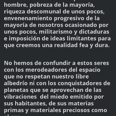
hombre, pobreza de la mayoría,
riqueza descomunal de unos pocos,
envenenamiento progresivo de la
mayoría de nosotros ocasionado por
unos pocos, militarismo y dictaduras
e imposición de ideas limitantes para
que creemos una realidad fea y dura.
No hemos de confundir a estos seres
con los merodeadores del espacio
que no respetan nuestro libre
albedrío ni con los conquistadores de
planetas que se aprovechan de las
vibraciones del miedo emitido por
sus habitantes, de sus materias
primas y materiales preciosos como