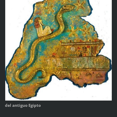
del antiguo Egipto