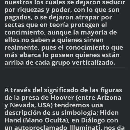
nuestros los cuales se dejaron seducir
por riquezas y poder, con lo que son
pagados, o se dejaron atrapar por
sectas que en teoría protegen el
concimiento, aunque la mayoría de
ellos no saben a quienes sirven
realmente, pues el conocimiento que
más abarca lo poseen quienes están
arriba de cada grupo verticalizado.
A través del significado de las figuras
de la presa de Hoover (entre Arizona
y Nevada, USA) tendremos una
descripción de su simbología; Hiden
Hand (Mano Oculta), en Diálogo con
un autoproclamado Illuminati, nos da