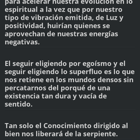
para acelerar nuestra evolución en lo
espiritual a la vez que por nuestro
tipo de vibración emitida, de Luz y
positividad, huirían quienes se
aprovechan de nuestras energías
negativas.
El seguir eligiendo por egoísmo y el
seguir eligiendo lo superfluo es lo que
nos retiene en los mundos densos sin
percatarnos del porqué de una
existencia tan dura y vacía de
sentido.
Tan solo el Conocimiento dirigido al
bien nos liberará de la serpiente.