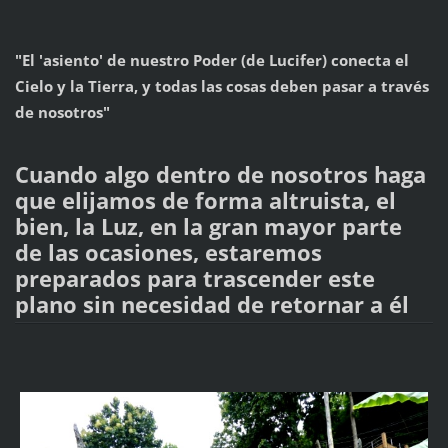
"El 'asiento' de nuestro Poder (de Lucifer) conecta el
Cielo y la Tierra, y todas las cosas deben pasar a través
de nosotros"
Cuando algo dentro de nosotros haga
que elijamos de forma altruista, el
bien, la Luz, en la gran mayor parte
de las ocasiones, estaremos
preparados para trascender este
plano sin necesidad de retornar a él