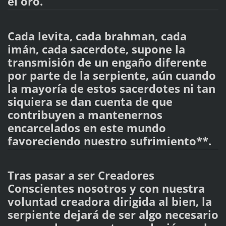
el oro.
Cada levita, cada brahman, cada
imán, cada sacerdote, supone la
transmisión de un engaño diferente
por parte de la serpiente, aún cuando
la mayoría de estos sacerdotes ni tan
siquiera se dan cuenta de que
contribuyen a mantenernos
encarcelados en este mundo
favoreciendo nuestro sufrimiento**.
Tras pasar a ser Creadores
Conscientes nosotros y con nuestra
voluntad creadora dirigida al bien, la
serpiente dejará de ser algo necesario