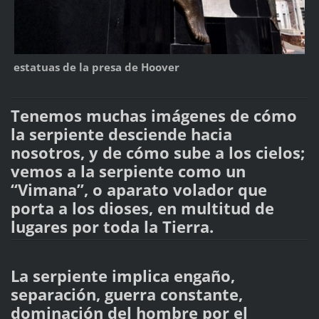
estatuas de la presa de Hoover
Tenemos muchas imágenes de cómo
la serpiente desciende hacia
nosotros, y de cómo sube a los cielos;
vemos a la serpiente como un
“Vimana”, o aparato volador que
porta a los dioses, en multitud de
lugares por toda la Tierra.
La serpiente implica engaño,
separación, guerra constante,
dominación del hombre por el