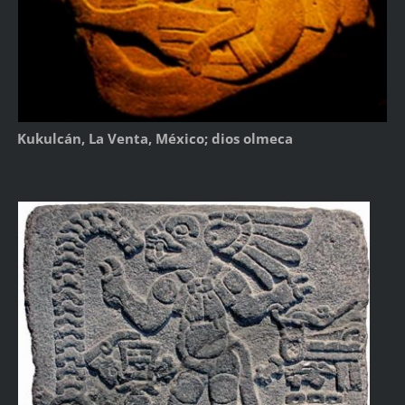
Kukulcán, La Venta, México; dios olmeca