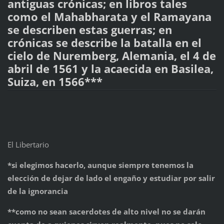
antiguas crónicas; en libros tales
como el Mahabharata y el Ramayana
se describen estas guerras; en
crónicas se describe la batalla en el
cielo de Nuremberg, Alemania, el 4 de
abril de 1561 y la acaecida en Basilea,
Suiza, en 1566***
El Libertario
*si elegimos hacerlo, aunque siempre tenemos la
elección de dejar de lado el engaño y estudiar por salir
de la ignorancia
**como no sean sacerdotes de alto nivel no se darán