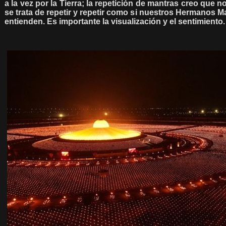
a la vez por la Tierra; la repetición de mantras creo que
se trata de repetir y repetir como si nuestros Hermanos 
entienden. Es importante la visualización y el sentimiento.