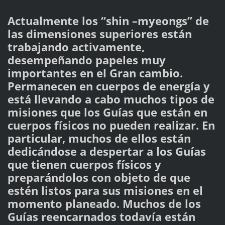
Actualmente los “shin –myeongs” de
las dimensiones superiores están
trabajando activamente,
desempeñando papeles muy
importantes en el Gran cambio.
Permanecen en cuerpos de energía y
está llevando a cabo muchos tipos de
misiones que los Guías que están en
cuerpos físicos no pueden realizar. En
particular, muchos de ellos están
dedicándose a despertar a los Guías
que tienen cuerpos físicos y
preparándolos con objeto de que
estén listos para sus misiones en el
momento planeado. Muchos de los
Guías reencarnados todavía están