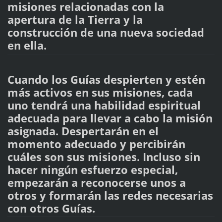
misiones relacionadas con la
apertura de la Tierra y la
construcción de una nueva sociedad
en ella.
Cuando los Guías despierten y estén
más activos en sus misiones, cada
uno tendrá una habilidad espiritual
adecuada para llevar a cabo la misión
asignada. Despertarán en el
momento adecuado y percibirán
cuáles son sus misiones. Incluso sin
hacer ningún esfuerzo especial,
empezarán a reconocerse unos a
otros y formarán las redes necesarias
con otros Guías.