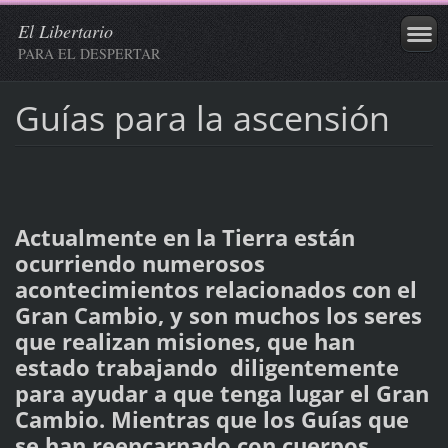
El Libertario
PARA EL DESPERTAR
Guías para la ascensión
Actualmente en la Tierra están
ocurriendo numerosos
acontecimientos relacionados con el
Gran Cambio, y son muchos los seres
que realizan misiones, que han
estado trabajando diligentemente
para ayudar a que tenga lugar el Gran
Cambio. Mientras que los Guías que
se han reencarnado con cuerpos