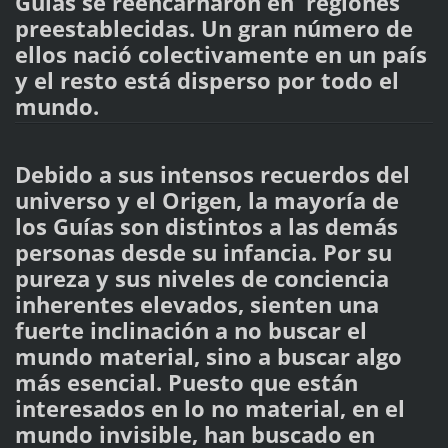
Guías se reencarnaron en regiones
preestablecidas. Un gran número de
ellos nació colectivamente en un país
y el resto está disperso por todo el
mundo.
Debido a sus intensos recuerdos del
universo y el Origen, la mayoría de
los Guías son distintos a las demás
personas desde su infancia. Por su
pureza y sus niveles de conciencia
inherentes elevados, sienten una
fuerte inclinación a no buscar el
mundo material, sino a buscar algo
más esencial. Puesto que están
interesados en lo no material, en el
mundo invisible, han buscado en