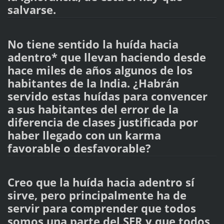
salvarse.
No tiene sentido la huída hacia
adentro* que llevan haciendo desde
hace miles de años algunos de los
habitantes de la India. ¿Habrán
servido estas huídas para convencer
a sus habitantes del error de la
diferencia de clases justificada por
haber llegado con un karma
favorable o desfavorable?
Creo que la huída hacia adentro sí
sirve, pero principalmente ha de
servir para comprender que todos
somos una parte del SER y que todos