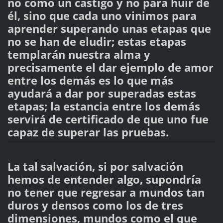
no como un castigo y no para huir de
él, sino que cada uno vinimos para
aprender superando unas etapas que
no se han de eludir; estas etapas
templarán nuestra alma y
precisamente el dar ejemplo de amor
entre los demás es lo que más
ayudará a dar por superadas estas
etapas; la estancia entre los demás
servirá de certificado de que uno fue
capaz de superar las pruebas.
La tal salvación, si por salvación
hemos de entender algo, supondría
no tener que regresar a mundos tan
duros y densos como los de tres
dimensiones, mundos como el que