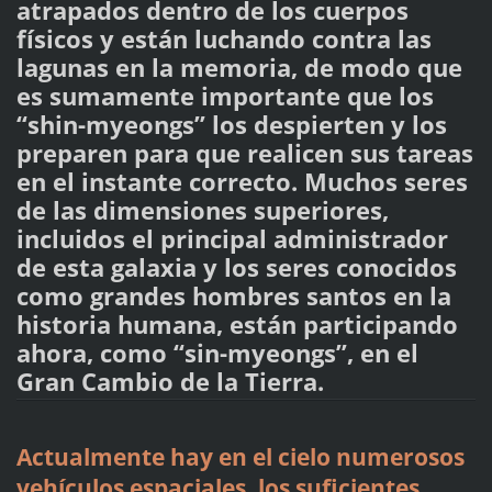
atrapados dentro de los cuerpos
físicos y están luchando contra las
lagunas en la memoria, de modo que
es sumamente importante que los
“shin-myeongs” los despierten y los
preparen para que realicen sus tareas
en el instante correcto. Muchos seres
de las dimensiones superiores,
incluidos el principal administrador
de esta galaxia y los seres conocidos
como grandes hombres santos en la
historia humana, están participando
ahora, como “sin-myeongs”, en el
Gran Cambio de la Tierra.
Actualmente hay en el cielo numerosos
vehículos espaciales, los suficientes