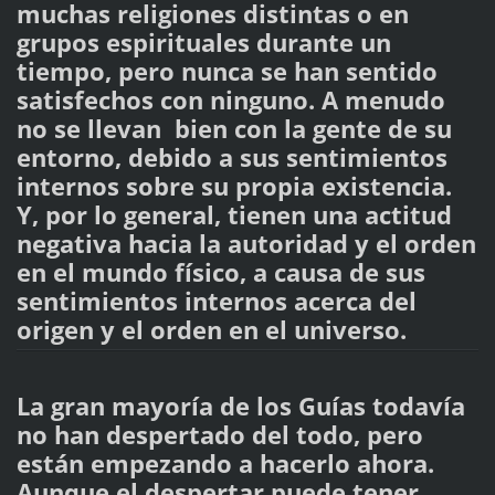
muchas religiones distintas o en
grupos espirituales durante un
tiempo, pero nunca se han sentido
satisfechos con ninguno. A menudo
no se llevan bien con la gente de su
entorno, debido a sus sentimientos
internos sobre su propia existencia.
Y, por lo general, tienen una actitud
negativa hacia la autoridad y el orden
en el mundo físico, a causa de sus
sentimientos internos acerca del
origen y el orden en el universo.
La gran mayoría de los Guías todavía
no han despertado del todo, pero
están empezando a hacerlo ahora.
Aunque el despertar puede tener