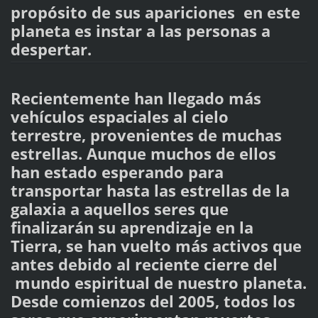
propósito de sus apariciones en este
planeta es instar a las personas a
despertar.
Recientemente han llegado más
vehículos espaciales al cielo
terrestre, provenientes de muchas
estrellas. Aunque muchos de ellos
han estado esperando para
transportar hasta las estrellas de la
galaxia a aquellos seres que
finalizarán su aprendizaje en la
Tierra, se han vuelto más activos que
antes debido al reciente cierre del
mundo espiritual de nuestro planeta.
Desde comienzos del 2005, todos los