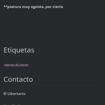
**postura muy egoísta, por cierto
Etiquetas
páginas de interés
Contacto
El Libertario