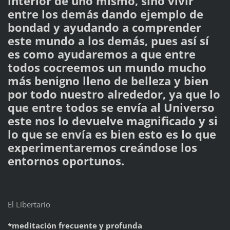
interior de uno mismo, sino vivir
entre los demás dando ejemplo de
bondad y ayudando a comprender
este mundo a los demás, pues así sí
es como ayudaremos a que entre
todos cocreemos un mundo mucho
más benigno lleno de belleza y bien
por todo nuestro alrededor, ya que lo
que entre todos se envía al Universo
este nos lo devuelve magnificado y si
lo que se envía es bien esto es lo que
experimentaremos creándose los
entornos oportunos.
El Libertario
*meditación frecuente y profunda