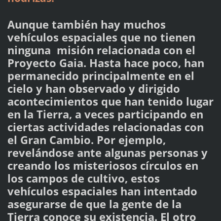
Aunque también hay muchos
vehículos espaciales que no tienen
ninguna misión relacionada con el
Proyecto Gaia. Hasta hace poco, han
permanecido principalmente en el
cielo y han observado y dirigido
acontecimientos que han tenido lugar
en la Tierra, a veces participando en
ciertas actividades relacionadas con
el Gran Cambio. Por ejemplo,
revelándose ante algunas personas y
creando los misteriosos círculos en
los campos de cultivo, estos
vehículos espaciales han intentado
asegurarse de que la gente de la
Tierra conoce su existencia. El otro