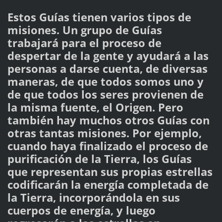
Estos Guías tienen varios tipos de
misiones. Un grupo de Guías
trabajará para el proceso de
despertar de la gente y ayudará a las
personas a darse cuenta, de diversas
maneras, de que todos somos uno y
de que todos los seres provienen de
la misma fuente, el Origen. Pero
también hay muchos otros Guías con
otras tantas misiones. Por ejemplo,
cuando haya finalizado el proceso de
purificación de la Tierra, los Guías
que representan sus propias estrellas
codificarán la energía completada de
la Tierra, incorporándola en sus
cuerpos de energía, y luego