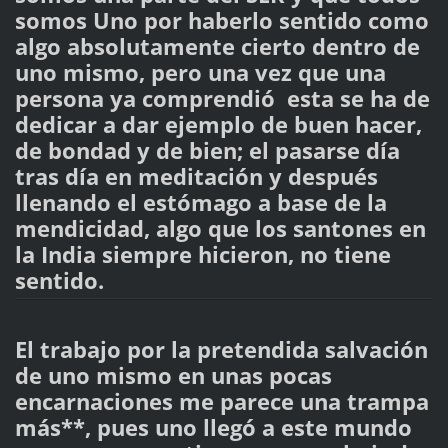
somos Uno por haberlo sentido como
algo absolutamente cierto dentro de
uno mismo, pero una vez que una
persona ya comprendió esta se ha de
dedicar a dar ejemplo de buen hacer,
de bondad y de bien; el pasarse día
tras día en meditación y después
llenando el estómago a base de la
mendicidad, algo que los santones en
la India siempre hicieron, no tiene
sentido.
El trabajo por la pretendida salvación
de uno mismo en unas pocas
encarnaciones me parece una trampa
más**, pues uno llegó a este mundo