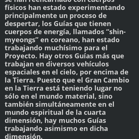
físicos han estado experimentando
principalmente un proceso de
despertar, los Guías que tienen
cuerpos de energía, llamados “shin-
myeongs” en coreano, han estado
trabajando muchísimo para el
Proyecto. Hay otros Guías más que
trabajan en diversos vehículos
espaciales en el cielo, por encima de
la Tierra. Puesto que el Gran Cambio
en la Tierra está teniendo lugar no
sólo en el mundo material, sino
también simultáneamente en el
mundo espiritual de la cuarta
dimensión, hay muchos Guías
trabajando asimismo en dicha
dimensión.