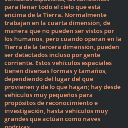
para llenar todo el cielo que está
encima de la Tierra. Normalmente
trabajan en la cuarta dimensión, de
manera que no pueden ser vistos por
los humanos, pero cuando operan en la
Tierra de la tercera dimensión, pueden
ser detectados incluso por gente
corriente. Estos vehículos espaciales
tienen diversas formas y tamaños,
dependiendo del lugar del que
provienen y de lo que hagan; hay desde
vehículos muy pequeños para
propósitos de reconocimiento e
investigación, hasta vehículos muy
grandes que actúan como naves
nodrizas.