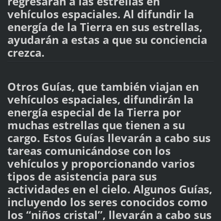
regresarán a las estrellas en
vehículos espaciales. Al difundir la
energía de la Tierra en sus estrellas,
ayudarán a estas a que su conciencia
crezca.
Otros Guías, que también viajan en
vehículos espaciales, difundirán la
energía especial de la Tierra por
muchas estrellas que tienen a su
cargo. Estos Guías llevarán a cabo sus
tareas comunicándose con los
vehículos y proporcionando varios
tipos de asistencia para sus
actividades en el cielo. Algunos Guías,
incluyendo los seres conocidos como
los “niños cristal”, llevarán a cabo sus