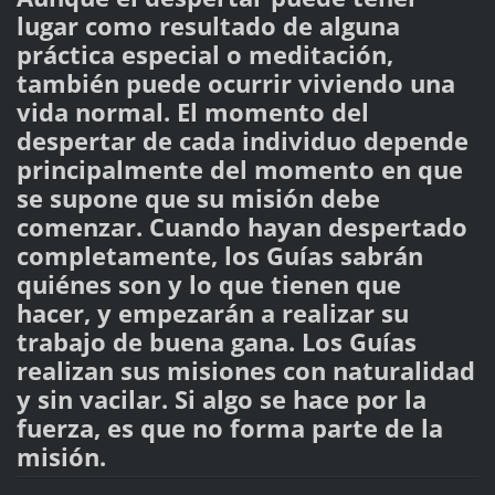
lugar como resultado de alguna
práctica especial o meditación,
también puede ocurrir viviendo una
vida normal. El momento del
despertar de cada individuo depende
principalmente del momento en que
se supone que su misión debe
comenzar. Cuando hayan despertado
completamente, los Guías sabrán
quiénes son y lo que tienen que
hacer, y empezarán a realizar su
trabajo de buena gana. Los Guías
realizan sus misiones con naturalidad
y sin vacilar. Si algo se hace por la
fuerza, es que no forma parte de la
misión.