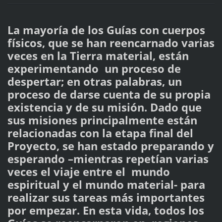
La mayoría de los Guías con cuerpos
físicos, que se han reencarnado varias
veces en la Tierra material, están
experimentando un proceso de
despertar; en otras palabras, un
proceso de darse cuenta de su propia
existencia y de su misión. Dado que
sus misiones principalmente están
relacionadas con la etapa final del
Proyecto, se han estado preparando y
esperando –mientras repetían varias
veces el viaje entre el mundo
espiritual y el mundo material- para
realizar sus tareas más importantes
por empezar. En esta vida, todos los