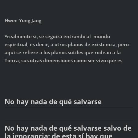
Hwee-Yong Jang
*realmente sí, se seguirá entrando al mundo
espiritual, es decir, a otros planos de existencia, pero
aquí se refiere a los planos sutiles que rodean a la
Tierra, sus otras dimensiones como ser vivo que es
No hay nada de qué salvarse
No hay nada de qué salvarse salvo de
la ignorancia; de esta sí hay que