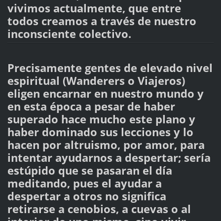
vivimos actualmente, que entre
todos creamos a través de nuestro
inconsciente colectivo.
Precisamente gentes de elevado nivel
espiritual (Wanderers o Viajeros)
eligen encarnar en nuestro mundo y
en esta época a pesar de haber
superado hace mucho este plano y
haber dominado sus lecciones y lo
hacen por altruismo, por amor, para
intentar ayudarnos a despertar; sería
estúpido que se pasaran el día
meditando, pues el ayudar a
despertar a otros no significa
retirarse a cenobios, a cuevas o al