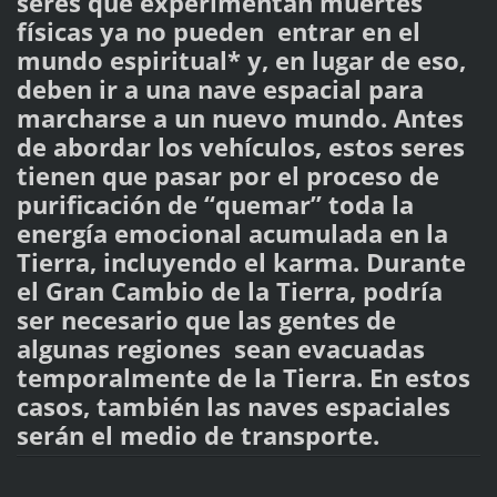
seres que experimentan muertes
físicas ya no pueden entrar en el
mundo espiritual* y, en lugar de eso,
deben ir a una nave espacial para
marcharse a un nuevo mundo. Antes
de abordar los vehículos, estos seres
tienen que pasar por el proceso de
purificación de “quemar” toda la
energía emocional acumulada en la
Tierra, incluyendo el karma. Durante
el Gran Cambio de la Tierra, podría
ser necesario que las gentes de
algunas regiones sean evacuadas
temporalmente de la Tierra. En estos
casos, también las naves espaciales
serán el medio de transporte.