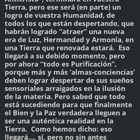
Tierra, pero ese será (en parte) un
logro de vuestra Humanidad, de
todos los que están despertando, que
habrán logrado “atraer” una nueva
era de Luz, Hermandad y Armonía, en
una Tierra que renovada estará. Eso
llegará a su debido momento, pero
por ahora “todo es Purificación”,
porque más y más ‘almas-conciencias’
deben lograr despertar de sus sueños
sensoriales arraigados en la ilusión
de la materia. Pero sabed que todo
está sucediendo para que finalmente
el Bien y la Paz verdadera lleguen a
ser una auténtica realidad en la
Tierra. Como hemos dicho: eso
llegará…, sí, pero no sin antes