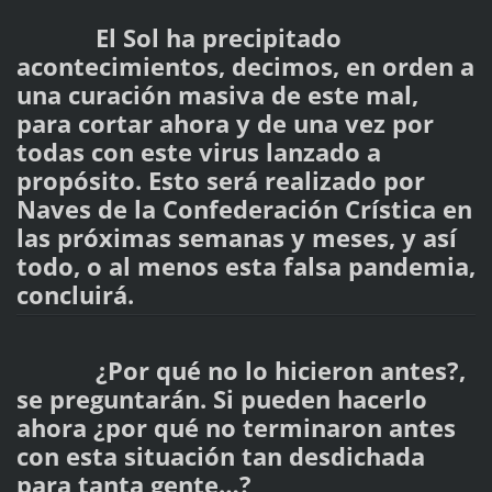
El Sol ha precipitado
acontecimientos, decimos, en orden a
una curación masiva de este mal,
para cortar ahora y de una vez por
todas con este virus lanzado a
propósito. Esto será realizado por
Naves de la Confederación Crística en
las próximas semanas y meses, y así
todo, o al menos esta falsa pandemia,
concluirá.
¿Por qué no lo hicieron antes?,
se preguntarán. Si pueden hacerlo
ahora ¿por qué no terminaron antes
con esta situación tan desdichada
para tanta gente…?