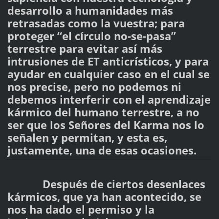
desarrollo a humanidades más
retrasadas como la vuestra; para
proteger “el círculo no-se-pasa”
terrestre para evitar así más
intrusiones de ET anticrísticos, y para
ayudar en cualquier caso en el cual se
nos precise, pero no podemos ni
debemos interferir con el aprendizaje
kármico del humano terrestre, a no
ser que los Señores del Karma nos lo
señalen y permitan, y esta es,
justamente, una de esas ocasiones.
Después de ciertos desenlaces
kármicos, que ya han acontecido, se
nos ha dado el permiso y la