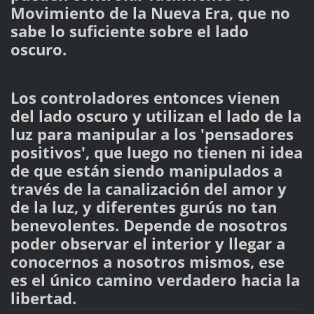
Movimiento de la Nueva Era, que no
sabe lo suficiente sobre el lado
oscuro.
Los controladores entonces vienen
del lado oscuro y utilizan el lado de la
luz para manipular a los 'pensadores
positivos', que luego no tienen ni idea
de que están siendo manipulados a
través de la canalización del amor y
de la luz, y diferentes gurús no tan
benevolentes. Depende de nosotros
poder observar el interior y llegar a
conocernos a nosotros mismos, ese
es el único camino verdadero hacia la
libertad.