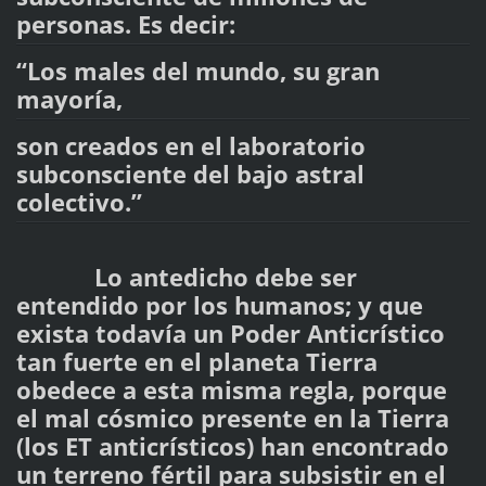
personas. Es decir:
“Los males del mundo, su gran
mayoría,
son creados en el laboratorio
subconsciente del bajo astral
colectivo.”
Lo antedicho debe ser
entendido por los humanos; y que
exista todavía un Poder Anticrístico
tan fuerte en el planeta Tierra
obedece a esta misma regla, porque
el mal cósmico presente en la Tierra
(los ET anticrísticos) han encontrado
un terreno fértil para subsistir en el