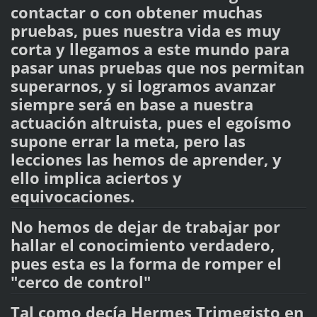
contactar o con obtener muchas
pruebas, pues nuestra vida es muy
corta y llegamos a este mundo para
pasar unas pruebas que nos permitan
superarnos, y si logramos avanzar
siempre será en base a nuestra
actuación altruista, pues el egoísmo
supone errar la meta, pero las
lecciones las hemos de aprender, y
ello implica aciertos y
equivocaciones.
No hemos de dejar de trabajar por
hallar el conocimiento verdadero,
pues esta es la forma de romper el
"cerco de control"
Tal como decía Hermes Trimegisto en