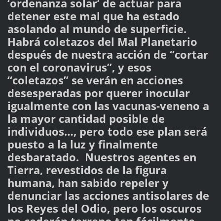
‘ordenanza solar’ de actuar para
detener este mal que ha estado
asolando al mundo de superficie.
Habrá coletazos del Mal Planetario
después de nuestra acción de “cortar
con el coronavirus”, y esos
“coletazos” se verán en acciones
desesperadas por querer inocular
igualmente con las vacunas-veneno a
la mayor cantidad posible de
individuos…, pero todo ese plan será
puesto a la luz y finalmente
desbaratado. Nuestros agentes en
Tierra, revestidos de la figura
humana, han sabido repeler y
denunciar las acciones antisolares de
los Reyes del Odio, pero los oscuros