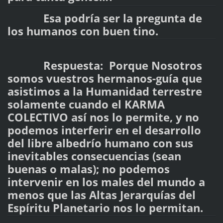
Esa podría ser la pregunta de
los humanos con buen tino.
Respuesta: Porque Nosotros
somos vuestros hermanos-guía que
asistimos a la Humanidad terrestre
solamente cuando el KARMA
COLECTIVO así nos lo permite, y no
podemos interferir en el desarrollo
del libre albedrío humano con sus
inevitables consecuencias (sean
buenas o malas); no podemos
intervenir en los males del mundo a
menos que las Altas Jerarquías del
Espíritu Planetario nos lo permitan.