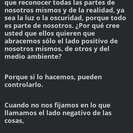
que reconocer todas las partes de
nosotros mismos y de la realidad, ya
sea la luz o la oscuridad, porque todo
es parte de nosotros. ¿Por qué cree
usted que ellos quieren que
abracemos sólo el lado positivo de
nosotros mismos, de otros y del
medio ambiente?
Porque si lo hacemos, pueden
controlarlo.
Cuando no nos fijamos en lo que
llamamos el lado negativo de las
cosas,