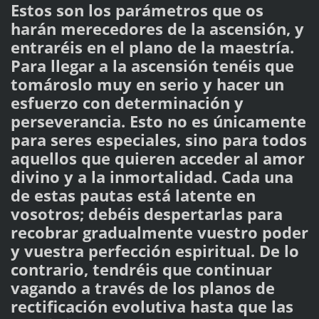
Estos son los parámetros que os
harán merecedores de la ascensión, y
entraréis en el plano de la maestría.
Para llegar a la ascensión tenéis que
tomároslo muy en serio y hacer un
esfuerzo con determinación y
perseverancia. Esto no es únicamente
para seres especiales, sino para todos
aquellos que quieren acceder al amor
divino y a la inmortalidad. Cada una
de estas pautas está latente en
vosotros; debéis despertarlas para
recobrar gradualmente vuestro poder
y vuestra perfección espiritual. De lo
contrario, tendréis que continuar
vagando a través de los planos de
rectificación evolutiva hasta que las