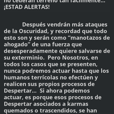
no cederán terreno tan fácilmente…
¡ESTAD ALERTAS!
Después vendrán más ataques
de la Oscuridad, y recordad que todo
esto son y serán como “manotazos de
ahogado” de una fuerza que
desesperadamente quiere salvarse de
su exterminio. Pero Nosotros, en
todos los casos que se presenten,
nunca podremos actuar hasta que los
humanos terrícolas no efectúen y
realicen sus propios procesos de
Despertar… Si ahora podemos
actuar, es porque esos procesos de
Despertar asociados a karmas
quemados o trascendidos, se han