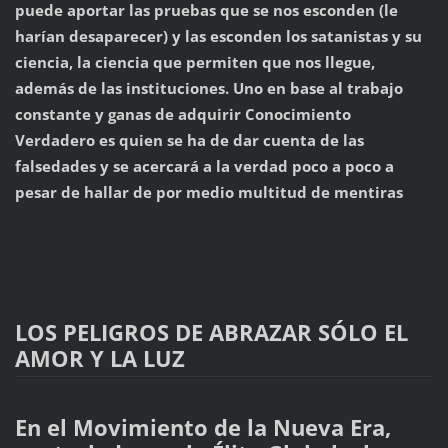
puede aportar las pruebas que se nos esconden (le
harían desaparecer) y las esconden los satanistas y su
ciencia, la ciencia que permiten que nos llegue,
además de las instituciones. Uno en base al trabajo
constante y ganas de adquirir Conocimiento
Verdadero es quien se ha de dar cuenta de las
falsedades y se acercará a la verdad poco a poco a
pesar de hallar de por medio multitud de mentiras
LOS PELIGROS DE ABRAZAR SÓLO EL
AMOR Y LA LUZ
En el Movimiento de la Nueva Era,