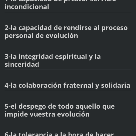
incondicional
2-la capacidad de rendirse al proceso
personal de evolución
3-la integridad espiritual y la
sinceridad
4-la colaboración fraternal y solidaria
5-el despego de todo aquello que
impide vuestra evolución
6-la tolerancia a la hora de hacer