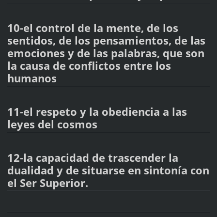
10-el control de la mente, de los
sentidos, de los pensamientos, de las
emociones y de las palabras, que son
la causa de conflictos entre los
humanos
11-el respeto y la obediencia a las
leyes del cosmos
12-la capacidad de trascender la
dualidad y de situarse en sintonía con
el Ser Superior.