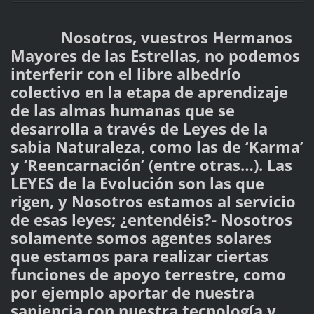
Nosotros, vuestros Hermanos
Mayores de las Estrellas, no podemos
interferir con el libre albedrío
colectivo en la etapa de aprendizaje
de las almas humanas que se
desarrolla a través de Leyes de la
sabia Naturaleza, como las de ‘Karma’
y ‘Reencarnación’ (entre otras…). Las
LEYES de la Evolución son las que
rigen, y Nosotros estamos al servicio
de esas leyes; ¿entendéis?- Nosotros
solamente somos agentes solares
que estamos para realizar ciertas
funciones de apoyo terrestre, como
por ejemplo aportar de nuestra
sapiencia con nuestra tecnología y