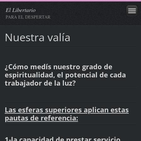
El Libertario
PARA EL DESPERTAR
Nuestra valía
¿Cómo medís nuestro grado de
espiritualidad, el potencial de cada
trabajador de la luz?
Las esferas superiores aplican estas
pautas de referencia:
1-la capacidad de prestar servicio