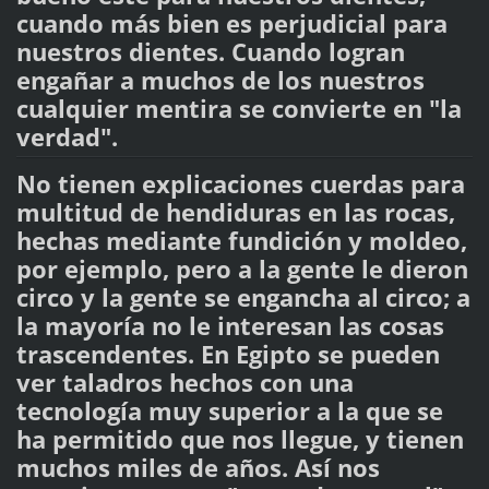
cuando más bien es perjudicial para
nuestros dientes. Cuando logran
engañar a muchos de los nuestros
cualquier mentira se convierte en "la
verdad".
No tienen explicaciones cuerdas para
multitud de hendiduras en las rocas,
hechas mediante fundición y moldeo,
por ejemplo, pero a la gente le dieron
circo y la gente se engancha al circo; a
la mayoría no le interesan las cosas
trascendentes. En Egipto se pueden
ver taladros hechos con una
tecnología muy superior a la que se
ha permitido que nos llegue, y tienen
muchos miles de años. Así nos