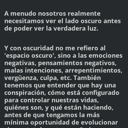
A menudo nosotros realmente
necesitamos ver el lado oscuro antes
de poder ver la verdadera luz.
Y con oscuridad no me refiero al
'espacio oscuro', sino a las emociones
negativas, pensamientos negativos,
malas intenciones, arrepentimientos,
vergüenza, culpa, etc. También
tenemos que entender que hay una
conspiración, cómo está configurado
para controlar nuestras vidas,
quiénes son, y qué están haciendo,
antes de que tengamos la más
mínima oportunidad de evolucionar