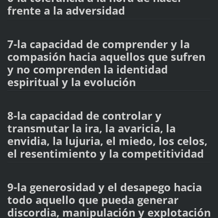
frente a la adversidad
7-la capacidad de comprender y la
compasión hacia aquellos que sufren
y no comprenden la identidad
espiritual y la evolución
8-la capacidad de controlar y
transmutar la ira, la avaricia, la
envidia, la lujuria, el miedo, los celos,
el resentimiento y la competitividad
9-la generosidad y el desapego hacia
todo aquello que pueda generar
discordia, manipulación y explotación