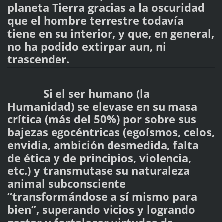
planeta Tierra gracias a la oscuridad
que el hombre terrestre todavía
tiene en su interior, y que, en general,
no ha podido extirpar aun, ni
trascender.
Si el ser humano (la
Humanidad) se elevase en su masa
crítica (más del 50%) por sobre sus
bajezas egocéntricas (egoísmos, celos,
envidia, ambición desmedida, falta
de ética y de principios, violencia,
etc.) y transmutase su naturaleza
animal subconsciente
“transformándose a sí mismo para
bien”, superando vicios y logrando