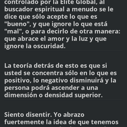
controlado por la Élite Global, al
buscador espiritual a menudo se le
dice que sólo acepte lo que es
"bueno", y que ignore lo que está
"mal", o para decirlo de otra manera:
que abrace el amor y la luz y que
ignore la oscuridad.
La teoría detrás de esto es que si
usted se concentra sólo en lo que es
positivo, lo negativo disminuirá y la
persona podrá ascender a una
dimensión o densidad superior.
Siento disentir. Yo abrazo
fuertemente la idea de que tenemos