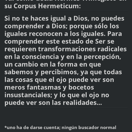
su Corpus Hermeticum:
Si no te haces igual a Dios, no puedes
comprender a Dios; porque sólo los
iguales reconocen a los iguales. Para
comprender este estado de Ser se
requieren transformaciones radicales
en la consciencia y en la percepción,
un cambio en la forma en que
sabemos y percibimos, ya que todas
las cosas que el ojo puede ver son
meros fantasmas y bocetos
insustanciales; y lo que el ojo no
puede ver son las realidades...
*uno ha de darse cuenta; ningún buscador normal