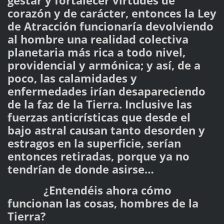
gestar y fortalecer virtudes de
corazón y de carácter, entonces la Ley
de Atracción funcionaría devolviendo
al hombre una realidad colectiva
planetaria más rica a todo nivel,
providencial y armónica; y así, de a
poco, las calamidades y
enfermedades irían desapareciendo
de la faz de la Tierra. Inclusive las
fuerzas anticrísticas que desde el
bajo astral causan tanto desorden y
estragos en la superficie, serían
entonces retiradas, porque ya no
tendrían de donde asirse…
¿Entendéis ahora cómo
funcionan las cosas, hombres de la
Tierra?