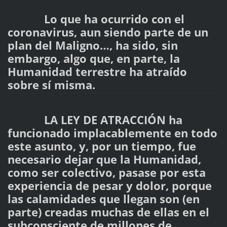
Lo que ha ocurrido con el
coronavirus, aun siendo parte de un
plan del Maligno…, ha sido, sin
embargo, algo que, en parte, la
Humanidad terrestre ha atraído
sobre sí misma.
LA LEY DE ATRACCIÓN ha
funcionado implacablemente en todo
este asunto, y, por un tiempo, fue
necesario dejar que la Humanidad,
como ser colectivo, pasase por esta
experiencia de pesar y dolor, porque
las calamidades que llegan son (en
parte) creadas muchas de ellas en el
subconsciente de millones de