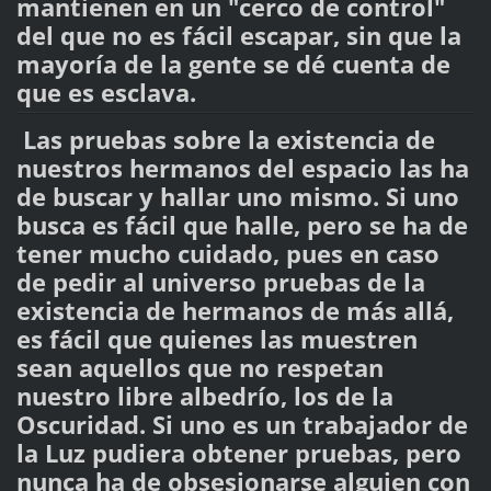
mantienen en un "cerco de control"
del que no es fácil escapar, sin que la
mayoría de la gente se dé cuenta de
que es esclava.
Las pruebas sobre la existencia de
nuestros hermanos del espacio las ha
de buscar y hallar uno mismo. Si uno
busca es fácil que halle, pero se ha de
tener mucho cuidado, pues en caso
de pedir al universo pruebas de la
existencia de hermanos de más allá,
es fácil que quienes las muestren
sean aquellos que no respetan
nuestro libre albedrío, los de la
Oscuridad. Si uno es un trabajador de
la Luz pudiera obtener pruebas, pero
nunca ha de obsesionarse alguien con