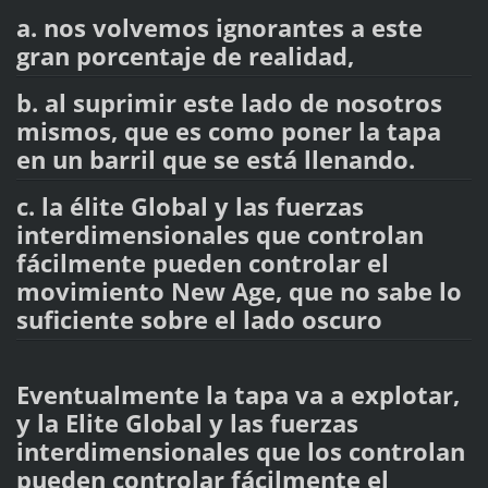
a. nos volvemos ignorantes a este
gran porcentaje de realidad,
b. al suprimir este lado de nosotros
mismos, que es como poner la tapa
en un barril que se está llenando.
c. la élite Global y las fuerzas
interdimensionales que controlan
fácilmente pueden controlar el
movimiento New Age, que no sabe lo
suficiente sobre el lado oscuro
Eventualmente la tapa va a explotar,
y la Elite Global y las fuerzas
interdimensionales que los controlan
pueden controlar fácilmente el