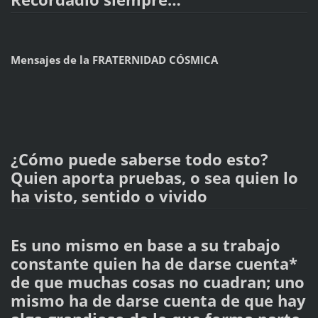
Mensajes de la FRATERNIDAD CÓSMICA
¿Cómo puede saberse todo esto?
Quien aporta pruebas, o sea quien lo
ha visto, sentido o vivido
Es uno mismo en base a su trabajo
constante quien ha de darse cuenta*
de que muchas cosas no cuadran; uno
mismo ha de darse cuenta de que hay