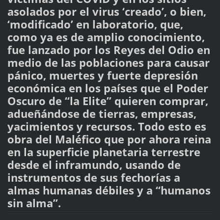
asolados por el virus ‘creado’, o bien,
‘modificado’ en laboratorio, que,
como ya es de amplio conocimiento,
fue lanzado por los Reyes del Odio en
medio de las poblaciones para causar
pánico, muertes y fuerte depresión
económica en los países que el Poder
Oscuro de “la Elite” quieren comprar,
adueñándose de tierras, empresas,
yacimientos y recursos. Todo esto es
obra del Maléfico que por ahora reina
en la superficie planetaria terrestre
desde el inframundo, usando de
instrumentos de sus fechorías a
almas humanas débiles y a “humanos
sin alma”.