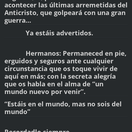
acontecer las últimas arremetidas del
Anticristo, que golpeará con una gran
guerra…
Ya estáis advertidos.
Hermanos: Permaneced en pie,
erguidos y seguros ante cualquier
circunstancia que os toque vivir de
aquí en más; con la secreta alegría
que os habla en el alma de “un
mundo nuevo por venir”.
“Estáis en el mundo, mas no sois del
mundo”
Recordadlo siempre…