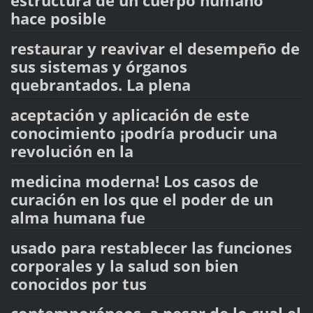
estructura de un cuerpo humano
hace posible
restaurar y reavivar el desempeño de
sus sistemas y órganos
quebrantados. La plena
aceptación y aplicación de este
conocimiento ¡podría producir una
revolución en la
medicina moderna! Los casos de
curación en los que el poder de un
alma humana fue
usado para restablecer las funciones
corporales y la salud son bien
conocidos por tus