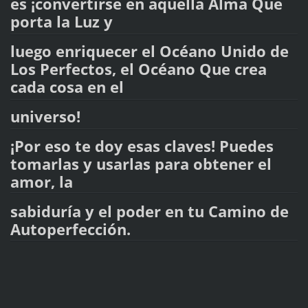
es ¡convertirse en aquella Alma Que
porta la Luz y
luego enriquecer el Océano Unido de
Los Perfectos, el Océano Que crea
cada cosa en el
universo!
¡Por eso te doy esas claves! Puedes
tomarlas y usarlas para obtener el
amor, la
sabiduría y el poder en tu Camino de
Autoperfección.