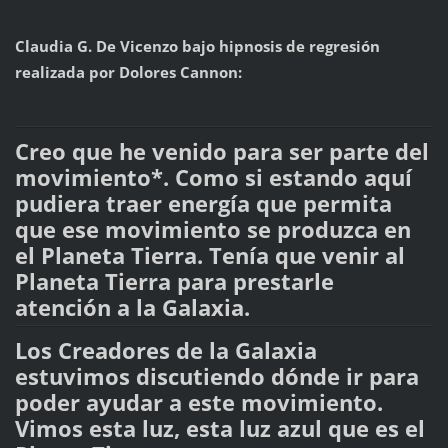
Claudia G. De Vicenzo bajo hipnosis de regresión
realizada por Dolores Cannon:
Creo que he venido para ser parte del
movimiento*. Como si estando aquí
pudiera traer energía que permita
que ese movimiento se produzca en
el Planeta Tierra. Tenía que venir al
Planeta Tierra para prestarle
atención a la Galaxia.
Los Creadores de la Galaxia
estuvimos discutiendo dónde ir para
poder ayudar a este movimiento.
Vimos esta luz, esta luz azul que es el