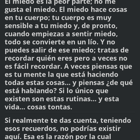
El miedo es la peor parte; no me
gusta el miedo. El miedo hace cosas
en tu cuerpo; tu cuerpo es muy
sensible a tu miedo y, de pronto,
cuando empiezas a sentir miedo,
todo se convierte en un lío. Y no
puedes salir de ese miedo; tratas de
recordar quién eres pero a veces no
es fácil recordar. A veces piensas que
es tu mente la que está haciendo
todas estas cosas… y piensas ¿de qué
está hablando? Si lo único que
existen son estas rutinas… y esta
vida… cosas tontas.
Si realmente te das cuenta, teniendo
esos recuerdos, no podrías existir
aquí. Esa es la razón por la cual