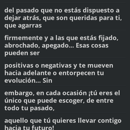
del pasado que no estás dispuesto a
dejar atrás, que son queridas para ti,
que agarras
firmemente y a las que estás fijado,
abrochado, apegado... Esas cosas
pueden ser
positivas o negativas y te mueven
hacia adelante o entorpecen tu
evolución… Sin
embargo, en cada ocasión ¡tú eres el
único que puede escoger, de entre
todo tu pasado,
aquello que tú quieres llevar contigo
hacia tu futuro!