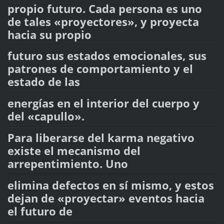
propio futuro. Cada persona es uno
de tales «proyectores», y proyecta
hacia su propio
futuro sus estados emocionales, sus
patrones de comportamiento y el
estado de las
energías en el interior del cuerpo y
del «capullo».
Para liberarse del karma negativo
existe el mecanismo del
arrepentimiento. Uno
elimina defectos en sí mismo, y estos
dejan de «proyectar» eventos hacia
el futuro de