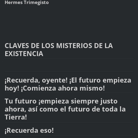
Hermes Trimegisto
CLAVES DE LOS MISTERIOS DE LA
EXISTENCIA
¡Recuerda, oyente! ¡El futuro empieza
hoy! ¡Comienza ahora mismo!
Tu futuro ¡empieza siempre justo
ahora, así como el futuro de toda la
Tierra!
¡Recuerda eso!