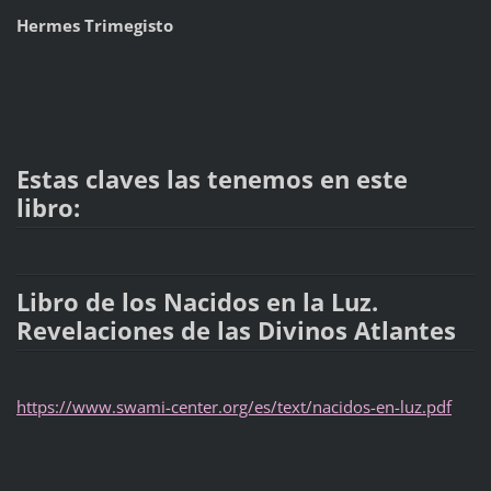
Hermes Trimegisto
Estas claves las tenemos en este
libro:
Libro de los Nacidos en la Luz.
Revelaciones de las Divinos Atlantes
https://www.swami-center.org/es/text/nacidos-en-luz.pdf