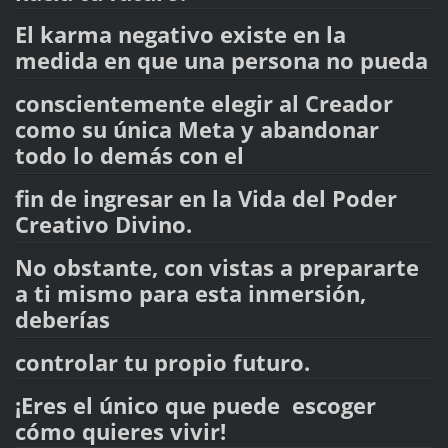
El karma negativo existe en la
medida en que una persona no pueda
conscientemente elegir al Creador
como su única Meta y abandonar
todo lo demás con el
fin de ingresar en la Vida del Poder
Creativo Divino.
No obstante, con vistas a prepararte
a ti mismo para esta inmersión,
deberías
controlar tu propio futuro.
¡Eres el único que puede escoger
cómo quieres vivir!