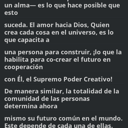
un alma— es lo que hace posible que
esto
suceda. El amor hacia Dios, Quien
crea cada cosa en el universo, es lo
que capacita a
una persona para construir, ¡lo que la
habilita para co-crear el futuro en
cooperación
con Él, el Supremo Poder Creativo!
De manera similar, la totalidad de la
comunidad de las personas
determina ahora
mismo su futuro común en el mundo.
Este depende de cada una de ellas.