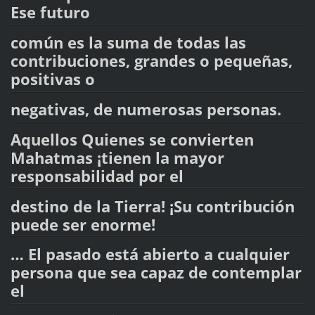
Ese futuro
común es la suma de todas las
contribuciones, grandes o pequeñas,
positivas o
negativas, de numerosas personas.
Aquellos Quienes se convierten
Mahatmas ¡tienen la mayor
responsabilidad por el
destino de la Tierra! ¡Su contribución
puede ser enorme!
… El pasado está abierto a cualquier
persona que sea capaz de contemplar
el