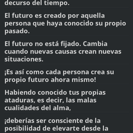
decurso del tiempo.
El futuro es creado por aquella
persona que haya conocido su propio
pasado.
El futuro no está fijado. Cambia
cuando nuevas causas crean nuevas
situaciones.
¡Es así como cada persona crea su
propio futuro ahora mismo!
Habiendo conocido tus propias
ataduras, es decir, las malas
cualidades del alma,
¡deberías ser consciente de la
posibilidad de elevarte desde la