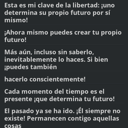
Esta es mi clave de la libertad: ¡uno
determina su propio futuro por sí
mismo!
¡Ahora mismo puedes crear tu propio
futuro!
Más aún, incluso sin saberlo,
inevitablemente lo haces. Si bien
¡puedes también
hacerlo conscientemente!
Cada momento del tiempo es el
presente ¡que determina tu futuro!
El pasado ya se ha ido. ¡Él siempre no
existe! Permanecen contigo aquellas
cosas