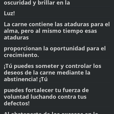
oscuridad y brillar en la
Luz!
La carne contiene las ataduras para el
alma, pero al mismo tiempo esas
ataduras
proporcionan la oportunidad para el
crecimiento.
¡Tú puedes someter y controlar los
deseos de la carne mediante la
abstinencia! ¡Tú
puedes fortalecer tu fuerza de
voluntad luchando contra tus
defectos!