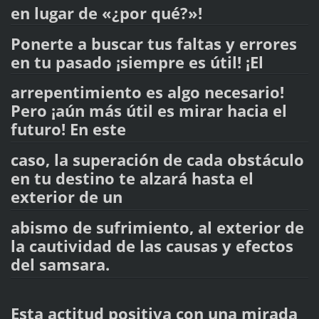
en lugar de «¿por qué?»!
Ponerte a buscar tus faltas y errores
en tu pasado ¡siempre es útil! ¡El
arrepentimiento es algo necesario!
Pero ¡aún más útil es mirar hacia el
futuro! En este
caso, la superación de cada obstáculo
en tu destino te alzará hasta el
exterior de un
abismo de sufrimiento, al exterior de
la cautividad de las causas y efectos
del samsara.
Esta actitud positiva con una mirada