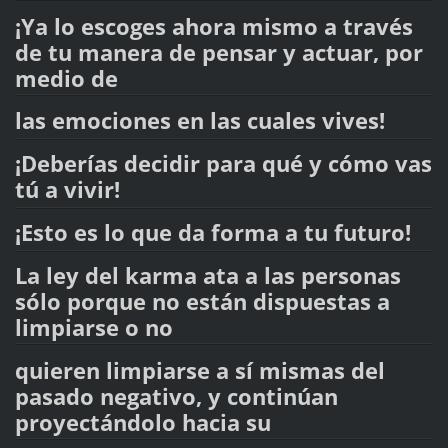
¡Ya lo escoges ahora mismo a través
de tu manera de pensar y actuar, por
medio de
las emociones en las cuales vives!
¡Deberías decidir para qué y cómo vas
tú a vivir!
¡Esto es lo que da forma a tu futuro!
La ley del karma ata a las personas
sólo porque no están dispuestas a
limpiarse o no
quieren limpiarse a sí mismas del
pasado negativo, y continúan
proyectándolo hacia su