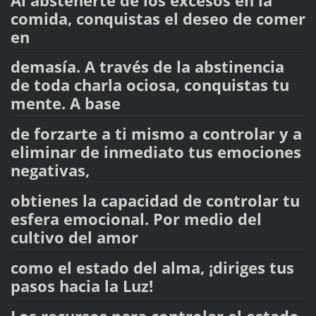
Al abstenerte de los excesos en la
comida, conquistas el deseo de comer
en
demasía. A través de la abstinencia
de toda charla ociosa, conquistas tu
mente. A base
de forzarte a ti mismo a controlar y a
eliminar de inmediato tus emociones
negativas,
obtienes la capacidad de controlar tu
esfera emocional. Por medio del
cultivo del amor
como el estado del alma, ¡diriges tus
pasos hacia la Luz!