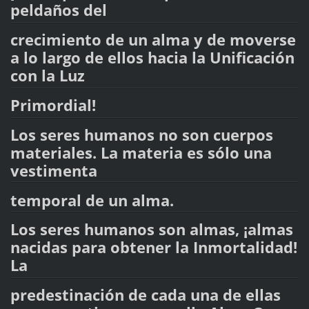
peldaños del
crecimiento de un alma y de moverse
a lo largo de ellos hacia la Unificación
con la Luz
Primordial!
Los seres humanos no son cuerpos
materiales. La materia es sólo una
vestimenta
temporal de un alma.
Los seres humanos son almas, ¡almas
nacidas para obtener la Inmortalidad!
La
predestinación de cada una de ellas