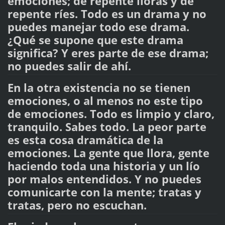
emociones; de repente lloras y de
repente ríes. Todo es un drama y no
puedes manejar todo ese drama.
¿Qué se supone que este drama
significa? Y eres parte de ese drama;
no puedes salir de ahí.
En la otra existencia no se tienen
emociones, o al menos no este tipo
de emociones. Todo es limpio y claro,
tranquilo. Sabes todo. La peor parte
es esta cosa dramática de la
emociones. La gente que llora, gente
haciendo toda una historia y un lío
por malos entendidos. Y no puedes
comunicarte con la mente; tratas y
tratas, pero no escuchan.