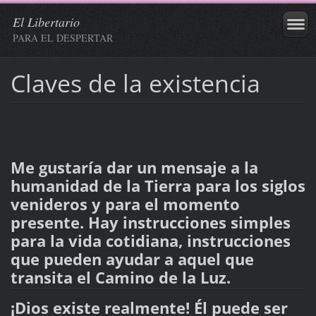
El Libertario
PARA EL DESPERTAR
Claves de la existencia
Me gustaría dar un mensaje a la
humanidad de la Tierra para los siglos
venideros y para el momento
presente. Hay instrucciones simples
para la vida cotidiana, instrucciones
que pueden ayudar a aquel que
transita el Camino de la Luz.
¡Dios existe realmente! Él puede ser