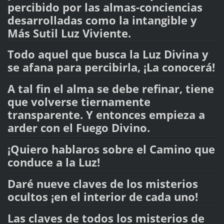
percibido por las almas-conciencias
desarrolladas como la intangible y
Más Sutil Luz Viviente.
Todo aquel que busca la Luz Divina y
se afana para percibirla, ¡La conocerá!
A tal fin el alma se debe refinar, tiene
que volverse tiernamente
transparente. Y entonces empieza a
arder con el Fuego Divino.
¡Quiero hablaros sobre el Camino que
conduce a la Luz!
Daré nueve claves de los misterios
ocultos ¡en el interior de cada uno!
Las claves de todos los misterios de