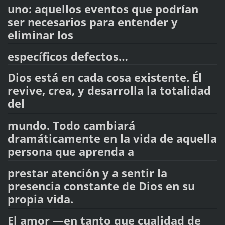
uno: aquellos eventos que podrían
ser necesarios para entender y
eliminar los
específicos defectos…
Dios está en cada cosa existente. Él
revive, crea, y desarrolla la totalidad
del
mundo. Todo cambiará
dramáticamente en la vida de aquella
persona que aprenda a
prestar atención y a sentir la
presencia constante de Dios en su
propia vida.
El amor —en tanto que cualidad de