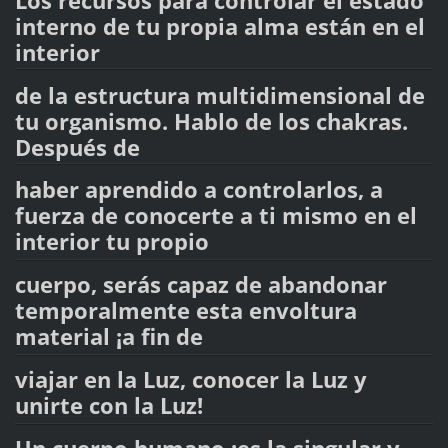
Los recursos para controlar el estado
interno de tu propia alma están en el
interior
de la estructura multidimensional de
tu organismo. Hablo de los chakras.
Después de
haber aprendido a controlarlos, a
fuerza de conocerte a ti mismo en el
interior tu propio
cuerpo, serás capaz de abandonar
temporalmente esta envoltura
material ¡a fin de
viajar en la Luz, conocer la Luz y
unirte con la Luz!