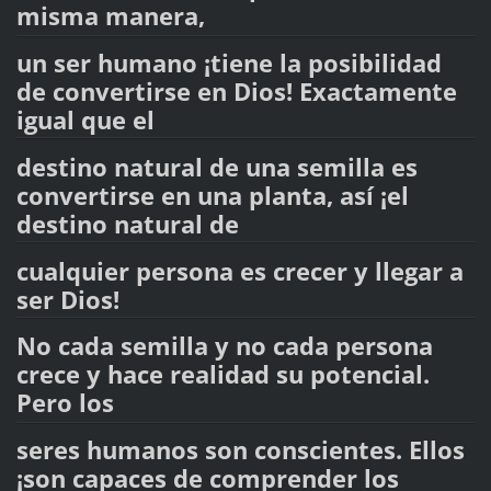
misma manera,
un ser humano ¡tiene la posibilidad
de convertirse en Dios! Exactamente
igual que el
destino natural de una semilla es
convertirse en una planta, así ¡el
destino natural de
cualquier persona es crecer y llegar a
ser Dios!
No cada semilla y no cada persona
crece y hace realidad su potencial.
Pero los
seres humanos son conscientes. Ellos
¡son capaces de comprender los