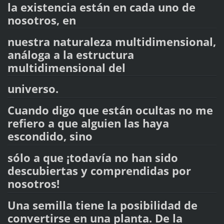
la existencia están en cada uno de
nosotros, en
nuestra naturaleza multidimensional,
análoga a la estructura
multidimensional del
universo.
Cuando digo que están ocultas no me
refiero a que alguien las haya
escondido, sino
sólo a que ¡todavía no han sido
descubiertas y comprendidas por
nosotros!
Una semilla tiene la posibilidad de
convertirse en una planta. De la