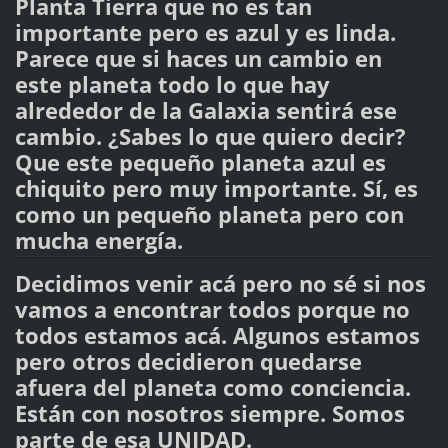
Planta Tierra que no es tan
importante pero es azul y es linda.
Parece que si haces un cambio en
este planeta todo lo que hay
alrededor de la Galaxia sentirá ese
cambio. ¿Sabes lo que quiero decir?
Que este pequeño planeta azul es
chiquito pero muy importante. Sí, es
como un pequeño planeta pero con
mucha energía.
Decidimos venir acá pero no sé si nos
vamos a encontrar todos porque no
todos estamos acá. Algunos estamos
pero otros decidieron quedarse
afuera del planeta como conciencia.
Están con nosotros siempre. Somos
parte de esa UNIDAD.