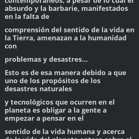
contemporáneos, a pesar de lo cual el
absurdo y la barbarie, manifestados
en la falta de
comprensión del sentido de la vida en
la Tierra, amenazan a la humanidad
con
problemas y desastres…
Esto es de esa manera debido a que
uno de los propósitos de los
desastres naturales
y tecnológicos que ocurren en el
planeta es obligar a la gente a
empezar a pensar en el
sentido de la vida humana y acerca