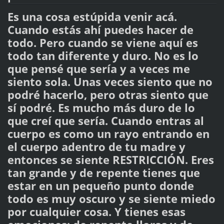
Es una cosa estúpida venir acá.
Cuando estás ahí puedes hacer de
todo. Pero cuando se viene aquí es
todo tan diferente y duro. No es lo
que pensé que sería y a veces me
siento sola. Unas veces siento que no
podré hacerlo, pero otras siento que
sí podré. Es mucho más duro de lo
que creí que sería. Cuando entras al
cuerpo es como un rayo entrando en
el cuerpo adentro de tu madre y
entonces se siente RESTRICCIÓN. Eres
tan grande y de repente tienes que
estar en un pequeño punto donde
todo es muy oscuro y se siente miedo
por cualquier cosa. Y tienes esas