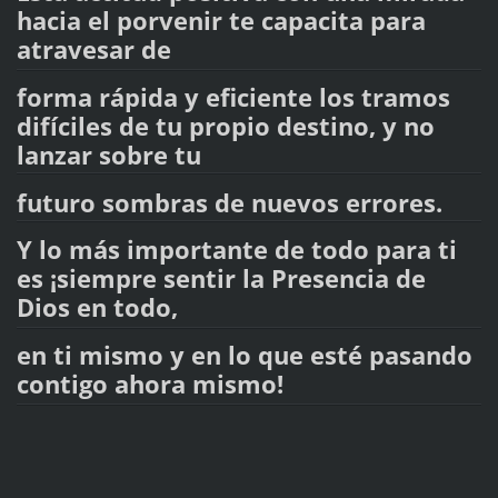
hacia el porvenir te capacita para
atravesar de
forma rápida y eficiente los tramos
difíciles de tu propio destino, y no
lanzar sobre tu
futuro sombras de nuevos errores.
Y lo más importante de todo para ti
es ¡siempre sentir la Presencia de
Dios en todo,
en ti mismo y en lo que esté pasando
contigo ahora mismo!