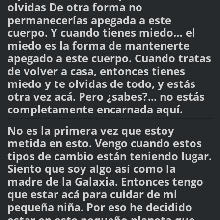
olvidas De otra forma no
permanecerías apegada a este
cuerpo. Y cuando tienes miedo… el
miedo es la forma de mantenerte
apegado a este cuerpo. Cuando tratas
de volver a casa, entonces tienes
miedo y te olvidas de todo, y estás
otra vez acá. Pero ¿sabes?... no estás
completamente encarnada aquí.
No es la primera vez que estoy
metida en esto. Vengo cuando estos
tipos de cambio están teniendo lugar.
Siento que soy algo así como la
madre de la Galaxia. Entonces tengo
que estar acá para cuidar de mi
pequeña niña. Por eso he decidido
estar en este pequeño planeta que