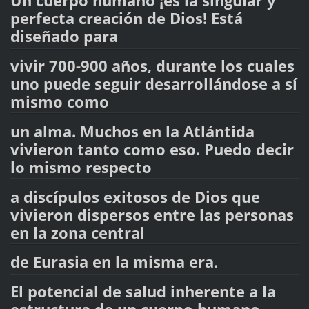
Un cuerpo humano ¡es la singular y
perfecta creación de Dios! Está
diseñado para
vivir 700-900 años, durante los cuales
uno puede seguir desarrollándose a sí
mismo como
un alma. Muchos en la Atlántida
vivieron tanto como eso. Puedo decir
lo mismo respecto
a discípulos exitosos de Dios que
vivieron dispersos entre las personas
en la zona central
de Eurasia en la misma era.
El potencial de salud inherente a la