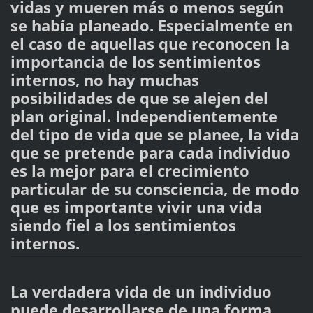
vidas y mueren más o menos según
se había planeado. Especialmente en
el caso de aquellas que reconocen la
importancia de los sentimientos
internos, no hay muchas
posibilidades de que se alejen del
plan original. Independientemente
del tipo de vida que se planee, la vida
que se pretende para cada individuo
es la mejor para el crecimiento
particular de su consciencia, de modo
que es importante vivir una vida
siendo fiel a los sentimientos
internos.
La verdadera vida de un individuo
puede desarrollarse de una forma