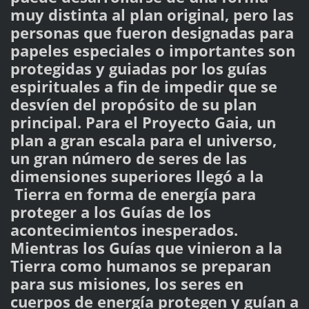
muy distinta al plan original, pero las
personas que fueron designadas para
papeles especiales o importantes son
protegidas y guiadas por los guías
espirituales a fin de impedir que se
desvíen del propósito de su plan
principal. Para el Proyecto Gaia, un
plan a gran escala para el universo,
un gran número de seres de las
dimensiones superiores llegó a la
Tierra en forma de energía para
proteger a los Guías de los
acontecimientos inesperados.
Mientras los Guías que vinieron a la
Tierra como humanos se preparan
para sus misiones, los seres en
cuerpos de energía protegen y guían a