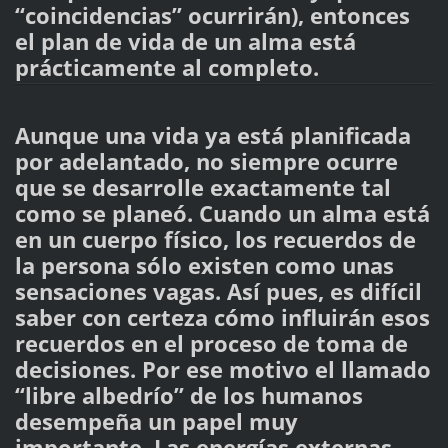
“coincidencias” ocurrirán), entonces
el plan de vida de un alma está
prácticamente al completo.
Aunque una vida ya está planificada
por adelantado, no siempre ocurre
que se desarrolle exactamente tal
como se planeó. Cuando un alma está
en un cuerpo físico, los recuerdos de
la persona sólo existen como unas
sensaciones vagas. Así pues, es difícil
saber con certeza cómo influirán esos
recuerdos en el proceso de toma de
decisiones. Por ese motivo el llamado
“libre albedrío” de los humanos
desempeña un papel muy
importante. Las energías externas