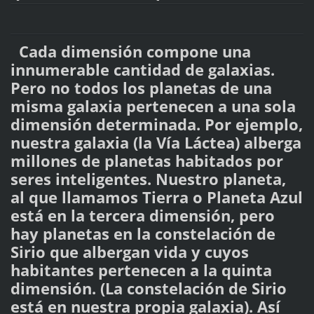
Cada dimensión compone una
innumerable cantidad de galaxias.
Pero no todos los planetas de una
misma galaxia pertenecen a una sola
dimensión determinada. Por ejemplo,
nuestra galaxia (la Vía Láctea) alberga
millones de planetas habitados por
seres inteligentes. Nuestro planeta,
al que llamamos Tierra o Planeta Azul
está en la tercera dimensión, pero
hay planetas en la constelación de
Sirio que albergan vida y cuyos
habitantes pertenecen a la quinta
dimensión. (La constelación de Sirio
está en nuestra propia galaxia). Así