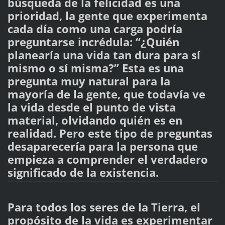
búsqueda de la felicidad es una
prioridad, la gente que experimenta
cada día como una carga podría
preguntarse incrédula: “¿Quién
planearía una vida tan dura para sí
mismo o sí misma?” Esta es una
pregunta muy natural para la
mayoría de la gente, que todavía ve
la vida desde el punto de vista
material, olvidando quién es en
realidad. Pero este tipo de preguntas
desaparecería para la persona que
empieza a comprender el verdadero
significado de la existencia.
Para todos los seres de la Tierra, el
propósito de la vida es experimentar