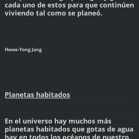
cada uno de estos para que continúen
viviendo tal como se planeó.
Hwee-Yong Jang
Planetas habitados
En el universo hay muchos más
planetas habitados que gotas de agua
hay en todos los océanos de nuestro