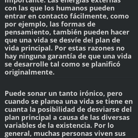
con las que los humanos pueden
entrar en contacto fácilmente, como
por ejemplo, las formas de
pensamiento, también pueden hacer
que una vida se desvíe del plan de
vida principal. Por estas razones no
hay ninguna garantía de que una vida
se desarrolle tal como se planificó
originalmente.
Puede sonar un tanto irónico, pero
cuando se planea una vida se tiene en
cuanta la posibilidad de desviarse del
plan principal a causa de las diversas
variables de la existencia. Por lo
general, muchas personas viven sus