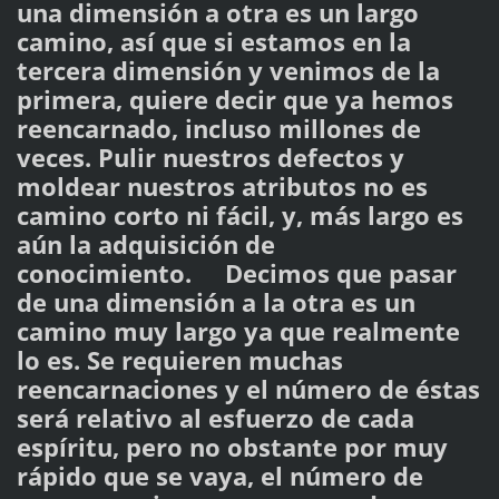
una dimensión a otra es un largo
camino, así que si estamos en la
tercera dimensión y venimos de la
primera, quiere decir que ya hemos
reencarnado, incluso millones de
veces. Pulir nuestros defectos y
moldear nuestros atributos no es
camino corto ni fácil, y, más largo es
aún la adquisición de
conocimiento. Decimos que pasar
de una dimensión a la otra es un
camino muy largo ya que realmente
lo es. Se requieren muchas
reencarnaciones y el número de éstas
será relativo al esfuerzo de cada
espíritu, pero no obstante por muy
rápido que se vaya, el número de