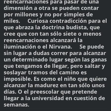
reencarnaciones para pasar de una
dimensión a otra se pueden contar
por millones y no por simples de
miles. Curiosa contradicción para el
que abraza la doctrina budista, que
cree que con tan sólo siete o menos
reencarnaciones alcanzará la
iluminación o el Nirvana. Se puede
sin lugar a dudas correr para alcanzar
un determinado lugar según las ganas
que tengamos de llegar, pero saltar y
soslayar tramos del camino es
imposible. Es como el niño que quiere
alcanzar la madurez en tan sólo unos
días. O el preescolar que pretende
llegar a la universidad en cuestión de
semanas.