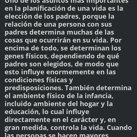
Uno de los asuntos más importantes
en la planificación de una vida es la
elección de los padres, porque la
relación de una persona con sus
padres determina muchas de las
cosas que ocurrirán en su vida. Por
encima de todo, se determinan los
genes físicos, dependiendo de qué
padres son elegidos, de modo que
esto influye enormemente en las
condiciones físicas y
predisposiciones. También determina
el ambiente físico de la infancia,
incluido ambiente del hogar y la
educación, lo cual influye
directamente en el carácter y, en
gran medida, controla la vida. Cuando
las personas se hacen mayores,