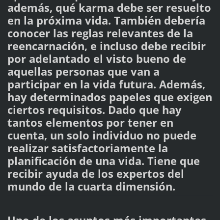
además, qué karma debe ser resuelto
en la próxima vida. También debería
conocer las reglas relevantes de la
reencarnación, e incluso debe recibir
por adelantado el visto bueno de
aquellas personas que van a
participar en la vida futura. Además,
hay determinados papeles que exigen
ciertos requisitos. Dado que hay
tantos elementos por tener en
cuenta, un solo individuo no puede
realizar satisfactoriamente la
planificación de una vida. Tiene que
recibir ayuda de los expertos del
mundo de la cuarta dimensión.