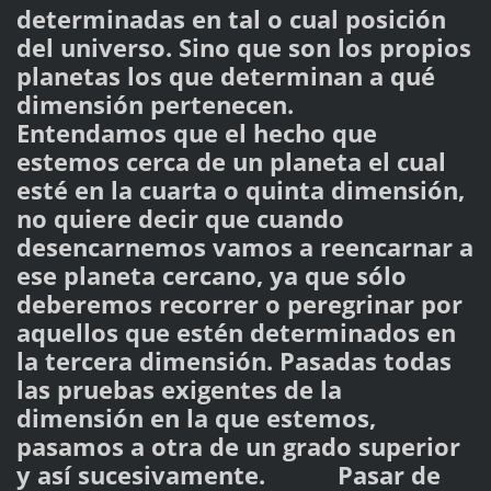
determinadas en tal o cual posición
del universo. Sino que son los propios
planetas los que determinan a qué
dimensión pertenecen.
Entendamos que el hecho que
estemos cerca de un planeta el cual
esté en la cuarta o quinta dimensión,
no quiere decir que cuando
desencarnemos vamos a reencarnar a
ese planeta cercano, ya que sólo
deberemos recorrer o peregrinar por
aquellos que estén determinados en
la tercera dimensión. Pasadas todas
las pruebas exigentes de la
dimensión en la que estemos,
pasamos a otra de un grado superior
y así sucesivamente. Pasar de