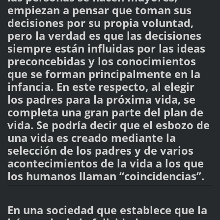
empiezan a pensar que toman sus
decisiones por su propia voluntad,
pero la verdad es que las decisiones
siempre están influidas por las ideas
preconcebidas y los conocimientos
que se forman principalmente en la
infancia. En este respecto, al elegir
los padres para la próxima vida, se
completa una gran parte del plan de
vida. Se podría decir que el esbozo de
una vida es creado mediante la
selección de los padres y de varios
acontecimientos de la vida a los que
los humanos llaman “coincidencias”.
En una sociedad que establece que la