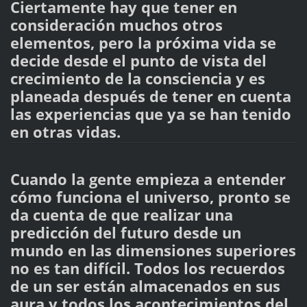
Ciertamente hay que tener en
consideración muchos otros
elementos, pero la próxima vida se
decide desde el punto de vista del
crecimiento de la consciencia y es
planeada después de tener en cuenta
las experiencias que ya se han tenido
en otras vidas.
Cuando la gente empieza a entender
cómo funciona el universo, pronto se
da cuenta de que realizar una
predicción del futuro desde un
mundo en las dimensiones superiores
no es tan difícil. Todos los recuerdos
de un ser están almacenados en sus
aura y todos los acontecimientos del