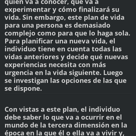
quien va a conocer, qué va a
experimentar y cómo finalizará su
vida. Sin embargo, este plan de vida
para una persona es demasiado
complejo como para que lo haga sola.
Para planificar una nueva vida, el
individuo tiene en cuenta todas las
vidas anteriores y decide qué nuevas
experiencias necesita con más
urgencia en la vida siguiente. Luego
se investigan las opciones de las que
se dispone.
Con vistas a este plan, el individuo
debe saber lo que va a ocurrir en el
mundo de la tercera dimensión en la
época en la que él o ella va a vivir y,