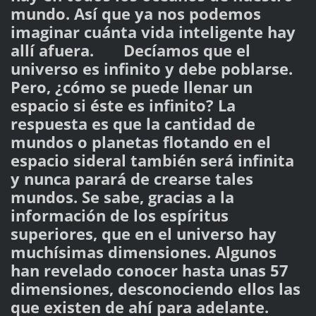
mundo. Así que ya nos podemos
imaginar cuánta vida inteligente hay
allí afuera. Decíamos que el
universo es infinito y debe poblarse.
Pero, ¿cómo se puede llenar un
espacio si éste es infinito? La
respuesta es que la cantidad de
mundos o planetas flotando en el
espacio sideral también será infinita
y nunca parará de crearse tales
mundos. Se sabe, gracias a la
información de los espíritus
superiores, que en el universo hay
muchísimas dimensiones. Algunos
han revelado conocer hasta unas 57
dimensiones, desconociendo ellos las
que existen de ahí para adelante.