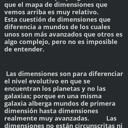
que el mapa de dimensiones que
vemos arriba es muy relativo.
Esta cuestión de dimensiones que
diferencia a mundos de los cuales
unos son más avanzados que otros es
algo complejo, pero no es imposible
de entender.
Las dimensiones son para diferenciar
el nivel evolutivo en que se
encuentran los planetas y no las
galaxias; porque en una misma
galaxia alberga mundos de primera
dimensión hasta dimensiones
realmente muy avanzadas. Las
dimensiones no están circunscritas ni