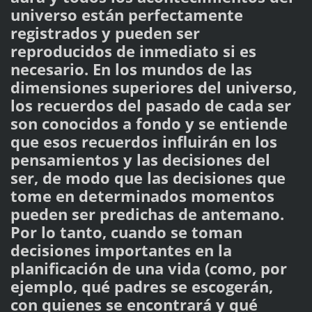
universo están perfectamente
registrados y pueden ser
reproducidos de inmediato si es
necesario. En los mundos de las
dimensiones superiores del universo,
los recuerdos del pasado de cada ser
son conocidos a fondo y se entiende
que esos recuerdos influirán en los
pensamientos y las decisiones del
ser, de modo que las decisiones que
tome en determinados momentos
pueden ser predichas de antemano.
Por lo tanto, cuando se toman
decisiones importantes en la
planificación de una vida (como, por
ejemplo, qué padres se escogerán,
con quienes se encontrará y qué