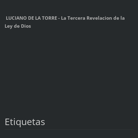
LUCIANO DE LA TORRE - La Tercera Revelacion de la
Ley de Dios
Etiquetas