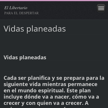
El Libertario
PARA EL DESPERTAR
Vidas planeadas
Vidas planeadas
Cada ser planifica y se prepara para la
siguiente vida mientras permanece
en el mundo espiritual. Este plan
incluye dónde va a nacer, cómo va a
crecer y con quien va a crecer. A